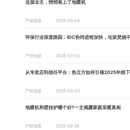
这届业主，悄悄装上了地暖机
产经信息
2025-03-04
环保行业深度跟踪：IDC协同进程加快，垃圾焚烧
产经信息
2025-03-03
从专卖店到信任平台：热立方如何引领2025年线
产经信息
2025-03-03
地暖机和壁挂炉哪个好?一文揭露家庭采暖真相
产经信息
2025-02-28