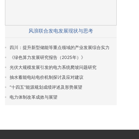
风浪联合发电发展现状与思考
四川：提升新型储能等重点领域的产业发展综合实力
《绿色算力发展研究报告（2025年）》
光伏大规模发展引发的电力系统爬坡问题研究
抽水蓄能电站电价机制探讨及应对建议
“十四五”能源规划成绩评述及形势展望
电力体制改革成效与展望