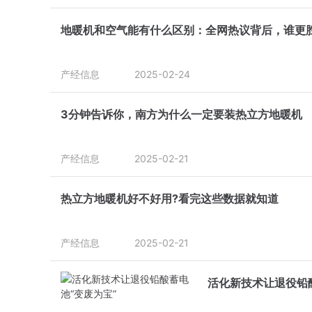
地暖机和空气能有什么区别：全网热议背后，谁更
产经信息
2025-02-24
3分钟告诉你，南方为什么一定要装热立方地暖机
产经信息
2025-02-21
热立方地暖机好不好用?看完这些数据就知道
产经信息
2025-02-21
活化新技术让退役铅