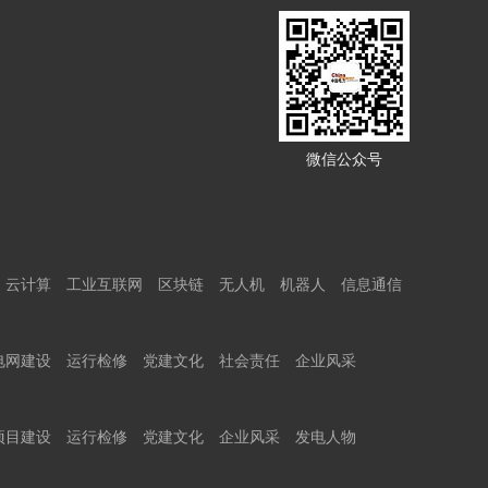
微信公众号
云计算
工业互联网
区块链
无人机
机器人
信息通信
电网建设
运行检修
党建文化
社会责任
企业风采
项目建设
运行检修
党建文化
企业风采
发电人物