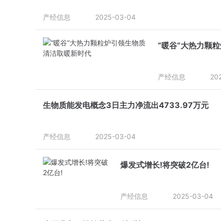
产经信息
2025-03-04
“暖谷”大热力颗
产经信息
20
生物质能发电概念3日主力净流出4733.97万元
产经信息
2025-03-04
爆发式增长!将突破2亿台!
产经信息
2025-03-04