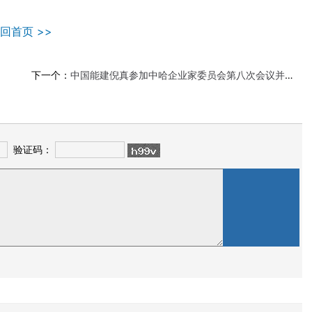
回首页 >>
下一个：
中国能建倪真参加中哈企业家委员会第八次会议并拜会哈萨克斯坦总统托卡耶夫
验证码：