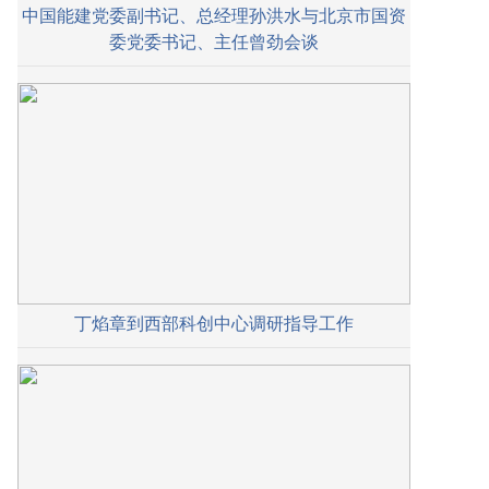
中国能建党委副书记、总经理孙洪水与北京市国资
委党委书记、主任曾劲会谈
丁焰章到西部科创中心调研指导工作