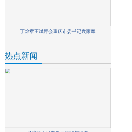
丁焰章王斌拜会重庆市委书记袁家军
热点新闻