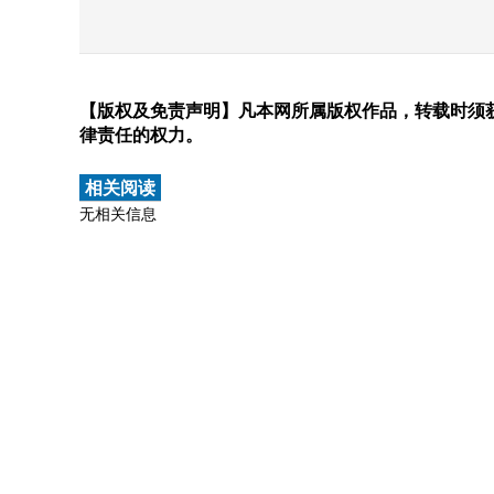
【版权及免责声明】凡本网所属版权作品，转载时须获
律责任的权力。
相关阅读
无相关信息