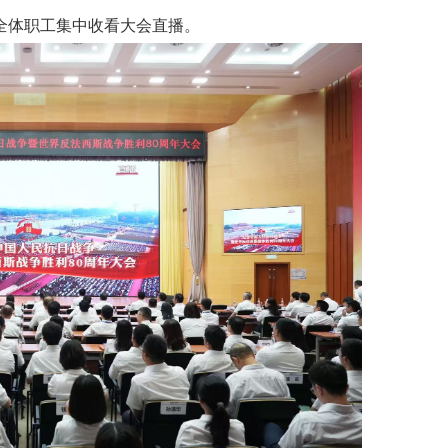
全体职工集中收看大会直播。