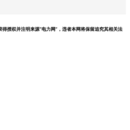
得授权并注明来源“电力网”，违者本网将保留追究其相关法