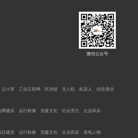
微信公众号
云计算
工业互联网
区块链
无人机
机器人
信息通信
电网建设
运行检修
党建文化
社会责任
企业风采
项目建设
运行检修
党建文化
企业风采
发电人物