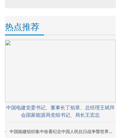
热点推荐
中国电建党委书记、董事长丁焰章、总经理王斌拜
会国家能源局党组书记、局长王宏志
中国能建组织集中收看纪念中国人民抗日战争暨世界反法西斯战争胜利80周年大会