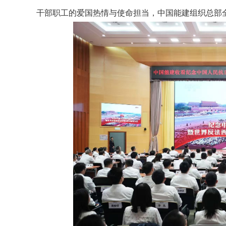
干部职工的爱国热情与使命担当，中国能建组织总部