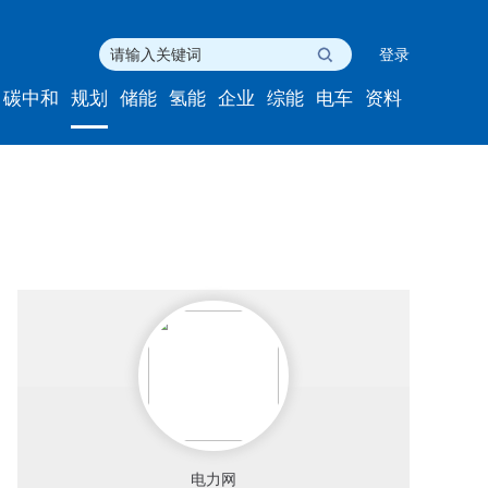
登录
碳中和
规划
储能
氢能
企业
综能
电车
资料
电力网