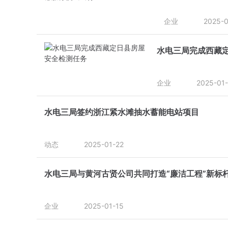
企业
2025-0
水电三局完成西藏
企业
2025-01
水电三局签约浙江紧水滩抽水蓄能电站项目
动态
2025-01-22
水电三局与黄河古贤公司共同打造“廉洁工程”新标
企业
2025-01-15