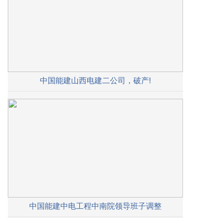
中国能建山西电建二公司，破产!
中国能建中电工程中南院领导班子调整