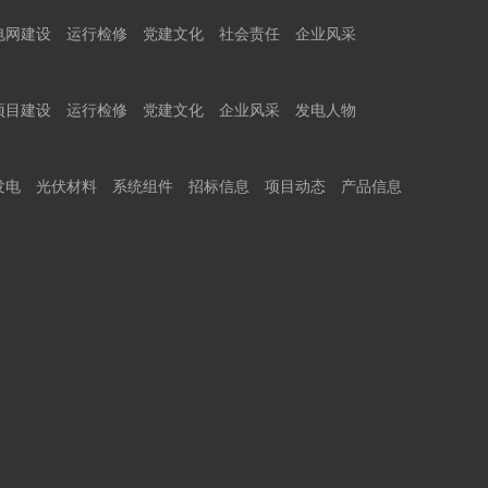
电网建设
运行检修
党建文化
社会责任
企业风采
项目建设
运行检修
党建文化
企业风采
发电人物
发电
光伏材料
系统组件
招标信息
项目动态
产品信息