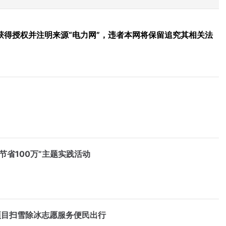
得授权并注明来源“电力网”，违者本网将保留追究其相关法
省100万”主题实践活动
项目扫雪除冰志愿服务便民出行