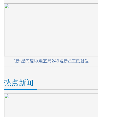
“新”星闪耀!水电五局249名新员工已就位
热点新闻