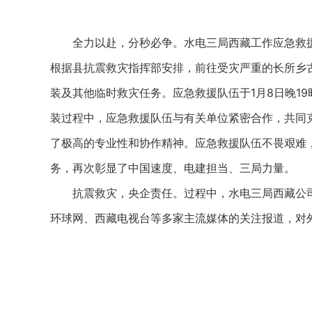
全力以赴，分秒必争。水电三局西藏工作应急救援队
根据县抗震救灾指挥部安排，前往受灾严重的长所乡
装及其他临时救灾任务。应急救援队伍于1月8日晚1
装过程中，应急救援队伍与有关单位紧密合作，共同
了极高的专业性和协作精神。应急救援队伍不畏艰难
务，再次彰显了中国速度、电建担当、三局力量。
抗震救灾，央企责任。过程中，水电三局西藏公司
环球网、西藏电视台等多家主流媒体的关注报道，对外