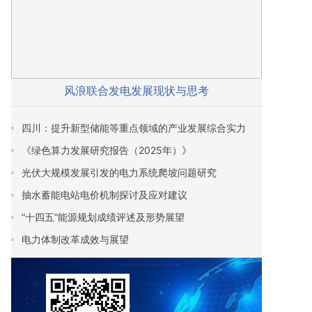
风浪联合发电发展现状与思考
四川：提升新型储能等重点领域的产业发展综合实力
《绿色算力发展研究报告（2025年）》
光伏大规模发展引发的电力系统爬坡问题研究
抽水蓄能电站电价机制探讨及应对建议
“十四五”能源规划成绩评述及形势展望
电力体制改革成效与展望