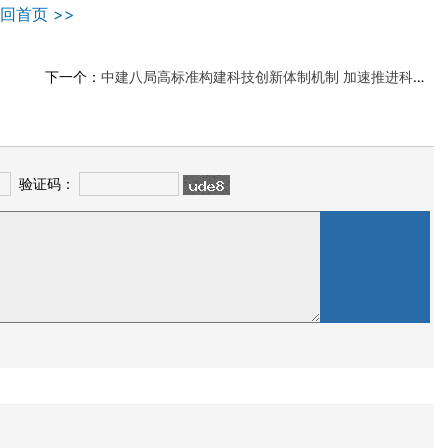
回首页 >>
下一个：
中建八局高标准构建科技创新体制机制 加速推进科研成果的高质量产出与转化
验证码：