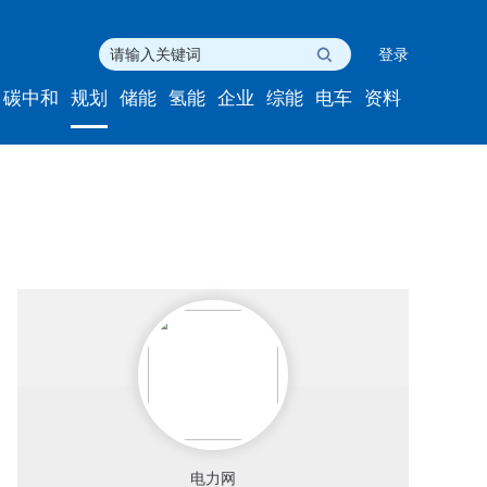
登录
碳中和
规划
储能
氢能
企业
综能
电车
资料
电力网