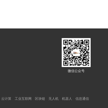
微信公众号
云计算
工业互联网
区块链
无人机
机器人
信息通信