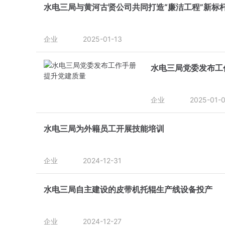
水电三局与黄河古贤公司共同打造“廉洁工程”新标
企业
2025-01-13
水电三局党委发布工
企业
2025-01-
水电三局为外籍员工开展技能培训
企业
2024-12-31
水电三局自主建设的皮带机托辊生产线设备投产
企业
2024-12-27