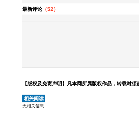
最新评论
（
52
）
【版权及免责声明】凡本网所属版权作品，转载时须
相关阅读
无相关信息