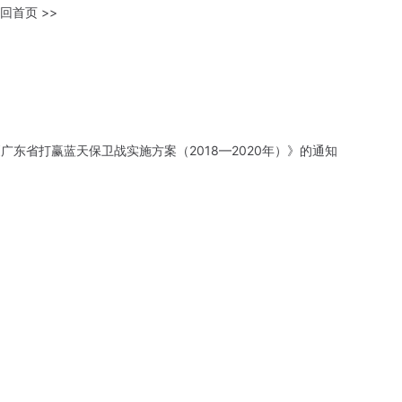
回首页 >>
广东省打赢蓝天保卫战实施方案（2018—2020年）》的通知