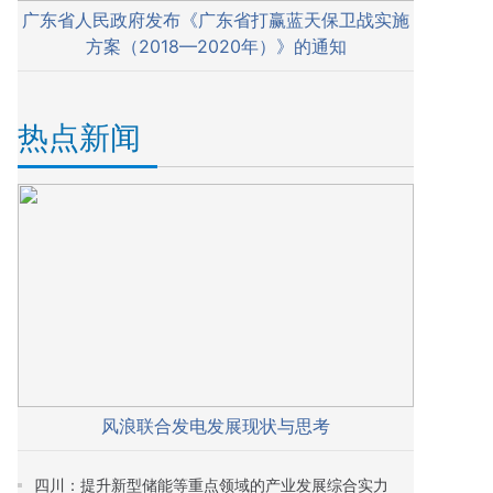
广东省人民政府发布《广东省打赢蓝天保卫战实施
方案（2018—2020年）》的通知
热点新闻
风浪联合发电发展现状与思考
四川：提升新型储能等重点领域的产业发展综合实力