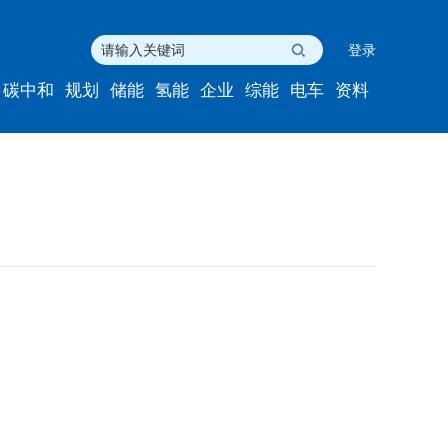
登录
碳中和
规划
储能
氢能
企业
综能
电车
资料