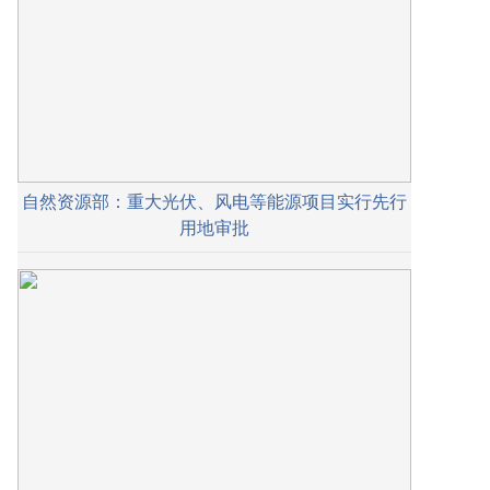
自然资源部：重大光伏、风电等能源项目实行先行
用地审批