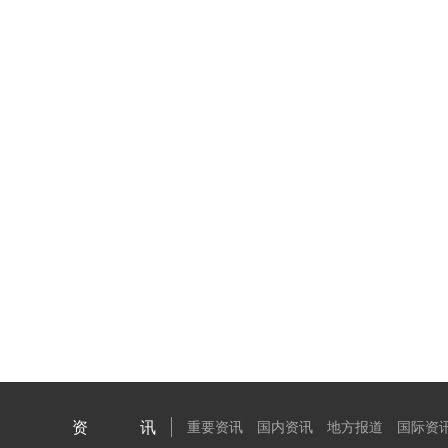
资讯
重要资讯
国内资讯
地方报道
国际资