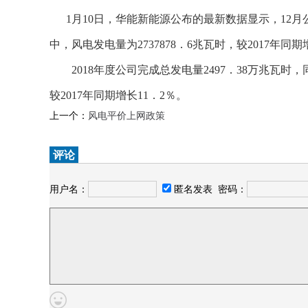
1月10日，华能新能源公布的最新数据显示，12月公
中，风电发电量为2737878．6兆瓦时，较2017年同期
2018年度公司完成总发电量2497．38万兆瓦时，同
较2017年同期增长11．2％。
上一个：
风电平价上网政策
评论
用户名：
匿名发表
密码：