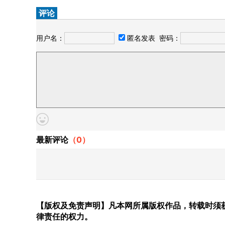
评论
用户名：
匿名发表
密码：
最新评论
（
0
）
【版权及免责声明】凡本网所属版权作品，转载时须获
律责任的权力。