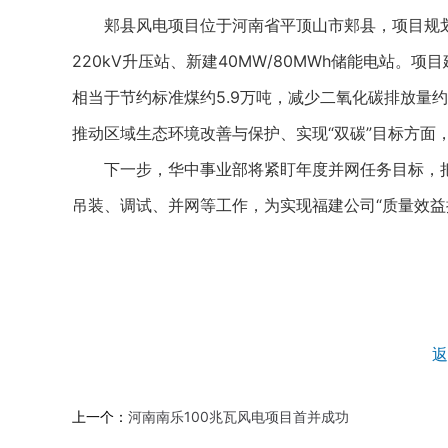
郏县风电项目位于河南省平顶山市郏县，项目规划安
220kV升压站、新建40MW/80MWh储能电站。
相当于节约标准煤约5.9万吨，减少二氧化碳排放量约
推动区域生态环境改善与保护、实现“双碳”目标方面
下一步，华中事业部将紧盯年度并网任务目标，把
吊装、调试、并网等工作，为实现福建公司“质量效益提
返
上一个：
河南南乐100兆瓦风电项目首并成功