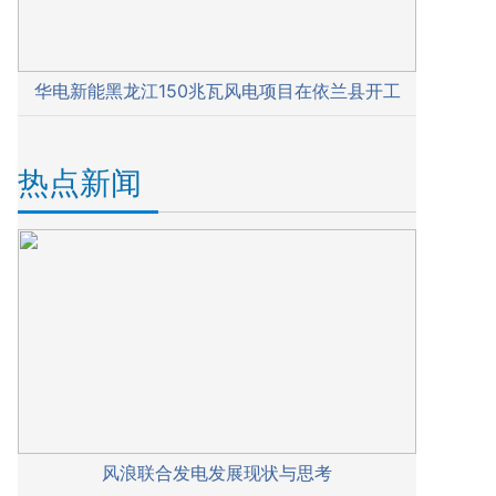
华电新能黑龙江150兆瓦风电项目在依兰县开工
热点新闻
风浪联合发电发展现状与思考