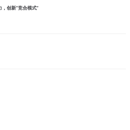
，创新“竞合模式”