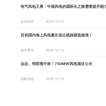
电气风电王勇：中国风电的国际化之路需要提升能力
企业信息
2024-12-13
目前国内海上风电最长送出线路获批核准！
国内资讯
2024-12-13
运达、明阳预中标！750MW风电项目公示
招标信息
2024-12-13