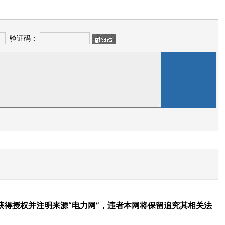
验证码：
得授权并注明来源“电力网”，违者本网将保留追究其相关法