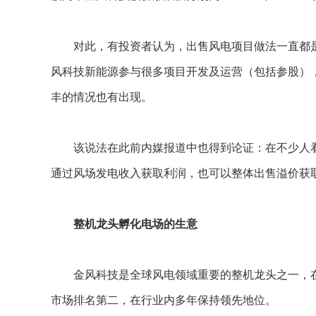
对此，有投资者认为，出售风电项目做法一直都是金
风科技新能源参与很多项目开发及运营（包括参股）
丰的情况也有出现。
该说法在此前内媒报道中也得到论证：在不少人看
通过风场发电收入获取利润，也可以整体出售溢价获取
整机龙头孵化电场的生意
金风科技是全球风电领域重要的整机龙头之一，在国
市场排名第二，在行业内多年保持领先地位。