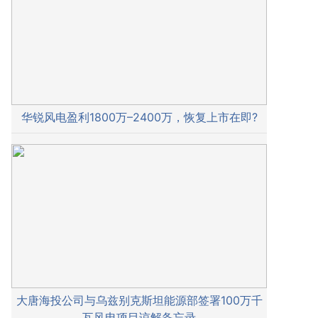
华锐风电盈利1800万–2400万，恢复上市在即?
大唐海投公司与乌兹别克斯坦能源部签署100万千
瓦风电项目谅解备忘录