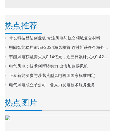
热点推荐
常友科技登陆创业板 专注风电与轨交领域复合材料
明阳智能稳居BNEF2024海风榜首 连续斩获多个海外风电订单
节能风电获融资买入0.14亿元，近三日累计买入0.42亿元
电气风电：技术创新铸实力 出海加速扬风帆
正泰新能源参与沙戈荒型风电机组国家标准制定
电气风电成立子公司，含风力发电技术服务业务
热点图片