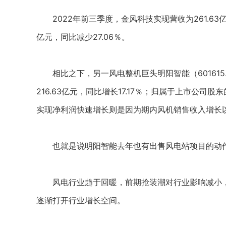
2022年前三季度，金风科技实现营收为261.63亿
亿元，同比减少27.06％。
相比之下，另一风电整机巨头明阳智能（601615
216.63亿元，同比增长17.17％；归属于上市公司股
实现净利润快速增长则是因为期内风机销售收入增长
也就是说明阳智能去年也有出售风电站项目的动作
风电行业趋于回暖，前期抢装潮对行业影响减小，
逐渐打开行业增长空间。