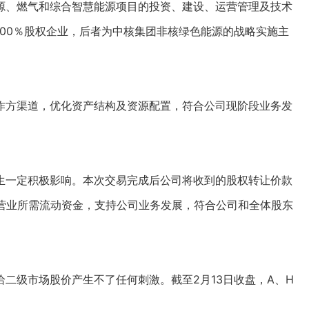
、燃气和综合智慧能源项目的投资、建设、运营管理及技术
00％股权企业，后者为中核集团非核绿色能源的战略实施主
方渠道，优化资产结构及资源配置，符合公司现阶段业务发
一定积极影响。本次交易完成后公司将收到的股权转让价款
生产营业所需流动资金，支持公司业务发展，符合公司和全体股东
级市场股价产生不了任何刺激。截至2月13日收盘，A、H
。