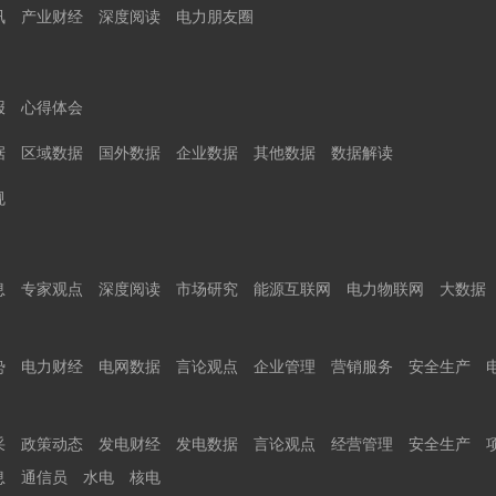
讯
产业财经
深度阅读
电力朋友圈
报
心得体会
据
区域数据
国外数据
企业数据
其他数据
数据解读
规
息
专家观点
深度阅读
市场研究
能源互联网
电力物联网
大数据
势
电力财经
电网数据
言论观点
企业管理
营销服务
安全生产
采
政策动态
发电财经
发电数据
言论观点
经营管理
安全生产
息
通信员
水电
核电