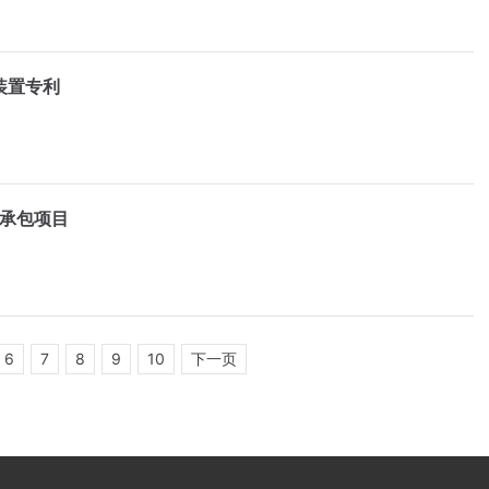
装置专利
总承包项目
6
7
8
9
10
下一页