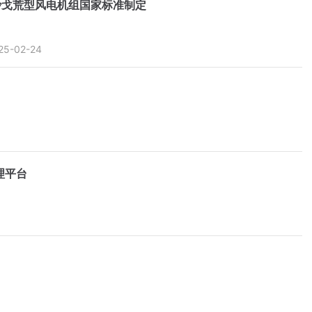
沙戈荒型风电机组国家标准制定
25-02-24
理平台