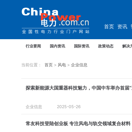
首页
资讯
资料
教培
行业要闻
国内资讯
国际资讯
政策动态
解决
当前位置：
首页
>
风电
>
企业信息
探索新能源大国重器科技魅力，中国中车举办首届“
企业信息
2025-05-26
常友科技登陆创业板 专注风电与轨交领域复合材料