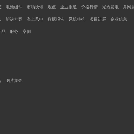
态
电池组件
市场快讯
观点
企业报道
价格行情
光热发电
并网
态
解决方案
海上风电
数据报告
风机整机
项目进展
企业信息
产品
服务
案例
音
图片集锦