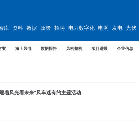
智库
资料
数据
政策
招聘
电力数字化
电网
发电
光伏
方案
海上风电
数据报告
风机整机
项目进展
企业信息
迎着风光看未来”风车迷有约主题活动