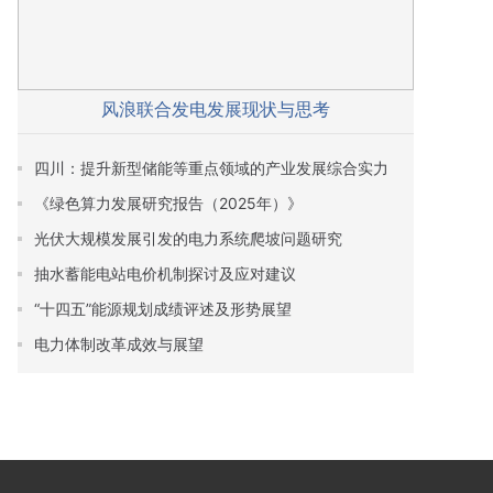
风浪联合发电发展现状与思考
四川：提升新型储能等重点领域的产业发展综合实力
《绿色算力发展研究报告（2025年）》
光伏大规模发展引发的电力系统爬坡问题研究
抽水蓄能电站电价机制探讨及应对建议
“十四五”能源规划成绩评述及形势展望
电力体制改革成效与展望