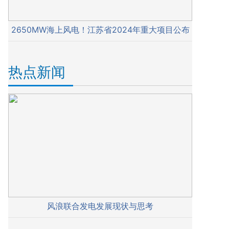
2650MW海上风电！江苏省2024年重大项目公布
热点新闻
风浪联合发电发展现状与思考