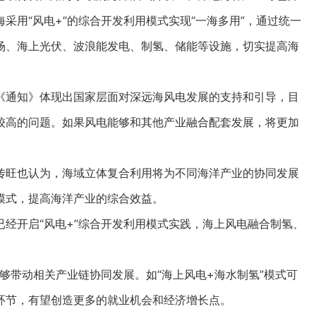
采用“风电+”的综合开发利用模式实现“一海多用”，通过统一
场、海上光伏、波浪能发电、制氢、储能等设施，切实提高海
通知》体现出国家层面对深远海风电发展的支持和引导，目
较高的问题。如果风电能够和其他产业融合配套发展，将更加
旺也认为，海域立体复合利用将为不同海洋产业的协同发展
模式，提高海洋产业的综合效益。
开启“风电+”综合开发利用模式实践，海上风电融合制氢、
带动相关产业链协同发展。如“海上风电+海水制氢”模式可
环节，有望创造更多的就业机会和经济增长点。