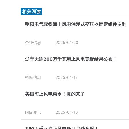
相关阅读
明阳电气取得海上风电油浸式变压器固定组件专利
企业信息
2025-01-20
辽宁大连200万千瓦海上风电竞配结果公布！
招标信息
2025-01-17
美国海上风电禁令！真的来了
国际资讯
2025-01-16
350万千瓦海上风电项目启动竞配！