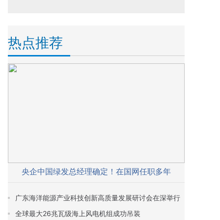
热点推荐
央企中国绿发总经理确定！在国网任职多年
广东海洋能源产业科技创新高质量发展研讨会在深举行
全球最大26兆瓦级海上风电机组成功吊装