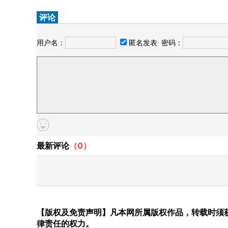
评论
用户名：
匿名发表
密码：
最新评论
（
0
）
【版权及免责声明】凡本网所属版权作品，转载时须获
律责任的权力。