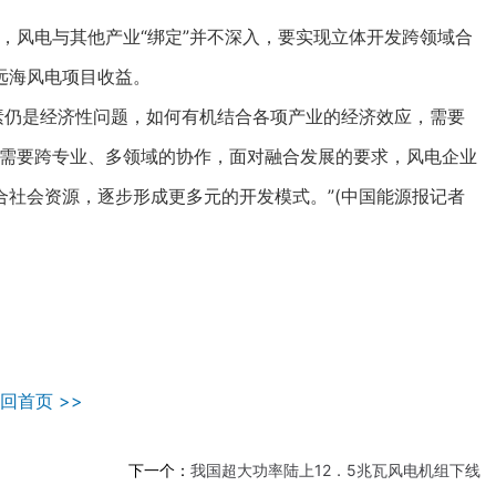
，风电与其他产业“绑定”并不深入，要实现立体开发跨领域合
远海风电项目收益。
仍是经济性问题，如何有机结合各项产业的经济效应，需要
模式需要跨专业、多领域的协作，面对融合发展的要求，风电企业
社会资源，逐步形成更多元的开发模式。”(中国能源报记者
回首页 >>
下一个：
我国超大功率陆上12．5兆瓦风电机组下线