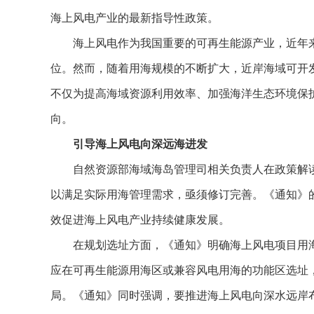
海上风电产业的最新指导性政策。
海上风电作为我国重要的可再生能源产业，近年来
位。然而，随着用海规模的不断扩大，近岸海域可开
不仅为提高海域资源利用效率、加强海洋生态环境保
向。
引导海上风电向深远海进发
自然资源部海域海岛管理司相关负责人在政策解读
以满足实际用海管理需求，亟须修订完善。《通知》
效促进海上风电产业持续健康发展。
在规划选址方面，《通知》明确海上风电项目用海
应在可再生能源用海区或兼容风电用海的功能区选址
局。《通知》同时强调，要推进海上风电向深水远岸布