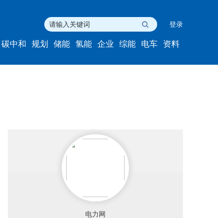
登录
碳中和
规划
储能
氢能
企业
综能
电车
资料
电力网