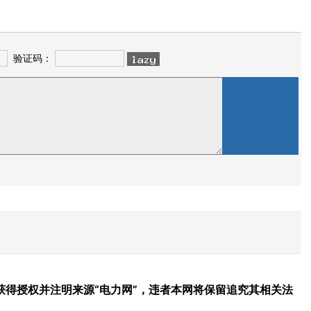
验证码：
得授权并注明来源“电力网”，违者本网将保留追究其相关法