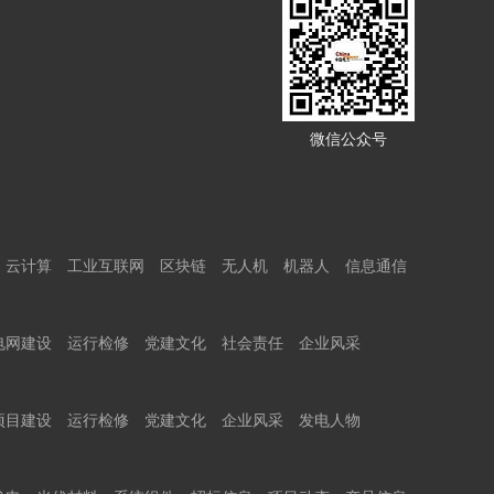
微信公众号
云计算
工业互联网
区块链
无人机
机器人
信息通信
电网建设
运行检修
党建文化
社会责任
企业风采
项目建设
运行检修
党建文化
企业风采
发电人物