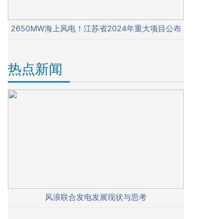
2650MW海上风电！江苏省2024年重大项目公布
热点新闻
风浪联合发电发展现状与思考