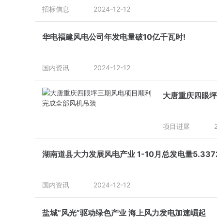
招标信息
2024-12-12
华电福建风电公司年发电量破10亿千瓦时!
国内资讯
2024-12-12
大唐重庆四眼坪
项目进展
湖南道县大力发展风电产业 1-10月总发电量5.33
国内资讯
2024-12-12
盐城“风光”驱动绿色产业 海上风力发电加速崛起