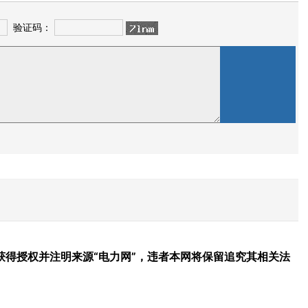
验证码：
得授权并注明来源“电力网”，违者本网将保留追究其相关法