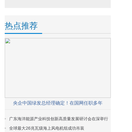
热点推荐
央企中国绿发总经理确定！在国网任职多年
广东海洋能源产业科技创新高质量发展研讨会在深举行
全球最大26兆瓦级海上风电机组成功吊装