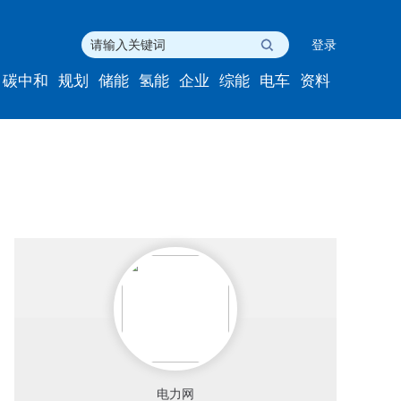
登录
碳中和
规划
储能
氢能
企业
综能
电车
资料
电力网