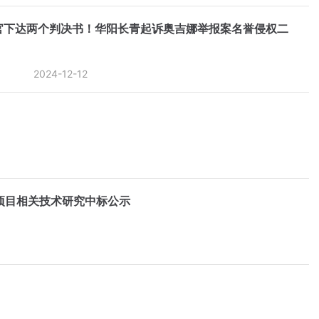
官下达两个判决书！华阳长青起诉奥吉娜举报案名誉侵权二
2024-12-12
项目相关技术研究中标公示