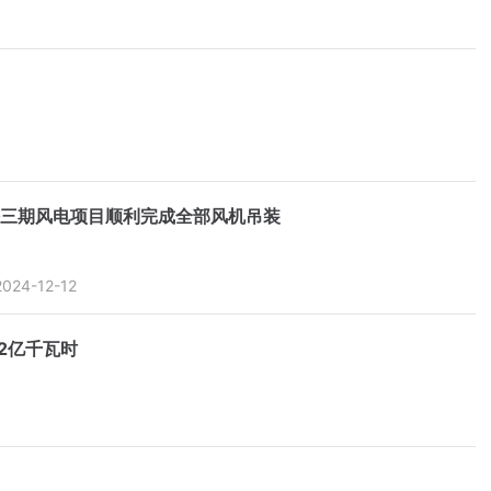
三期风电项目顺利完成全部风机吊装
2024-12-12
72亿千瓦时