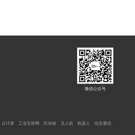
微信公众号
云计算
工业互联网
区块链
无人机
机器人
信息通信