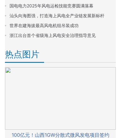
国电电力2025年风电运检技能竞赛圆满落幕
汕头向海图强，打造海上风电全产业链发展新标杆
世界在建海拔最高风电机组吊装成功
浙江出台首个省级海上风电安全治理指导意见
热点图片
100亿元！山西1GW分散式微风发电项目签约