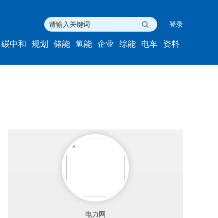
登录
碳中和
规划
储能
氢能
企业
综能
电车
资料
电力网