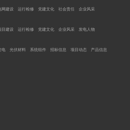
电网建设
运行检修
党建文化
社会责任
企业风采
项目建设
运行检修
党建文化
企业风采
发电人物
发电
光伏材料
系统组件
招标信息
项目动态
产品信息