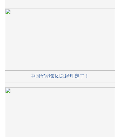
中国华能集团总经理定了！