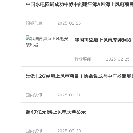
中国水电四局成功中标中能建平潭A区海上风电项
招标信息
2025-02-25
我国再添海上风电安装利器
行业要闻
2025-02-25
涉及1.2GW海上风电项目！协鑫集成与中广核新能
国内资讯
2025-02-21
超47亿元!海上风电大单公示
国内资讯
2025-02-20