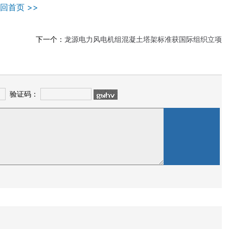
回首页 >>
下一个：
龙源电力风电机组混凝土塔架标准获国际组织立项
验证码：