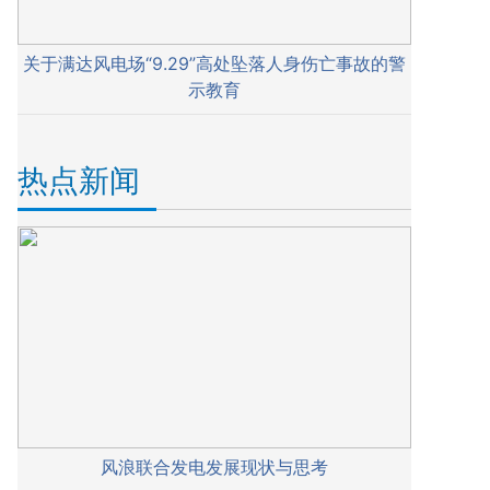
关于满达风电场“9.29”高处坠落人身伤亡事故的警
示教育
热点新闻
风浪联合发电发展现状与思考