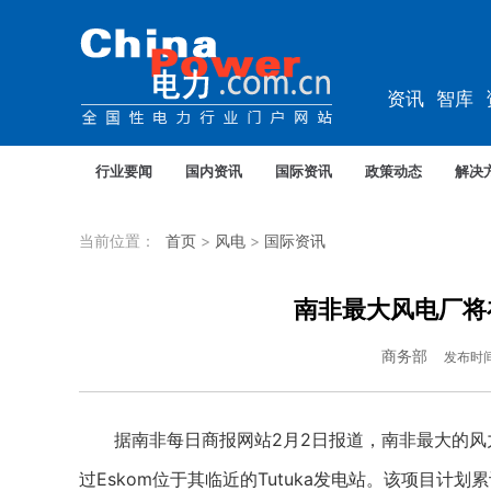
资讯
智库
综能
电车
行业要闻
国内资讯
国际资讯
政策动态
解决
当前位置：
首页
>
风电
>
国际资讯
南非最大风电厂将
商务部
发布时
据南非每日商报网站2月2日报道，南非最大的风
过Eskom位于其临近的Tutuka发电站。该项目计