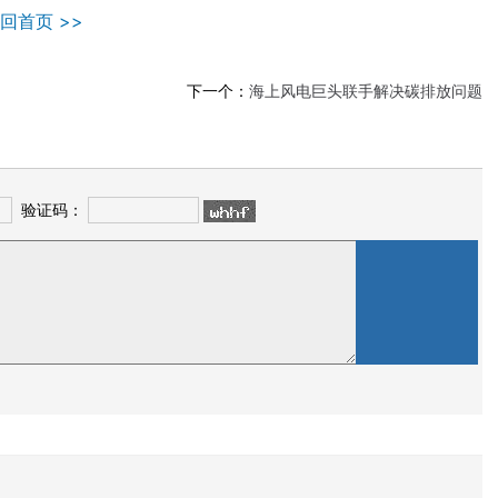
回首页 >>
下一个：
海上风电巨头联手解决碳排放问题
验证码：