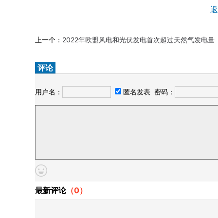
返
上一个：
2022年欧盟风电和光伏发电首次超过天然气发电量
评论
用户名：
匿名发表
密码：
最新评论
（
0
）