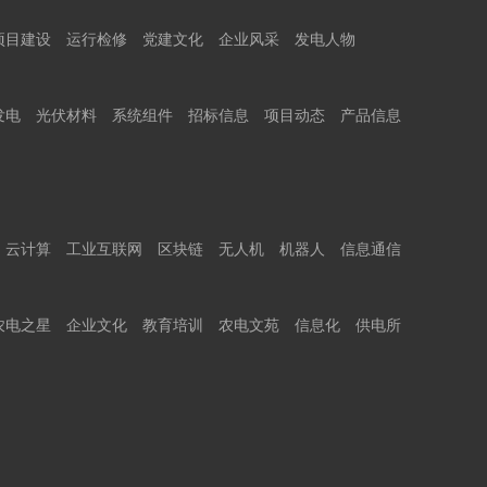
项目建设
运行检修
党建文化
企业风采
发电人物
发电
光伏材料
系统组件
招标信息
项目动态
产品信息
云计算
工业互联网
区块链
无人机
机器人
信息通信
农电之星
企业文化
教育培训
农电文苑
信息化
供电所