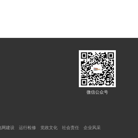
微信公众号
电网建设
运行检修
党政文化
社会责任
企业风采