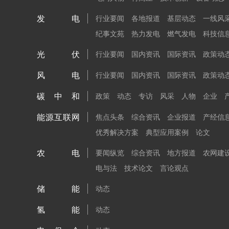
发电
行业要闻
各地报道
基层动态
一线风
纪事文苑
热力发电
燃气发电
科技信
光伏
行业要闻
国内资讯
国际资讯
政策动
风电
行业要闻
国内资讯
国际资讯
政策动
碳中和
政策
动态
专访
风采
人物
企业
能源互联网
焦点头条
综合资讯
企业报道
产经信
优秀解决方案
典型应用案例
论文
农电
要闻纵览
综合资讯
地方报道
农网建
电与法
技术论文
言论观点
储能
动态
氢能
动态