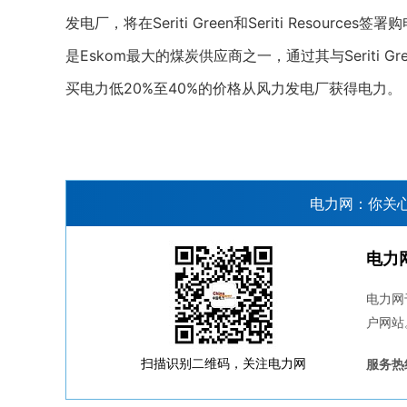
发电厂，将在Seriti Green和Seriti Resources
是Eskom最大的煤炭供应商之一，通过其与Seriti 
买电力低20%至40%的价格从风力发电厂获得电力。
电力网：你关
电力
电力网
户网站
扫描识别二维码，关注电力网
服务热线