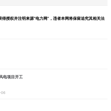
得授权并注明来源“电力网”，违者本网将保留追究其相关法
上风电项目开工
-06