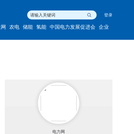
登录
联网
农电
储能
氢能
中国电力发展促进会
企业
电力网