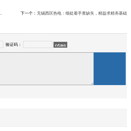
下一个：
无锡西区热电：细处着手查缺失，精益求精夯基础
验证码：