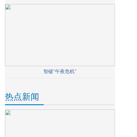
智破“午夜危机”
热点新闻