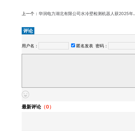
上一个：
华润电力湖北有限公司水冷壁检测机器人获2025年创新领航应用案例
评论
用户名：
匿名发表
密码：
最新评论
（
0
）