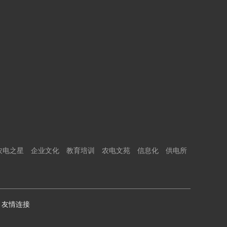
农电之星
企业文化
教育培训
农电文苑
信息化
供电所
友情连接