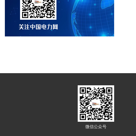
微信公众号