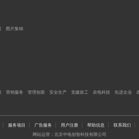
音
图片集锦
设
营销服务
管理创新
安全生产
党建政工
农电科技
先进企业
|
服务项目
|
广告服务
|
用户注册
|
帮助信息
|
联系我们
|
网站运营：北京中电创智科技有限公司