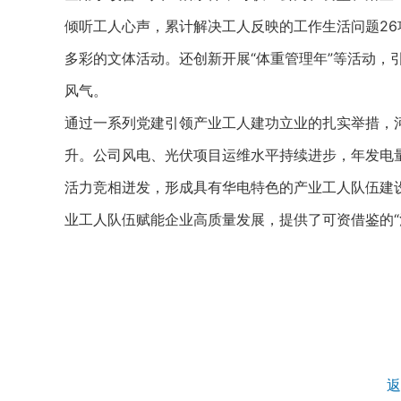
倾听工人心声，累计解决工人反映的工作生活问题26
多彩的文体活动。还创新开展“体重管理年”等活动，
风气。
通过一系列党建引领产业工人建功立业的扎实举措，
升。公司风电、光伏项目运维水平持续进步，年发电量突破
活力竞相迸发，形成具有华电特色的产业工人队伍建
业工人队伍赋能企业高质量发展，提供了可资借鉴的“
返