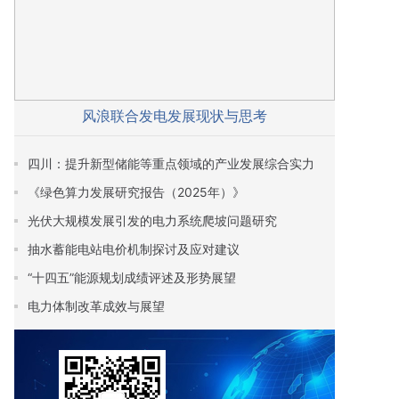
风浪联合发电发展现状与思考
四川：提升新型储能等重点领域的产业发展综合实力
《绿色算力发展研究报告（2025年）》
光伏大规模发展引发的电力系统爬坡问题研究
抽水蓄能电站电价机制探讨及应对建议
“十四五”能源规划成绩评述及形势展望
电力体制改革成效与展望