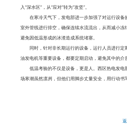
入“深水区”，从“应对”转为“攻坚”。
在寒冷天气下，发电部进一步加强了对运行设备的
室外管线进行排空，确保连续水流流出，从而减小冻
避免因低温形成的冰渣造成系统堵塞。
同时，针对非长期运行的设备，运行人员进行定期
油发电机等重要设备，都要定期启动，避免其中的介
低温考验的不仅是设备，更是人。西区热电发电部
场寒潮虽然凛冽，但他们用脚步丈量安全，用行动书
返