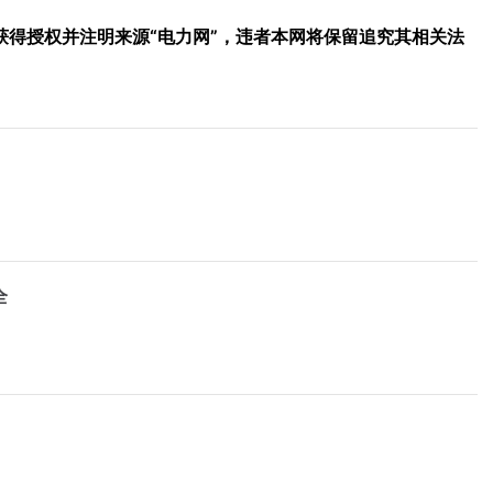
得授权并注明来源“电力网”，违者本网将保留追究其相关法
全