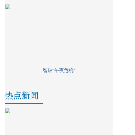
智破“午夜危机”
热点新闻