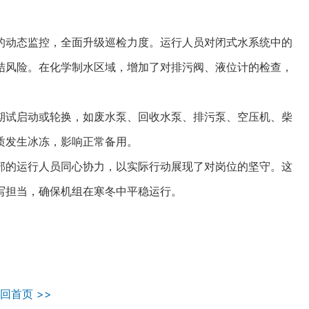
动态监控，全面升级巡检力度。运行人员对闭式水系统中的
结风险。在化学制水区域，增加了对排污阀、液位计的检查，
试启动或轮换，如废水泵、回收水泵、排污泵、空压机、柴
质发生冰冻，影响正常备用。
的运行人员同心协力，以实际行动展现了对岗位的坚守。这
写担当，确保机组在寒冬中平稳运行。
回首页 >>