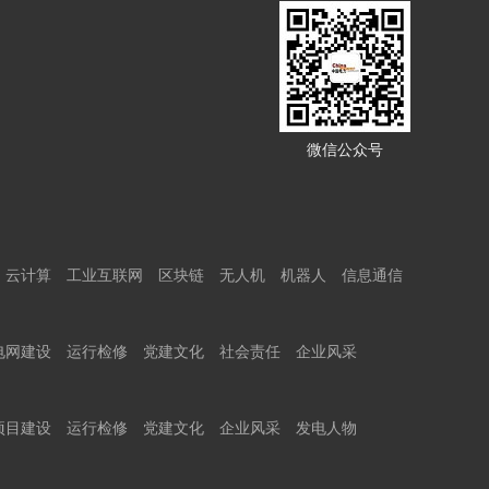
微信公众号
云计算
工业互联网
区块链
无人机
机器人
信息通信
电网建设
运行检修
党建文化
社会责任
企业风采
项目建设
运行检修
党建文化
企业风采
发电人物