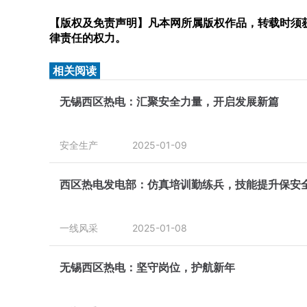
【版权及免责声明】凡本网所属版权作品，转载时须获
律责任的权力。
相关阅读
无锡西区热电：汇聚安全力量，开启发展新篇
安全生产
2025-01-09
西区热电发电部：仿真培训勤练兵，技能提升保安
一线风采
2025-01-08
无锡西区热电：坚守岗位，护航新年