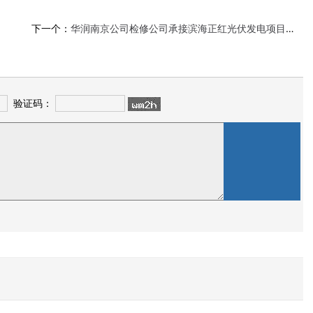
下一个：
华润南京公司检修公司承接滨海正红光伏发电项目运维服务
验证码：