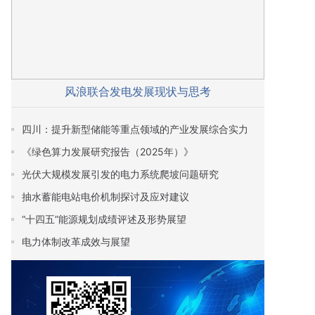
风浪联合发电发展现状与思考
四川：提升新型储能等重点领域的产业发展综合实力
《绿色算力发展研究报告（2025年）》
光伏大规模发展引发的电力系统爬坡问题研究
抽水蓄能电站电价机制探讨及应对建议
“十四五”能源规划成绩评述及形势展望
电力体制改革成效与展望