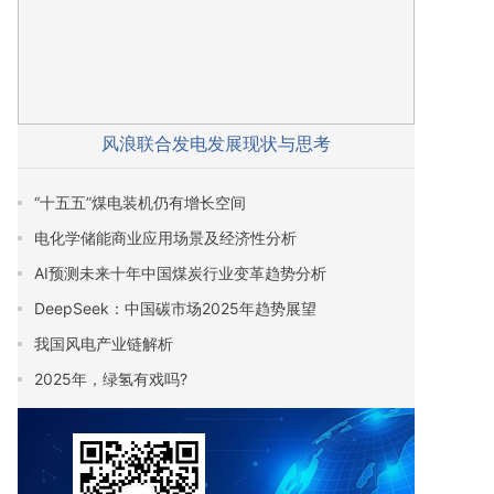
风浪联合发电发展现状与思考
“十五五”煤电装机仍有增长空间
电化学储能商业应用场景及经济性分析
AI预测未来十年中国煤炭行业变革趋势分析
DeepSeek：中国碳市场2025年趋势展望
我国风电产业链解析
2025年，绿氢有戏吗?