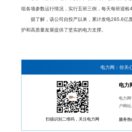
组各项参数运行情况，实行五班三倒，每天每班巡检4
据了解，该公司自投产以来，累计发电285.6亿
护和高质量发展提供了坚实的电力支撑。
电力网：你关
电力
电力网
户网站
扫描识别二维码，关注电力网
服务热线