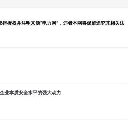
得授权并注明来源“电力网”，违者本网将保留追究其相关法
升企业本质安全水平的强大动力