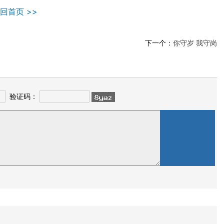
回首页 >>
下一个：
你守岁 我守岗
验证码：