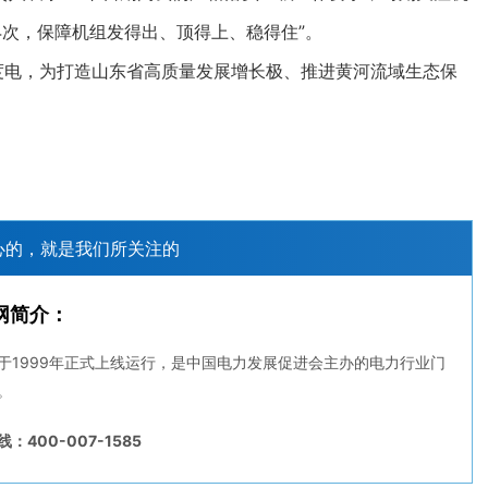
次，保障机组发得出、顶得上、稳得住”。
度电，为打造山东省高质量发展增长极、推进黄河流域生态保
心的，就是我们所关注的
网简介：
于1999年正式上线运行，是中国电力发展促进会主办的电力行业门
。
：400-007-1585