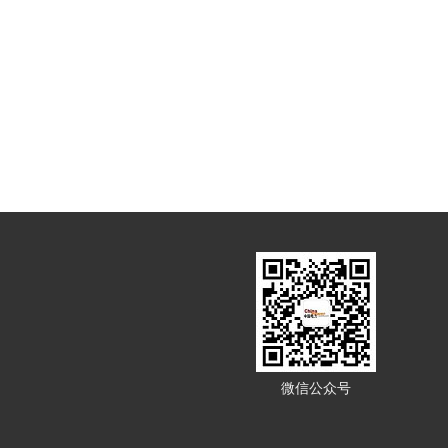
微信公众号