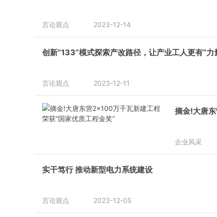
言论观点
2023-12-14
创新“133”模式探索产改路径，让产业工人更有“力
言论观点
2023-12-11
摘金!大唐东
企业风采
实干笃行 推动新型电力系统建设
言论观点
2023-12-05