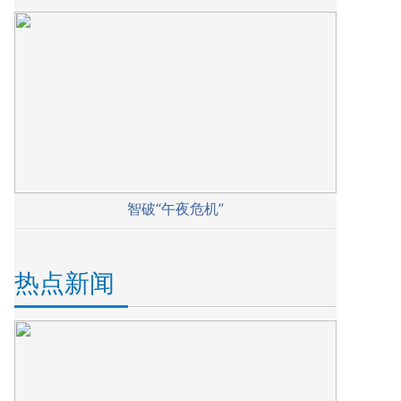
智破“午夜危机”
热点新闻