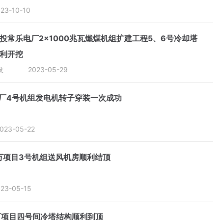
023-10-10
投常乐电厂2×1000兆瓦燃煤机组扩建工程5、6号冷却塔
利开挖
设
2023-05-29
厂4号机组发电机转子穿装一次成功
023-05-22
万项目3号机组送风机房顺利结顶
023-05-15
万项目四号间冷塔结构顺利到顶