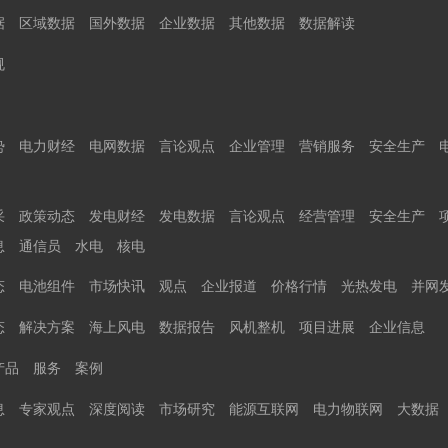
据
区域数据
国外数据
企业数据
其他数据
数据解读
规
势
电力财经
电网数据
言论观点
企业管理
营销服务
安全生产
采
政策动态
发电财经
发电数据
言论观点
经营管理
安全生产
息
通信员
水电
核电
态
电池组件
市场快讯
观点
企业报道
价格行情
光热发电
并网
态
解决方案
海上风电
数据报告
风机整机
项目进展
企业信息
产品
服务
案例
息
专家观点
深度阅读
市场研究
能源互联网
电力物联网
大数据