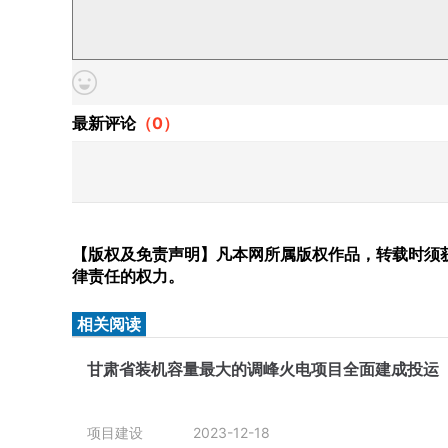
最新评论
（
0
）
【版权及免责声明】凡本网所属版权作品，转载时须获
律责任的权力。
相关阅读
甘肃省装机容量最大的调峰火电项目全面建成投运
项目建设
2023-12-18