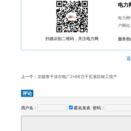
电力
电力网
户网站
扫描识别二维码，关注电力网
服务热线
返
上一个：
京能查干淖尔电厂2×66万千瓦项目竣工投产
评论
用户名：
匿名发表
密码：