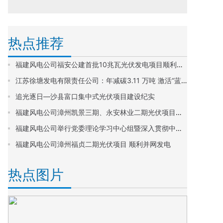
热点推荐
福建风电公司福安公建首批10兆瓦光伏发电项目顺利并网发电
江苏徐塘发电有限责任公司：年减碳3.11 万吨 激活“蓝色经济”
追光逐日—沙县富口集中式光伏项目建设纪实
福建风电公司漳州凯景三期、永安林业二期光伏项目成功并网
福建风电公司举行党委理论学习中心组暨深入贯彻中央八项规定精神学习教育读书班
福建风电公司漳州福贞二期光伏项目 顺利并网发电
热点图片