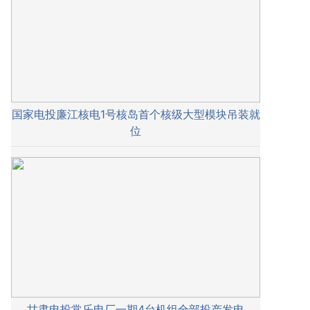
国家电投廉江核电1号核岛首个核级大型模块吊装就
位
甘肃电投常乐电厂一期4台机组全部投产发电