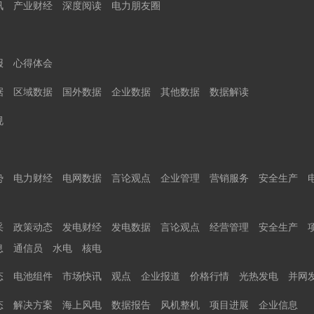
讯
产业财经
深度阅读
电力朋友圈
报
心得体会
据
区域数据
国外数据
企业数据
其他数据
数据解读
规
势
电力财经
电网数据
言论观点
企业管理
营销服务
安全生产
采
政策动态
发电财经
发电数据
言论观点
经营管理
安全生产
息
通信员
水电
核电
态
电池组件
市场快讯
观点
企业报道
价格行情
光热发电
并网
态
解决方案
海上风电
数据报告
风机整机
项目进展
企业信息