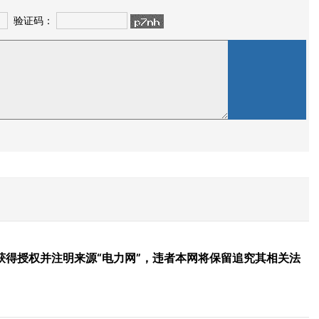
验证码：
得授权并注明来源“电力网”，违者本网将保留追究其相关法