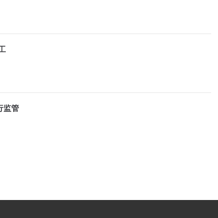
工
行监管