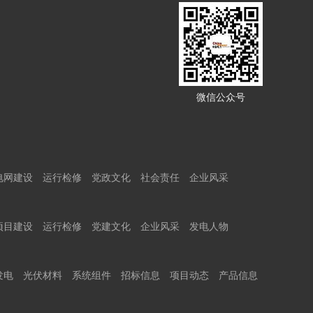
微信公众号
电网建设
运行检修
党政文化
社会责任
企业风采
项目建设
运行检修
党建文化
企业风采
发电人物
发电
光伏材料
系统组件
招标信息
项目动态
产品信息