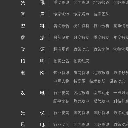
资讯
重要资讯
国内资讯
地方报道
国际资
智库
专家访谈
专家观点
智库团队
资料
咨询报告
统计资料
行业分析
竞争情
数据
最新发布
月度数据
季度数据
年度数
政策
标准规程
政策动态
政策文件
法律法
招聘
招聘公告
招聘动态
电网
焦点资讯
省网资讯
地市报道
政策形
电网人物
特高压
技术创新
设备动态
发电
行业要闻
各地报道
基层动态
一线风
纪事文苑
热力发电
燃气发电
科技信
光伏
行业要闻
国内资讯
国际资讯
政策动
风电
行业要闻
国内资讯
国际资讯
政策动