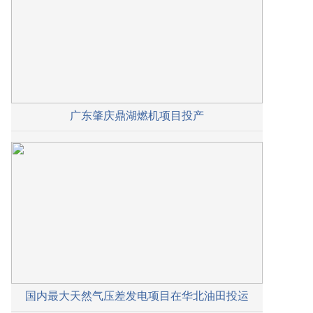
广东肇庆鼎湖燃机项目投产
国内最大天然气压差发电项目在华北油田投运