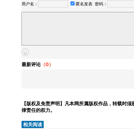
用户名：
匿名发表
密码：
最新评论
（
0
）
【版权及免责声明】凡本网所属版权作品，转载时须获
律责任的权力。
相关阅读