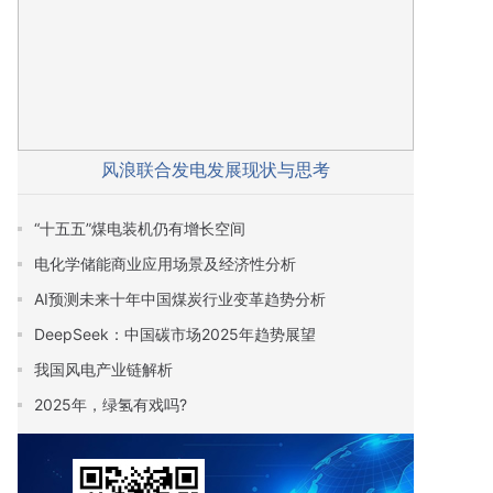
风浪联合发电发展现状与思考
“十五五”煤电装机仍有增长空间
电化学储能商业应用场景及经济性分析
AI预测未来十年中国煤炭行业变革趋势分析
DeepSeek：中国碳市场2025年趋势展望
我国风电产业链解析
2025年，绿氢有戏吗?