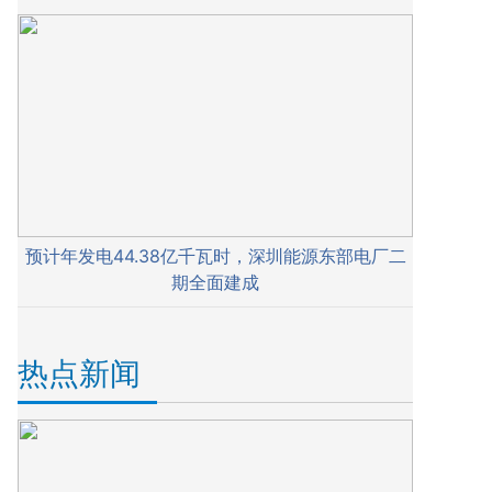
预计年发电44.38亿千瓦时，深圳能源东部电厂二
期全面建成
热点新闻