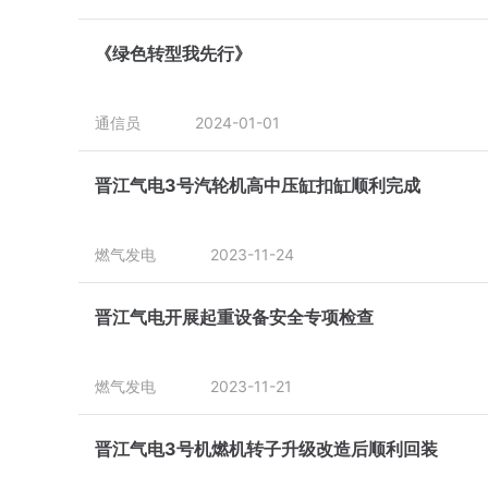
《绿色转型我先行》
通信员
2024-01-01
晋江气电3号汽轮机高中压缸扣缸顺利完成
燃气发电
2023-11-24
晋江气电开展起重设备安全专项检查
燃气发电
2023-11-21
晋江气电3号机燃机转子升级改造后顺利回装