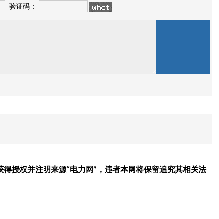
验证码：
得授权并注明来源“电力网”，违者本网将保留追究其相关法