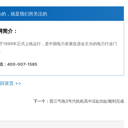
心的，就是我们所关注的
网简介：
于1999年正式上线运行，是中国电力发展促进会主办的电力行业门
。
：400-007-1585
回首页 >>
下一个：
晋江气电3号汽轮机高中压缸扣缸顺利完成