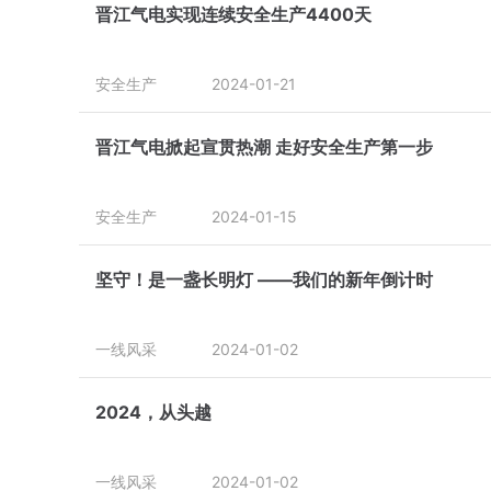
晋江气电实现连续安全生产4400天
安全生产
2024-01-21
晋江气电掀起宣贯热潮 走好安全生产第一步
安全生产
2024-01-15
坚守！是一盏长明灯 ——我们的新年倒计时
一线风采
2024-01-02
2024，从头越
一线风采
2024-01-02