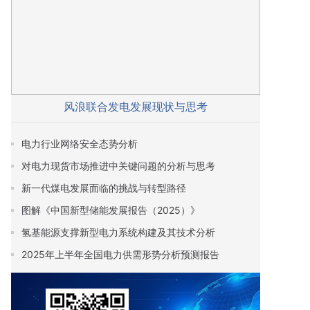
风浪联合发电发展现状与思考
电力行业网络安全态势分析
对电力现货市场推进中关键问题的分析与思考
新一代煤电发展面临的挑战与转型路径
图解《中国新型储能发展报告（2025）》
氢基能源支撑新型电力系统构建及其技术分析
2025年上半年全国电力供需形势分析预测报告