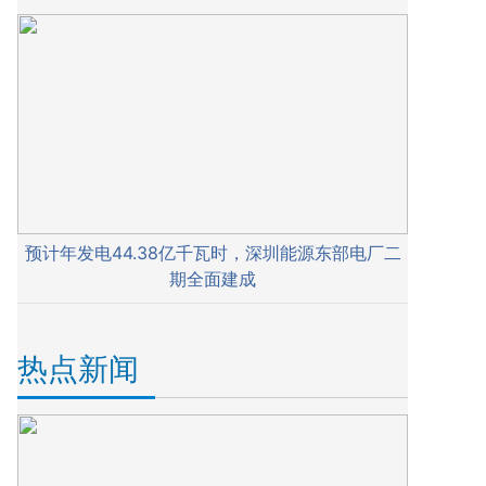
预计年发电44.38亿千瓦时，深圳能源东部电厂二
期全面建成
热点新闻