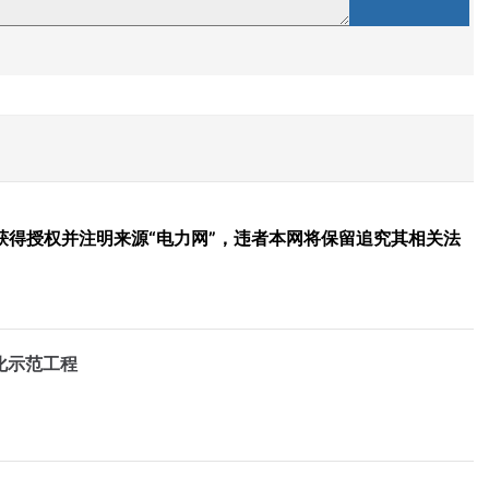
得授权并注明来源“电力网”，违者本网将保留追究其相关法
化示范工程