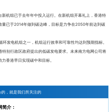
新机组已于去年年中投入运行。在新机组开幕礼上，香港特
已于2014年做到碳达峰，目标是力争在2050年前达到碳
循环发电机组之一，机组运行效率和可靠性均达到预期指标。
香港特别行政区政府提出的低碳发电要求。未来南方电网公司将
助力香港早日实现碳中和目标。
心的，就是我们所关注的
网简介：