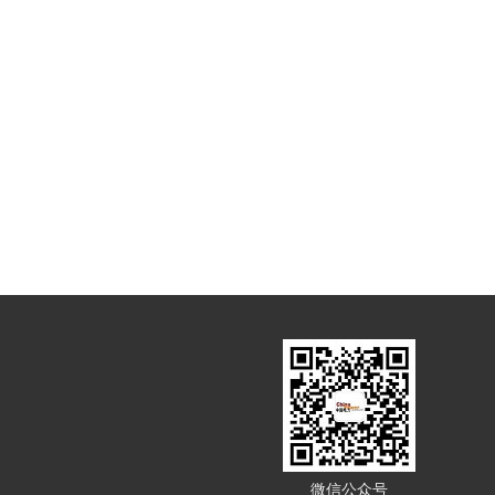
微信公众号