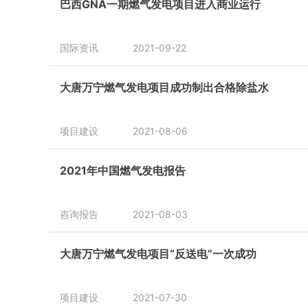
巴西GNA一期燃气发电项目进入商业运行
国际资讯
2021-09-22
大唐万宁燃气发电项目成功制出合格除盐水
项目建设
2021-08-06
2021年中国燃气发电报告
咨询报告
2021-08-03
大唐万宁燃气发电项目“反送电”一次成功
项目建设
2021-07-30