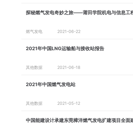
探秘燃气发电奇妙之旅——莆田学院机电与信息工
燃气发电
2021-06-22
2021年中国LNG运输船与接收站报告
其他数据
2021-06-18
2021年中国燃气发电站
其他数据
2021-05-12
中国能建设计承建东莞樟洋燃气发电扩建项目全面