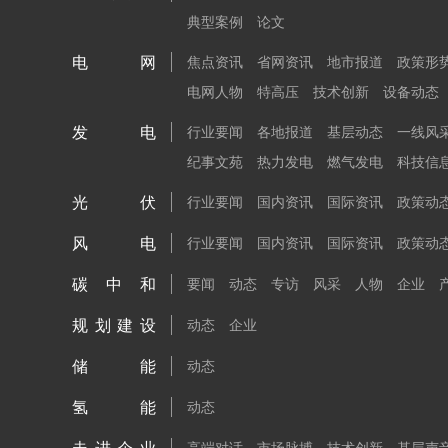
典型案例
论文
电网
焦点资讯
省网资讯
地市报道
政策形
电网人物
特高压
技术创新
设备动态
发电
行业要闻
各地报道
基层动态
一线风
纪事文苑
热力发电
燃气发电
科技信
光伏
行业要闻
国内资讯
国际资讯
政策动
风电
行业要闻
国内资讯
国际资讯
政策动
碳中和
要闻
动态
专访
风采
人物
企业
规划建设
动态
企业
储能
动态
氢能
动态
高端对话
市场脉搏
技术创新
基层声