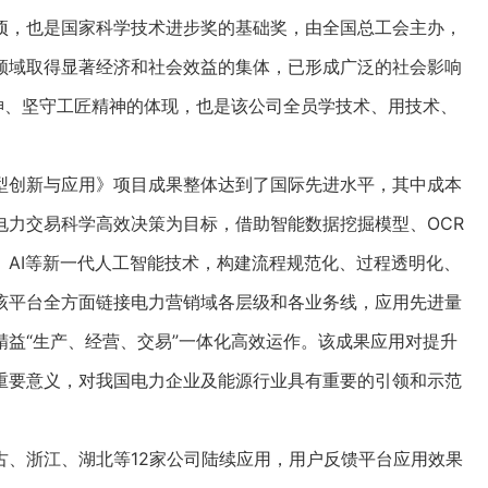
项，也是国家科学技术进步奖的基础奖，由全国总工会主办，
领域取得显著经济和社会效益的集体，已形成广泛的社会影响
神、坚守工匠精神的体现，也是该公司全员学技术、用技术、
型创新与应用》项目成果整体达到了国际先进水平，其中成本
电力交易科学高效决策为目标，借助智能数据挖掘模型、OCR
AI等新一代人工智能技术，构建流程规范化、过程透明化、
该平台全方面链接电力营销域各层级和各业务线，应用先进量
益“生产、经营、交易”一体化高效运作。该成果应用对提升
重要意义，对我国电力企业及能源行业具有重要的引领和示范
古、浙江、湖北等12家公司陆续应用，用户反馈平台应用效果