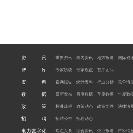
资讯
重要资讯
国内资讯
地方报道
国际资
智库
专家访谈
专家观点
智库团队
资料
咨询报告
统计资料
行业分析
竞争情
数据
最新发布
月度数据
季度数据
年度数
政策
标准规程
政策动态
政策文件
法律法
招聘
招聘公告
招聘动态
电力数字化
焦点头条
综合资讯
企业报道
产经信