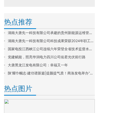
热点推荐
湖南大唐先一科技有限公司承建的贵州新能源运维管一体化平台入选集团公司2024智慧应用场景典型案例集
湖南大唐先一科技有限公司科技成果荣获2024年职工技术创新成果“一等奖”
国家电投江西峡江公司连续六年荣登全省技术监督水电榜首
党建赋能，照亮华润电力四川公司佑君光伏前行路
大唐黑龙江发电有限公司：幸福又一年
陕’耀巾帼志·建功谱新篇|提颜提气质！商洛发电举办“三八”妇女节庆祝活动
热点图片