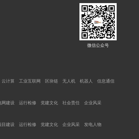
微信公众号
云计算
工业互联网
区块链
无人机
机器人
信息通信
电网建设
运行检修
党建文化
社会责任
企业风采
项目建设
运行检修
党建文化
企业风采
发电人物