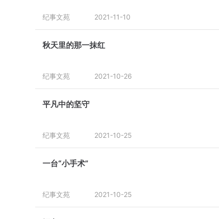
纪事文苑
2021-11-10
秋天里的那一抹红
纪事文苑
2021-10-26
平凡中的坚守
纪事文苑
2021-10-25
一台“小手术”
纪事文苑
2021-10-25