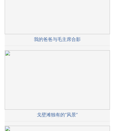
我的爸爸与毛主席合影
戈壁滩独有的“风景”