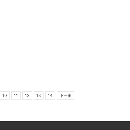
10
11
12
13
14
下一页