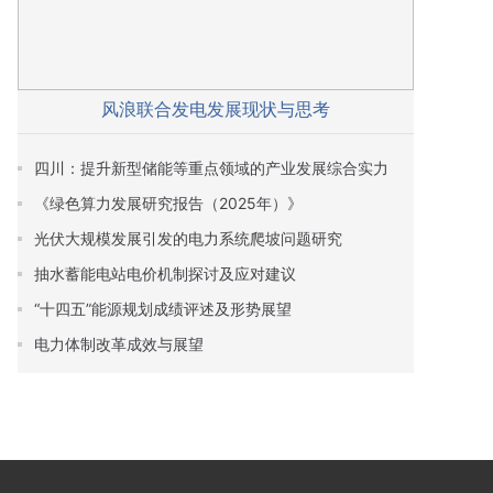
风浪联合发电发展现状与思考
四川：提升新型储能等重点领域的产业发展综合实力
《绿色算力发展研究报告（2025年）》
光伏大规模发展引发的电力系统爬坡问题研究
抽水蓄能电站电价机制探讨及应对建议
“十四五”能源规划成绩评述及形势展望
电力体制改革成效与展望