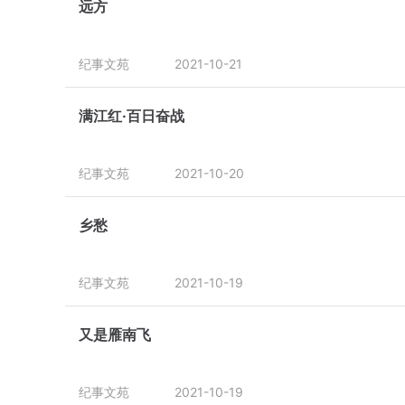
远方
纪事文苑
2021-10-21
满江红·百日奋战
纪事文苑
2021-10-20
乡愁
纪事文苑
2021-10-19
又是雁南飞
纪事文苑
2021-10-19