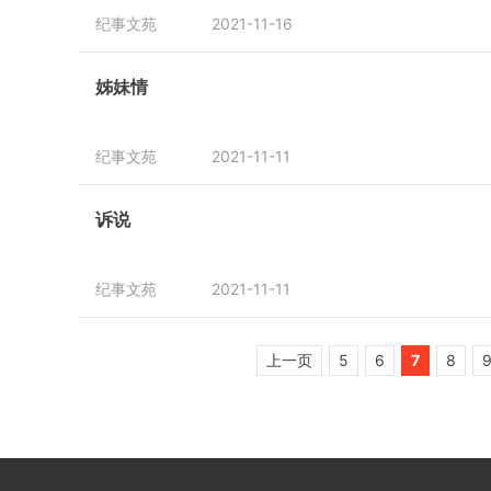
纪事文苑
2021-11-16
姊妹情
纪事文苑
2021-11-11
诉说
纪事文苑
2021-11-11
上一页
5
6
7
8