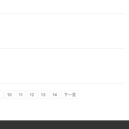
9
10
11
12
13
14
下一页