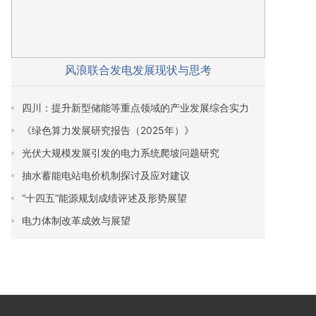
风浪联合发电发展现状与思考
四川：提升新型储能等重点领域的产业发展综合实力
《绿色算力发展研究报告（2025年）》
光伏大规模发展引发的电力系统爬坡问题研究
抽水蓄能电站电价机制探讨及应对建议
“十四五”能源规划成绩评述及形势展望
电力体制改革成效与展望