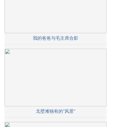
我的爸爸与毛主席合影
戈壁滩独有的“风景”