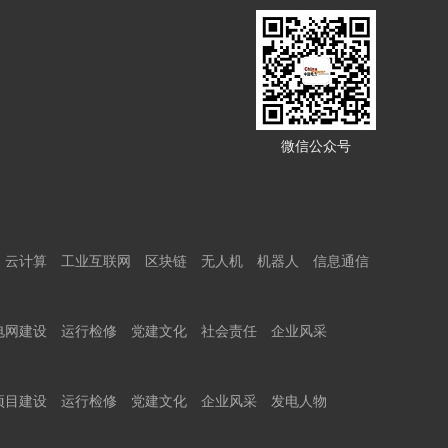
微信公众号
云计算
工业互联网
区块链
无人机
机器人
信息通信
电网建设
运行检修
党建文化
社会责任
企业风采
项目建设
运行检修
党建文化
企业风采
发电人物