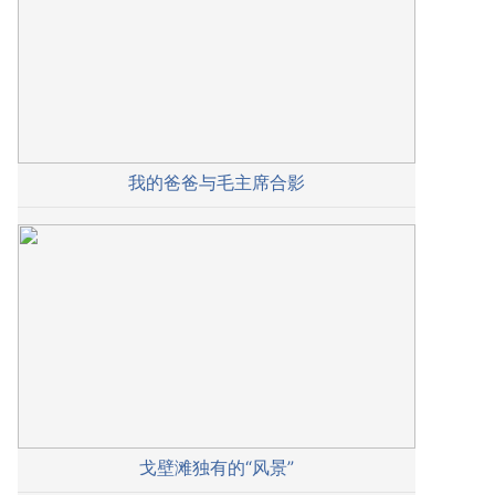
我的爸爸与毛主席合影
戈壁滩独有的“风景”