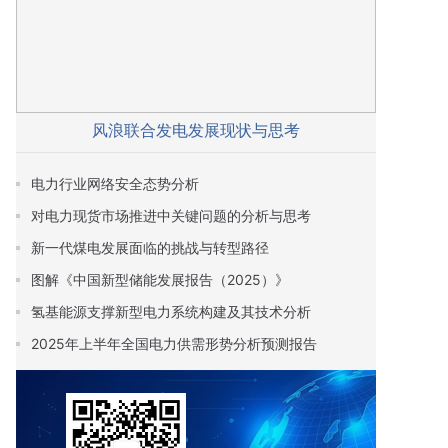
风浪联合发电发展现状与思考
电力行业网络安全态势分析
对电力现货市场推进中关键问题的分析与思考
新一代煤电发展面临的挑战与转型路径
图解《中国新型储能发展报告（2025）》
氢基能源支撑新型电力系统构建及其技术分析
2025年上半年全国电力供需形势分析预测报告