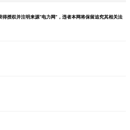
得授权并注明来源“电力网”，违者本网将保留追究其相关法