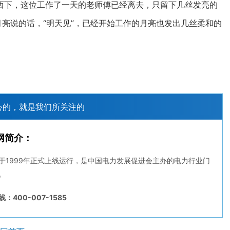
西下，这位工作了一天的老师傅已经离去，只留下几丝发亮的
月亮说的话，“明天见”，已经开始工作的月亮也发出几丝柔和的
心的，就是我们所关注的
网简介：
于1999年正式上线运行，是中国电力发展促进会主办的电力行业门
。
：400-007-1585