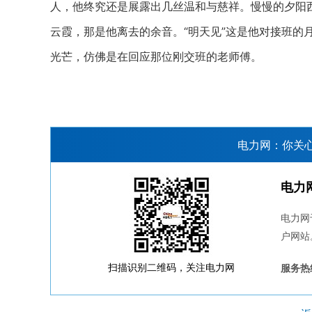
人，他终究还是展露出几丝温和与慈祥。慢慢的夕阳
云霞，那是他离去的余音。“明天见”这是他对接班的
光芒，仿佛是在回应那位刚交班的老师傅。
电力网：你关
电力
电力网
户网站
扫描识别二维码，关注电力网
服务热线