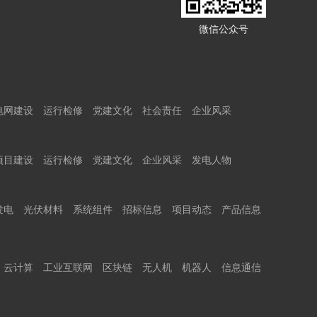
微信公众号
电网建设
运行检修
党建文化
社会责任
企业风采
项目建设
运行检修
党建文化
企业风采
发电人物
发电
光伏材料
系统组件
招标信息
项目动态
产品信息
云计算
工业互联网
区块链
无人机
机器人
信息通信