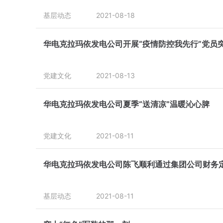
基层动态
2021-08-18
华电克拉玛依发电公司开展“疫情防控我先行”党员
党建文化
2021-08-13
华电克拉玛依发电公司夏季“送清凉”温暖沁心脾
党建文化
2021-08-11
华电克拉玛依发电公司陈飞顺利通过集团公司财务
基层动态
2021-08-11