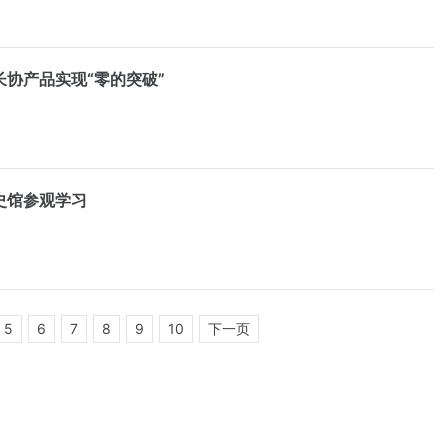
协产品实现“零的突破”
史馆参观学习
5
6
7
8
9
10
下一页