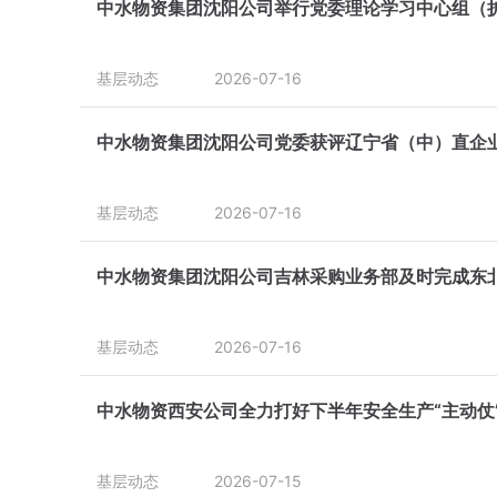
中水物资集团沈阳公司举行党委理论学习中心组（
基层动态
2026-07-16
中水物资集团沈阳公司党委获评辽宁省（中）直企
基层动态
2026-07-16
中水物资集团沈阳公司吉林采购业务部及时完成东
基层动态
2026-07-16
中水物资西安公司全力打好下半年安全生产“主动仗
基层动态
2026-07-15