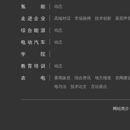
氢能
动态
走进企业
高端对话
市场脉搏
技术创新
基层声
综合能源
动态
电动汽车
动态
学院
教育培训
动态
农电
要闻纵览
综合资讯
地方报道
农网建
电与法
技术论文
言论观点
网站简介