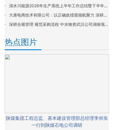
清水川能源2026年生产系统上半年工作总结暨下半年工作部署会顺利召开
大唐电商技术有限公司：以正确政绩观领航聚力 深耕一线调研实干攻坚促发展
深耕合规管理 规范采购流程 中水物资武汉公司湖南项目部组织开展采购业务专题研讨
热点图片
陕煤集团工程总监、基本建设管理部总经理李仰东
一行到陕煤石电公司调研