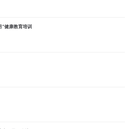
月”健康教育培训