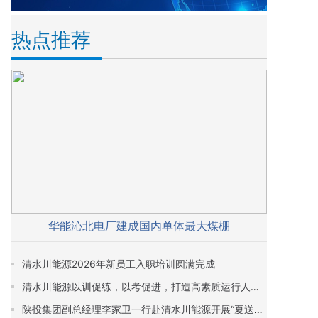
热点推荐
华能沁北电厂建成国内单体最大煤棚
清水川能源2026年新员工入职培训圆满完成
清水川能源以训促练，以考促进，打造高素质运行人才队伍
陕投集团副总经理李家卫一行赴清水川能源开展“夏送清凉”慰问活动