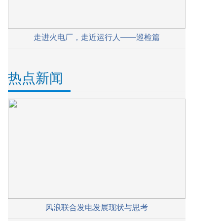
走进火电厂，走近运行人——巡检篇
热点新闻
风浪联合发电发展现状与思考