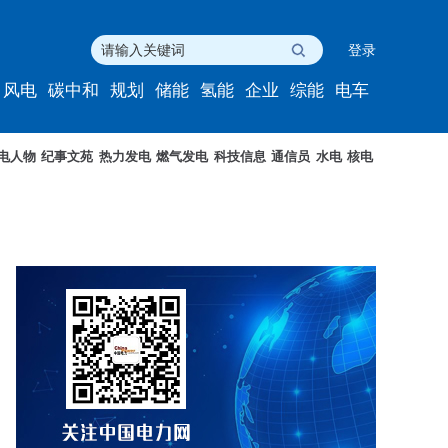
登录
风电
碳中和
规划
储能
氢能
企业
综能
电车
电人物
纪事文苑
热力发电
燃气发电
科技信息
通信员
水电
核电