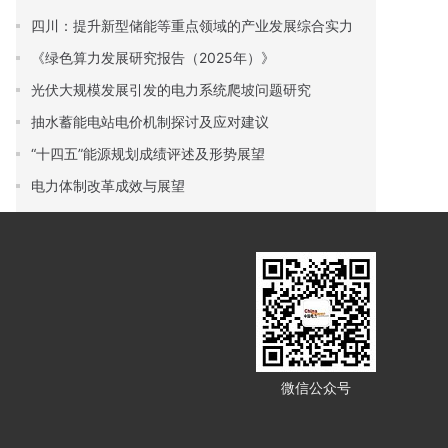
四川：提升新型储能等重点领域的产业发展综合实力
《绿色算力发展研究报告（2025年）》
光伏大规模发展引发的电力系统爬坡问题研究
抽水蓄能电站电价机制探讨及应对建议
“十四五”能源规划成绩评述及形势展望
电力体制改革成效与展望
微信公众号