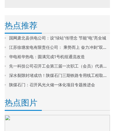
热点推荐
国网肃北县供电公司：设“绿站”传理念 节能“电”亮全城
江苏徐塘发电有限责任公司： 乘势而上 奋力冲刺“双过半”
华电裕华热电：圆满完成1号机组通流改造
先一科技公司召开工会第三届一次职工（会员）代表大会
深水裂隙封堵成功！陕煤石门三期铁路专用线工程取得重大突破
陕煤石门：召开风光火储一体化项目专题推进会
热点图片