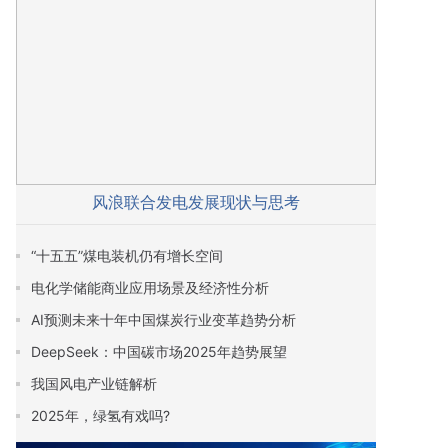
风浪联合发电发展现状与思考
“十五五”煤电装机仍有增长空间
电化学储能商业应用场景及经济性分析
AI预测未来十年中国煤炭行业变革趋势分析
DeepSeek：中国碳市场2025年趋势展望
我国风电产业链解析
2025年，绿氢有戏吗?