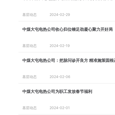
基层动态
2024-02-29
中煤大屯电热公司收心归位铆足劲凝心聚力开好局
基层动态
2024-02-19
中煤大屯电热公司：把脉问诊开良方 精准施策固根
基层动态
2024-02-06
中煤大屯电热公司为职工发放春节福利
基层动态
2024-02-01