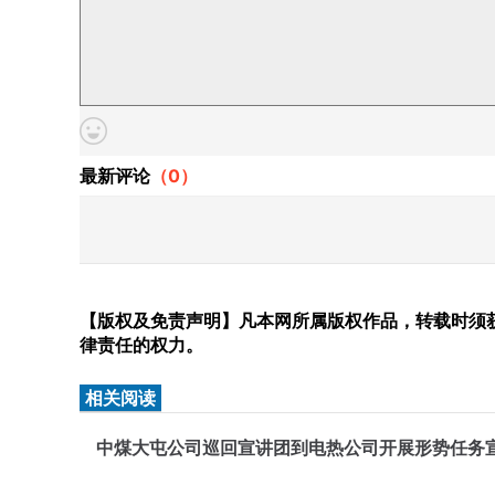
最新评论
（
0
）
【版权及免责声明】凡本网所属版权作品，转载时须获
律责任的权力。
相关阅读
中煤大屯公司巡回宣讲团到电热公司开展形势任务