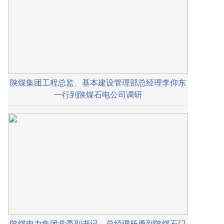
陕煤集团工程总监、基本建设管理部总经理李仰东
一行到陕煤石电公司调研
陕煤电力集团党委副书记、总经理杨勇到陕煤石门