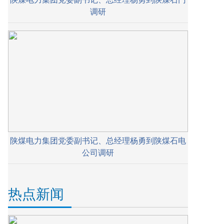
调研
陕煤电力集团党委副书记、总经理杨勇到陕煤石电
公司调研
热点新闻