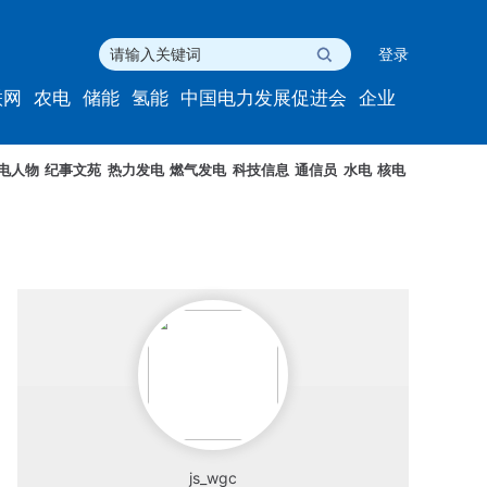
登录
联网
农电
储能
氢能
中国电力发展促进会
企业
电人物
纪事文苑
热力发电
燃气发电
科技信息
通信员
水电
核电
js_wgc