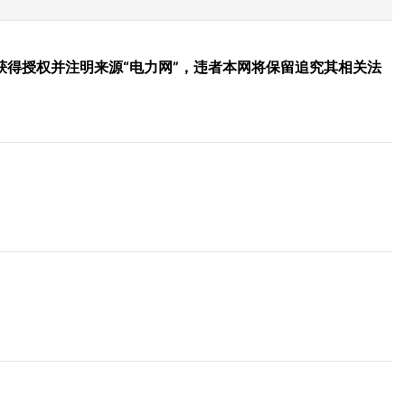
得授权并注明来源“电力网”，违者本网将保留追究其相关法