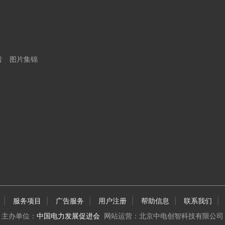
音
图片集锦
|
服务项目
|
广告服务
|
用户注册
|
帮助信息
|
联系我们
|
主办单位：
中国电力发展促进会
网站运营：北京中电创智科技有限公司