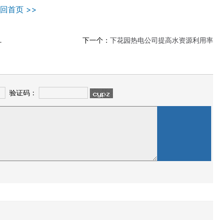
回首页 >>
下一个：
下花园热电公司提高水资源利用率
验证码：