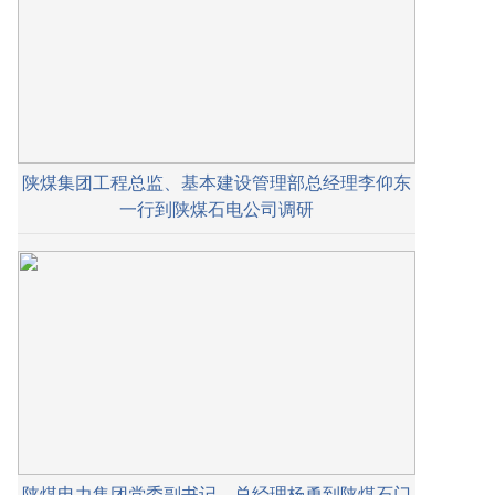
陕煤集团工程总监、基本建设管理部总经理李仰东
一行到陕煤石电公司调研
陕煤电力集团党委副书记、总经理杨勇到陕煤石门