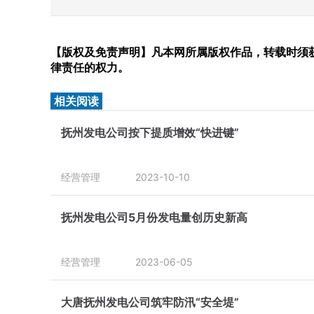
【版权及免责声明】凡本网所属版权作品，转载时须获
律责任的权力。
相关阅读
抚州发电公司按下提质增效“快进键”
经营管理
2023-10-10
抚州发电公司5月份发电量创历史新高
经营管理
2023-06-05
大唐抚州发电公司筑牢防汛“安全堤”