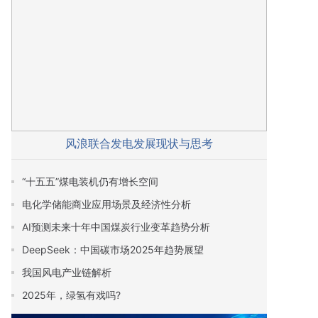
风浪联合发电发展现状与思考
“十五五”煤电装机仍有增长空间
电化学储能商业应用场景及经济性分析
AI预测未来十年中国煤炭行业变革趋势分析
DeepSeek：中国碳市场2025年趋势展望
我国风电产业链解析
2025年，绿氢有戏吗?