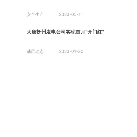
安全生产
2023-05-11
大唐抚州发电公司实现首月“开门红”
基层动态
2023-01-30