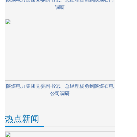
调研
陕煤电力集团党委副书记、总经理杨勇到陕煤石电
公司调研
热点新闻