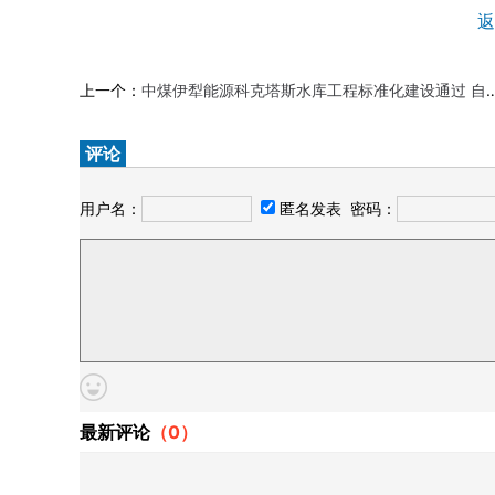
返
上一个：
中煤伊犁能源科克塔斯水库工程标准化建设通过 自治区级评审验收
评论
用户名：
匿名发表
密码：
最新评论
（
0
）