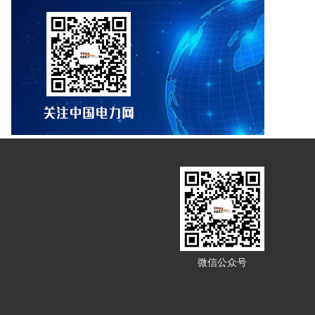
微信公众号