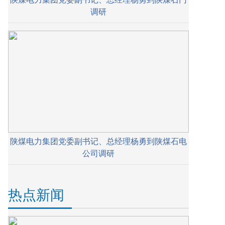
调研
陕煤电力集团党委副书记、总经理杨勇到陕煤石电
公司调研
热点新闻