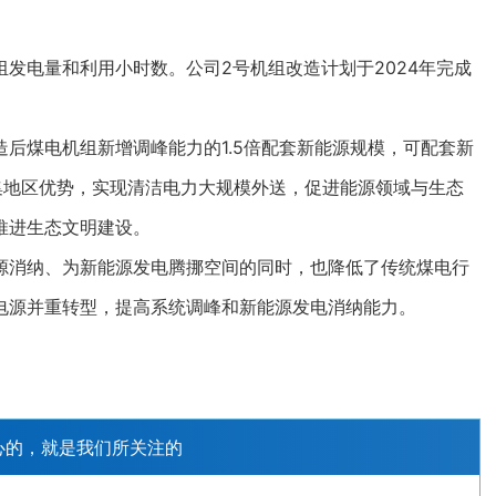
电量和利用小时数。公司2号机组改造计划于2024年完成
煤电机组新增调峰能力的1.5倍配套新能源规模，可配套新
集地区优势，实现清洁电力大规模外送，促进能源领域与生态
推进生态文明建设。
消纳、为新能源发电腾挪空间的同时，也降低了传统煤电行
电源并重转型，提高系统调峰和新能源发电消纳能力。
心的，就是我们所关注的