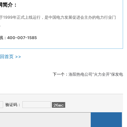
网简介：
于1999年正式上线运行，是中国电力发展促进会主办的电力行业门
。
：400-007-1585
回首页 >>
下一个：
洛阳热电公司“火力全开”保发电
验证码：