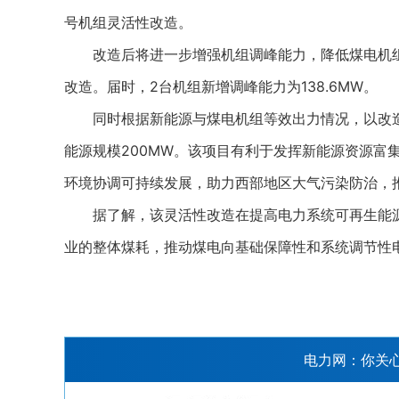
号机组灵活性改造。
改造后将进一步增强机组调峰能力，降低煤电机组发
改造。届时，2台机组新增调峰能力为138.6MW。
同时根据新能源与煤电机组等效出力情况，以改造后
能源规模200MW。该项目有利于发挥新能源资源富
环境协调可持续发展，助力西部地区大气污染防治，
据了解，该灵活性改造在提高电力系统可再生能源
业的整体煤耗，推动煤电向基础保障性和系统调节性
电力网：你关