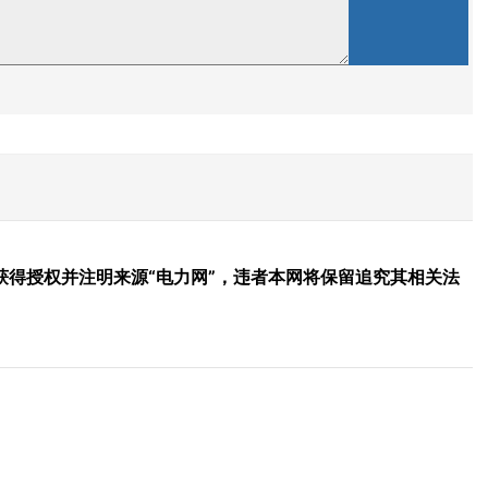
得授权并注明来源“电力网”，违者本网将保留追究其相关法