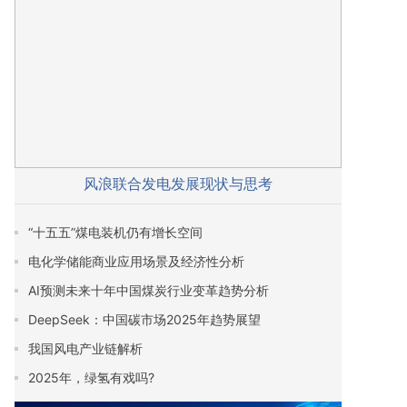
风浪联合发电发展现状与思考
“十五五”煤电装机仍有增长空间
电化学储能商业应用场景及经济性分析
AI预测未来十年中国煤炭行业变革趋势分析
DeepSeek：中国碳市场2025年趋势展望
我国风电产业链解析
2025年，绿氢有戏吗?