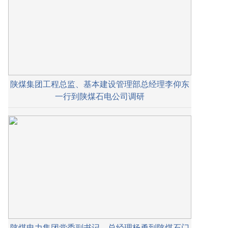
陕煤集团工程总监、基本建设管理部总经理李仰东
一行到陕煤石电公司调研
陕煤电力集团党委副书记、总经理杨勇到陕煤石门