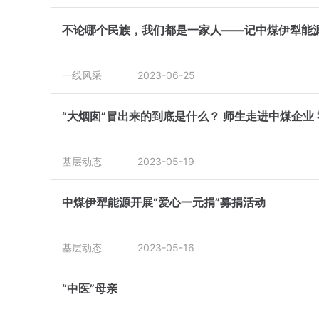
不论哪个民族，我们都是一家人——记中煤伊犁能
一线风采
2023-06-25
“大烟囱”冒出来的到底是什么？ 师生走进中煤企业
基层动态
2023-05-19
中煤伊犁能源开展“爱心一元捐”募捐活动
基层动态
2023-05-16
“中医”母亲