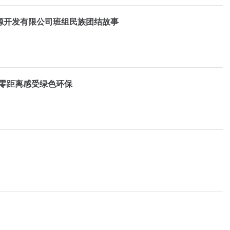
源开发有限公司班组民族团结故事
 零距离感受绿色环保