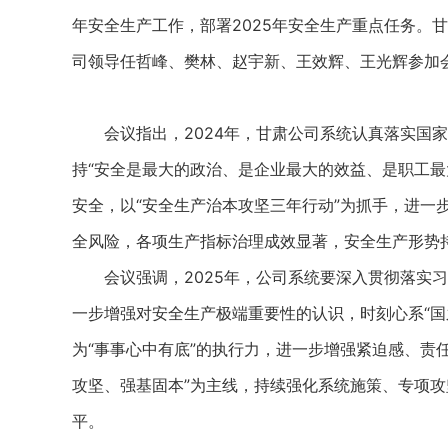
年安全生产工作，部署2025年安全生产重点任务。
司领导任哲峰、樊林、赵宇新、王效辉、王光辉参加
会议指出，2024年，甘肃公司系统认真落实国家
持“安全是最大的政治、是企业最大的效益、是职工最
安全，以“安全生产治本攻坚三年行动”为抓手，进一
全风险，各项生产指标治理成效显著，安全生产形势
会议强调，2025年，公司系统要深入贯彻落实习
一步增强对安全生产极端重要性的认识，时刻心系“国
为“事事心中有底”的执行力，进一步增强紧迫感、责任
攻坚、强基固本”为主线，持续强化系统施策、专项
平。