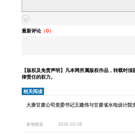
最新评论
（
0
）
【版权及免责声明】凡本网所属版权作品，转载时须获
律责任的权力。
相关阅读
大唐甘肃公司党委书记王建伟与甘肃省水电设计院
各地报道
2025-02-26