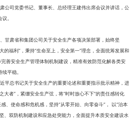
甘肃公司党委书记、董事长、总经理王建伟出席会议并讲话，公
会议。
、甘肃省和集团公司关于安全生产各项决策部署，始终坚
大的福利”，秉持“生命至上，安全第一”理念，全面统筹发展和
步完善安全生产管理体制机制建设，精准有效防范化解各类安
持续平稳。
近平总书记关于安全生产的重要论述和重要指示批示精神，进
之大者”，紧绷安全生产弦，将“时时放心不下”的责任感转化
感、使命感和危机感，坚持“从零开始、向零奋斗”， 以“治本
攻坚、双防机制建设和应急处突能力，全面提升本质安全建设水