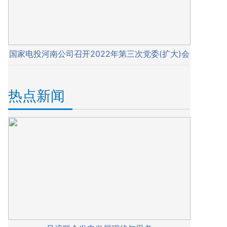
国家电投河南公司召开2022年第三次党委(扩大)会
热点新闻