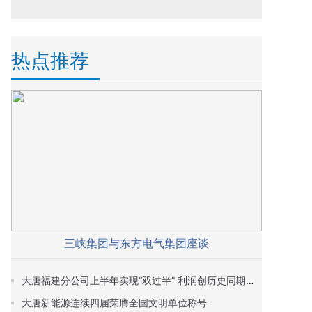
热点推荐
三峡集团与东方电气集团座谈
大唐福建分公司上半年实现“双过半” 利润创历史同期新高
大唐新能源连续四届荣膺全国文明单位称号