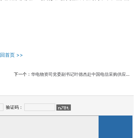
回首页 >>
下一个：
华电物资司党委副书记叶德杰赴中国电信采购供应链管理中心调研
验证码：