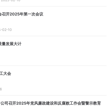
召开2025年第一次会议
5-02-10
质量发展大计
工大会
6
公司召开2025年党风廉政建设和反腐败工作会暨警示教育