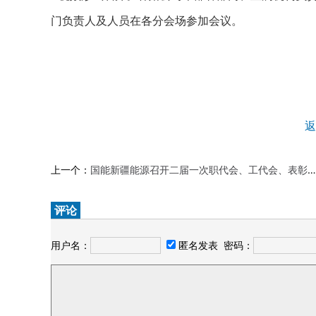
门负责人及人员在各分会场参加会议。
返
上一个：
国能新疆能源召开二届一次职代会、工代会、表彰会暨2025年工作会
评论
用户名：
匿名发表
密码：