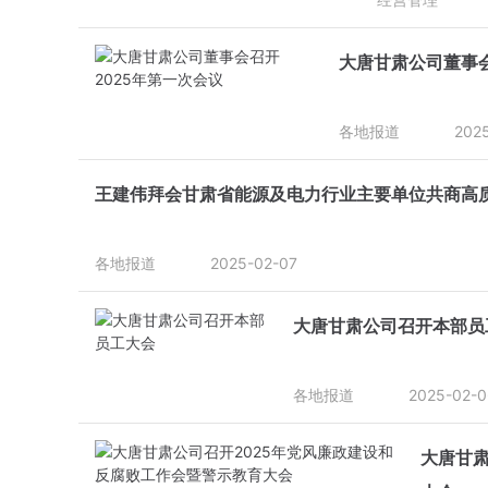
大唐甘肃公司董事会
各地报道
202
王建伟拜会甘肃省能源及电力行业主要单位共商高
各地报道
2025-02-07
大唐甘肃公司召开本部员
各地报道
2025-02-0
大唐甘肃