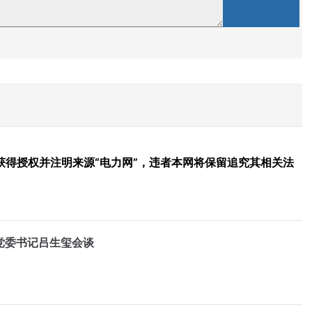
得授权并注明来源“电力网”，违者本网将保留追究其相关法
党委书记吕生玺会谈