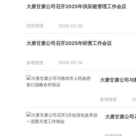
大唐甘肃公司召开2025年供应链管理工作会议
经营管理
2025-02-20
大唐甘肃公司召开2025年经营工作会议
各地报道
2025-02-14
大唐甘肃公司与
各地报道
2
大唐甘肃公司
经营管理