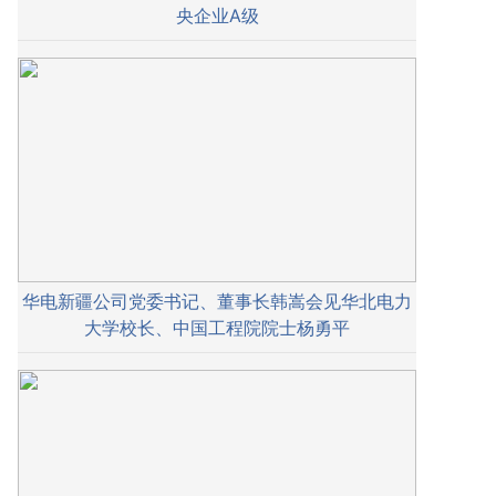
央企业A级
华电新疆公司党委书记、董事长韩嵩会见华北电力
大学校长、中国工程院院士杨勇平