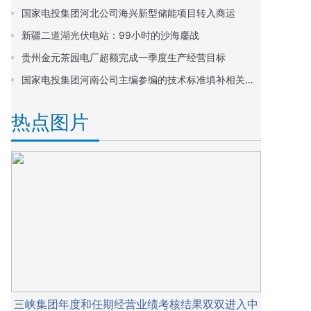
国家电投集团河北公司海兴新型储能项目转入商运
新疆二道湖光伏电站：99小时的沙海鏖战
贵州金元茶园电厂超额完成一季度生产经营目标
国家电投集团河南公司主编参编的技术标准填补相关领域空白
热点图片
三峡集团年度和任期经营业绩考核结果双双进入中