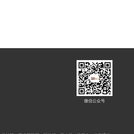
微信公众号