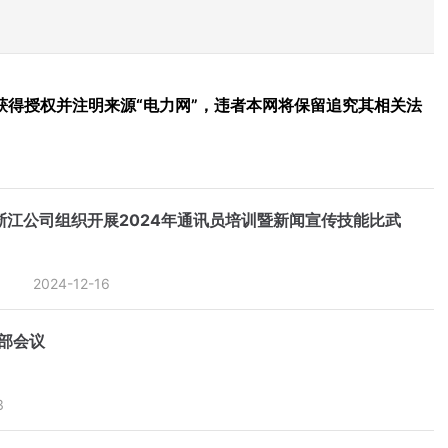
得授权并注明来源“电力网”，违者本网将保留追究其相关法
浙江公司组织开展2024年通讯员培训暨新闻宣传技能比武
2024-12-16
部会议
3