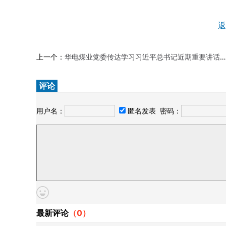
返
上一个：
华电煤业党委传达学习习近平总书记近期重要讲话精神
评论
用户名：
匿名发表
密码：
最新评论
（
0
）