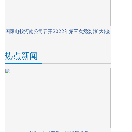
国家电投河南公司召开2022年第三次党委(扩大)会
热点新闻