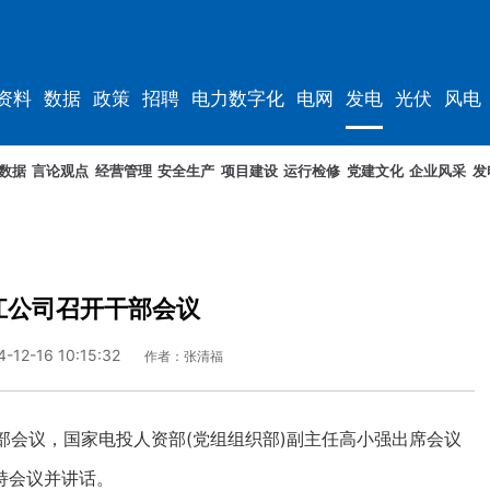
资料
数据
政策
招聘
电力数字化
电网
发电
光伏
风电
数据
言论观点
经营管理
安全生产
项目建设
运行检修
党建文化
企业风采
发
江公司召开干部会议
4-12-16 10:15:32
作者：张清福
会议，国家电投人资部(党组组织部)副主任高小强出席会议
持会议并讲话。