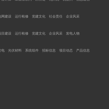
电网建设
运行检修
党建文化
社会责任
企业风采
项目建设
运行检修
党建文化
企业风采
发电人物
发电
光伏材料
系统组件
招标信息
项目动态
产品信息