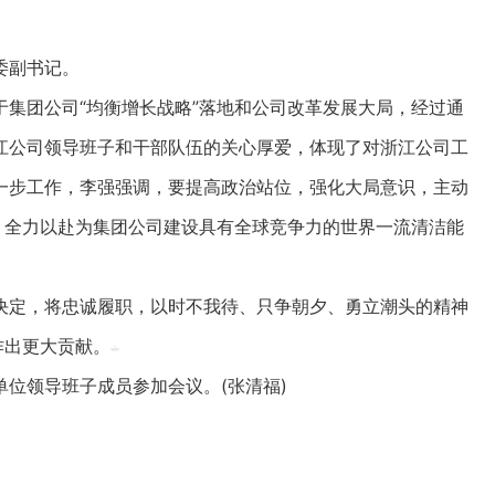
委副书记。
团公司“均衡增长战略”落地和公司改革发展大局，经过通
江公司领导班子和干部队伍的关心厚爱，体现了对浙江公司工
一步工作，李强强调，要提高政治站位，强化大局意识，主动
，全力以赴为集团公司建设具有全球竞争力的世界一流清洁能
定，将忠诚履职，以时不我待、只争朝夕、勇立潮头的精神
作出更大贡献。
领导班子成员参加会议。(张清福)