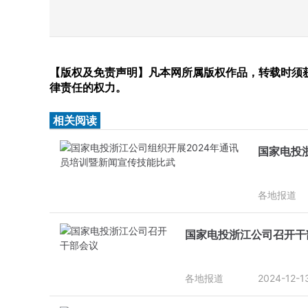
【版权及免责声明】凡本网所属版权作品，转载时须获
律责任的权力。
相关阅读
国家电投
各地报道
国家电投浙江公司召开干
各地报道
2024-12-1