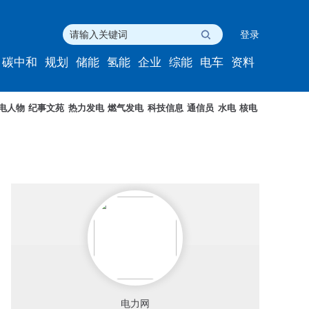
登录
碳中和
规划
储能
氢能
企业
综能
电车
资料
电人物
纪事文苑
热力发电
燃气发电
科技信息
通信员
水电
核电
电力网