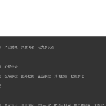
讯
产业财经
深度阅读
电力朋友圈
报
心得体会
据
区域数据
国外数据
企业数据
其他数据
数据解读
规
息
专家观点
深度阅读
市场研究
能源互联网
电力物联网
大数据