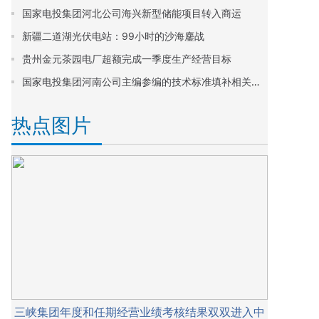
国家电投集团河北公司海兴新型储能项目转入商运
新疆二道湖光伏电站：99小时的沙海鏖战
贵州金元茶园电厂超额完成一季度生产经营目标
国家电投集团河南公司主编参编的技术标准填补相关领域空白
热点图片
三峡集团年度和任期经营业绩考核结果双双进入中