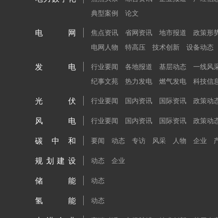
典型案例
论文
电网
焦点资讯
省网资讯
地市报道
政策形
电网人物
特高压
技术创新
设备动态
发电
行业要闻
各地报道
基层动态
一线风
纪事文苑
热力发电
燃气发电
科技信
光伏
行业要闻
国内资讯
国际资讯
政策动
风电
行业要闻
国内资讯
国际资讯
政策动
碳中和
要闻
动态
专访
风采
人物
企业
规划建设
动态
企业
储能
动态
氢能
动态