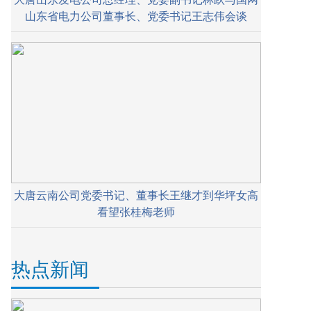
山东省电力公司董事长、党委书记王志伟会谈
大唐云南公司党委书记、董事长王继才到华坪女高
看望张桂梅老师
热点新闻