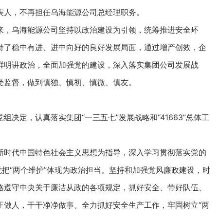
人，不再担任乌海能源公司总经理职务。
，乌海能源公司坚持以政治建设为引领，统筹推进安全环
持了稳中有进、进中向好的良好发展局面，通过增产创效，企
鲜明讲政治，全面加强党的建设，深入落实集团公司发展战
受监督，做到慎独、慎初、慎微、慎友。
定，认真落实集团“一三五七”发展战略和“41663”总体工
时代中国特色社会主义思想为指导，深入学习贯彻落实党的
觉把“两个维护”体现为政治担当。坚持和加强党风廉政建设，时
格遵守中央关于廉洁从政的各项规定，抓好安全、带好队伍、
正做人，干干净净做事。全力抓好安全生产工作，牢固树立“两