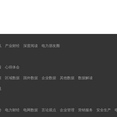
讯
产业财经
深度阅读
电力朋友圈
报
心得体会
据
区域数据
国外数据
企业数据
其他数据
数据解读
规
势
电力财经
电网数据
言论观点
企业管理
营销服务
安全生产