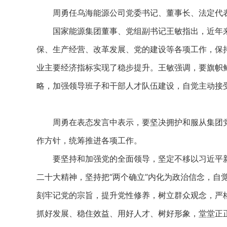
周勇任乌海能源公司党委书记、董事长、法定代表
国家能源集团董事、党组副书记王敏指出，近年来
保、生产经营、改革发展、党的建设等各项工作，保
业主要经济指标实现了稳步提升。王敏强调，要旗帜
略，加强领导班子和干部人才队伍建设，自觉主动接
周勇在表态发言中表示，要坚决拥护和服从集团党组决
作方针，统筹推进各项工作。
要坚持和加强党的全面领导，坚定不移以习近平新
二十大精神，坚持把“两个确立”内化为政治信念，自
刻牢记党的宗旨，提升党性修养，树立群众观念，严
抓好发展、稳住效益、用好人才、树好形象，堂堂正