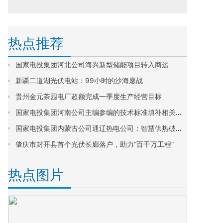
热点推荐
国家电投集团河北公司海兴新型储能项目转入商运
新疆二道湖光伏电站：99小时的沙海鏖战
贵州金元茶园电厂超额完成一季度生产经营目标
国家电投集团河南公司主编参编的技术标准填补相关领域空白
国家电投集团内蒙古公司通辽热电公司：智慧供热破困局 内外挖潜增效益
肇庆市封开县首个光伏长廊落户，助力“百千万工程”
热点图片