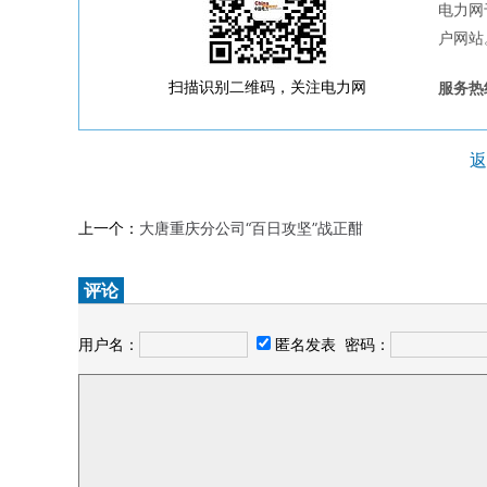
电力网
户网站
扫描识别二维码，关注电力网
服务热线
返
上一个：
大唐重庆分公司“百日攻坚”战正酣
评论
用户名：
匿名发表
密码：