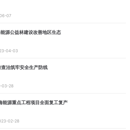
06-07
海能源公益林建设改善地区生态
23-04-03
准查治筑牢安全生产防线
-03-28
海能源重点工程项目全面复工复产
023-02-28