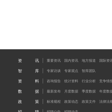
资讯
重要资讯
国内资讯
地方报道
国际资
智库
专家访谈
专家观点
智库团队
资料
咨询报告
统计资料
行业分析
竞争情
数据
最新发布
月度数据
季度数据
年度数
政策
标准规程
政策动态
政策文件
法律法
招聘
招聘公告
招聘动态