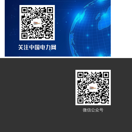
微信公众号