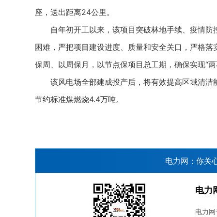
座，送出距离24公里。
自年初开工以来，该项目突破林地手续、疫情防控、
困难，严把项目建设进度、质量和安全关口，严格落
保周、以周保月，以节点保项目总工期，确保实现“两
该风电场全部建成投产后，将有效提高区域清洁能源
节约标准煤燃烧4.4万吨。
电力网：你关
电力
电力网