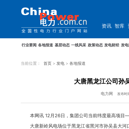
资讯
智库
综能
电车
行业要闻
各地报道
基层动态
一线风采
政策动态
发电财经
发电
当前位置：
首页
>
发电
>
各地报道
大唐黑龙江公司孙
电力网
发布时
本网讯 12月26日，集团公司当前纬度最高项目
大唐新岭风电场位于黑龙江省黑河市孙吴县大河口林