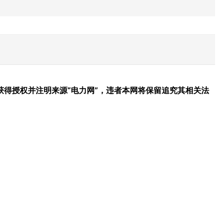
得授权并注明来源“电力网”，违者本网将保留追究其相关法