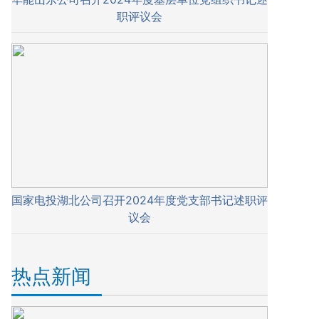
职评议会
国家电投湖北公司召开2024年度党支部书记述职评
议会
热点新闻