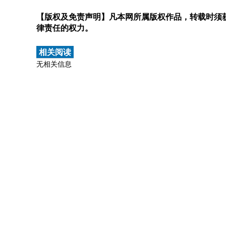
【版权及免责声明】凡本网所属版权作品，转载时须获
律责任的权力。
相关阅读
无相关信息