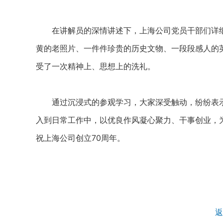
在讲解员的深情讲述下，上海公司党员干部们详细
黄的老照片、一件件珍贵的历史文物、一段段感人的
受了一次精神上、思想上的洗礼。
通过沉浸式的参观学习，大家深受触动，纷纷表示
入到日常工作中，以优良作风凝心聚力、干事创业，
祝上海公司创立70周年。
返