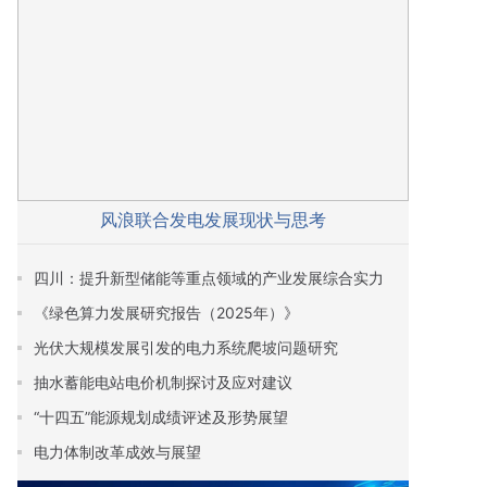
风浪联合发电发展现状与思考
四川：提升新型储能等重点领域的产业发展综合实力
《绿色算力发展研究报告（2025年）》
光伏大规模发展引发的电力系统爬坡问题研究
抽水蓄能电站电价机制探讨及应对建议
“十四五”能源规划成绩评述及形势展望
电力体制改革成效与展望