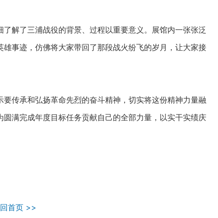
了解了三浦战役的背景、过程以重要意义。展馆内一张张泛
英雄事迹，仿佛将大家带回了那段战火纷飞的岁月，让大家接
要传承和弘扬革命先烈的奋斗精神，切实将这份精神力量融
为圆满完成年度目标任务贡献自己的全部力量，以实干实绩庆
回首页 >>