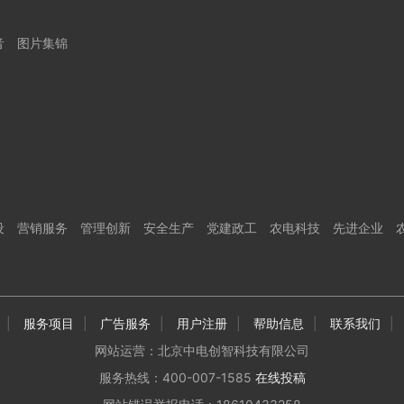
音
图片集锦
设
营销服务
管理创新
安全生产
党建政工
农电科技
先进企业
|
服务项目
|
广告服务
|
用户注册
|
帮助信息
|
联系我们
|
网站运营：北京中电创智科技有限公司
服务热线：400-007-1585
在线投稿