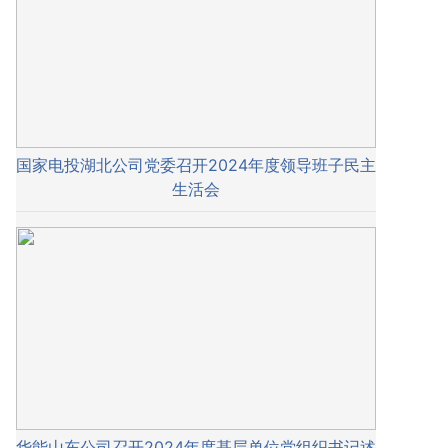
国家电投湖北公司党委召开2024年度领导班子民主
生活会
华能山东公司召开2024年度基层单位党组织书记述