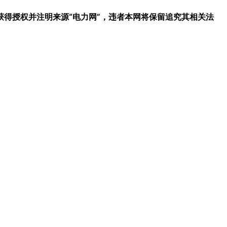
得授权并注明来源“电力网”，违者本网将保留追究其相关法