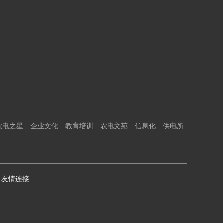
农电之星
企业文化
教育培训
农电文苑
信息化
供电所
友情连接