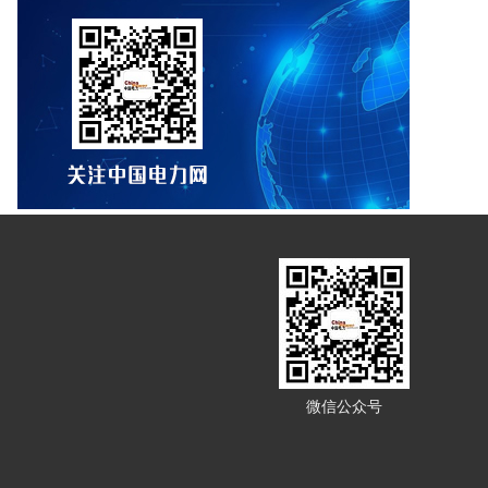
微信公众号