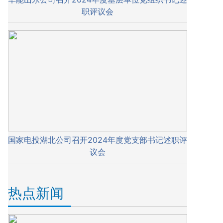
职评议会
国家电投湖北公司召开2024年度党支部书记述职评
议会
热点新闻