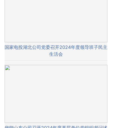
国家电投湖北公司党委召开2024年度领导班子民主
生活会
华能山东公司召开2024年度基层单位党组织书记述