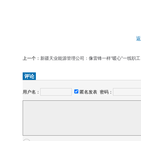
返
上一个：
新疆天业能源管理公司：像雷锋一样“暖心”一线职工
评论
用户名：
匿名发表
密码：