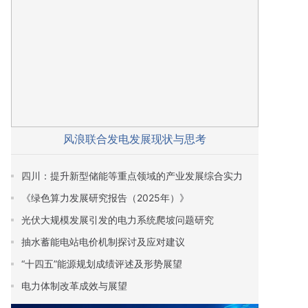
风浪联合发电发展现状与思考
四川：提升新型储能等重点领域的产业发展综合实力
《绿色算力发展研究报告（2025年）》
光伏大规模发展引发的电力系统爬坡问题研究
抽水蓄能电站电价机制探讨及应对建议
“十四五”能源规划成绩评述及形势展望
电力体制改革成效与展望