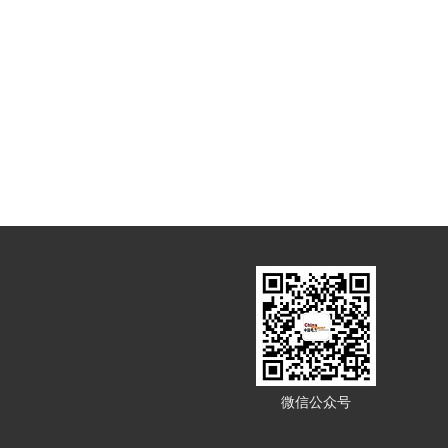
微信公众号