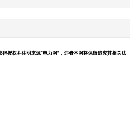
得授权并注明来源“电力网”，违者本网将保留追究其相关法