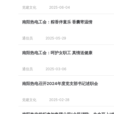
党建文化
2025-06-04
南阳热电工会：粽香伴童乐 香囊寄温情
通信员
2025-05-29
南阳热电工会：呵护女职工 真情送健康
通信员
2025-03-06
南阳热电召开2024年度党支部书记述职会
党建文化
2025-02-28