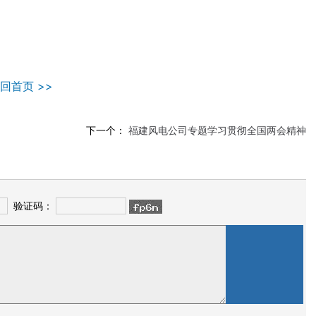
回首页 >>
下一个：
福建风电公司专题学习贯彻全国两会精神
验证码：