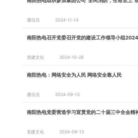
南阳热电组织参加集团公司“全民消防，生命至上”
通信员
2024-11-14
南阳热电召开党委召开党的建设工作领导小组2024
党建文化
2024-10-28
南阳热电：网络安全为人民 网络安全靠人民
通信员
2024-09-13
南阳热电党委营造学习宣贯党的二十届三中全会精
党建文化
2024-09-13