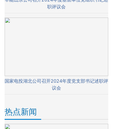
职评议会
国家电投湖北公司召开2024年度党支部书记述职评
议会
热点新闻