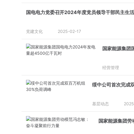
国电电力党委召开2024年度党员领导干部民主生
党建文化
2025-02-17
国家能源集团国
经营管理
绥中公司首次完成双
基层动态
2025
国家能源集团劳