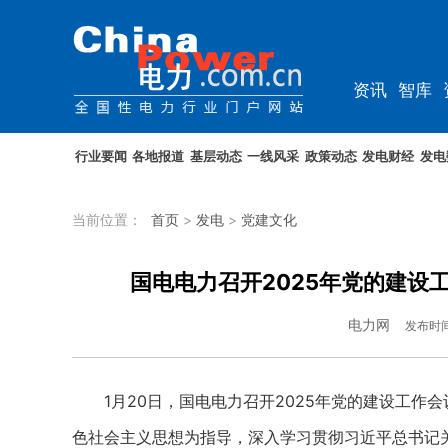
资讯
智库
教培
农电
行业要闻
各地报道
基层动态
一线风采
政策动态
发电财经
发电
当前位置：
首页
>
发电
>
党建文化
国电电力召开2025年党的建设
电力网
发布时
1月20日，国电电力召开2025年党的建设工作
色社会主义思想为指导，深入学习贯彻习近平总书记