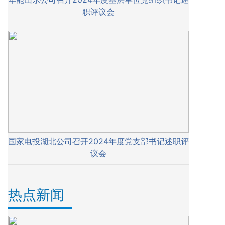
职评议会
国家电投湖北公司召开2024年度党支部书记述职评
议会
热点新闻