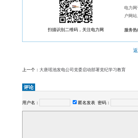
电力网
户网站
扫描识别二维码，关注电力网
服务热线
返
上一个：
大唐瑶池发电公司党委启动部署党纪学习教育
评论
用户名：
匿名发表
密码：