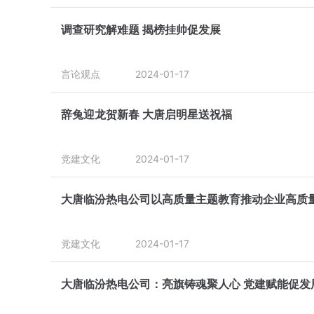
调查研究解难题 揭榜挂帅促发展
言论观点
2024-01-17
辞兔迎龙贺新春 大唐启明星送祝福
党建文化
2024-01-17
大唐临汾热电公司以高质量主题教育推动企业高质量
党建文化
2024-01-17
大唐临汾热电公司：亮旗铸魂聚人心 党建赋能促发