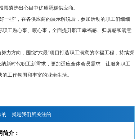
，投票遴选出心目中优质蛋糕供应商。
一些”，在各供应商的展示解说后，参加活动的职工们细细
好职工贴心事、暖心事，全面提升职工幸福感、归属感和满意
努力方向，围绕“六最”项目打造职工满意的幸福工程，持续探
吸纳新时代职工新需求，更加适应全体会员需求，让服务职工
快的工作氛围和丰富的业余生活。
心的，就是我们所关注的
网简介：