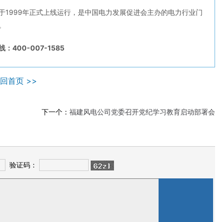
于1999年正式上线运行，是中国电力发展促进会主办的电力行业门
。
：400-007-1585
回首页 >>
下一个：
福建风电公司党委召开党纪学习教育启动部署会
验证码：