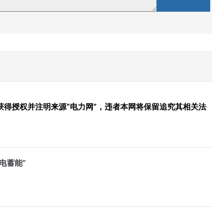
得授权并注明来源“电力网”，违者本网将保留追究其相关法
电蓄能”