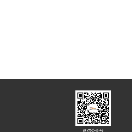
微信公众号