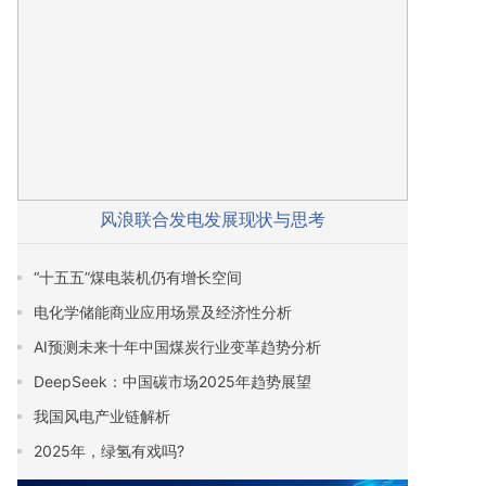
风浪联合发电发展现状与思考
“十五五”煤电装机仍有增长空间
电化学储能商业应用场景及经济性分析
AI预测未来十年中国煤炭行业变革趋势分析
DeepSeek：中国碳市场2025年趋势展望
我国风电产业链解析
2025年，绿氢有戏吗?