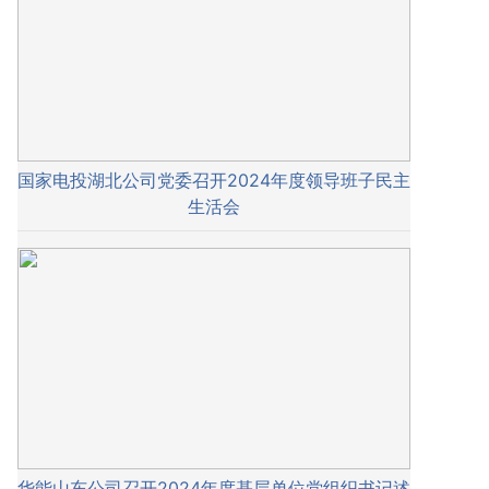
国家电投湖北公司党委召开2024年度领导班子民主
生活会
华能山东公司召开2024年度基层单位党组织书记述