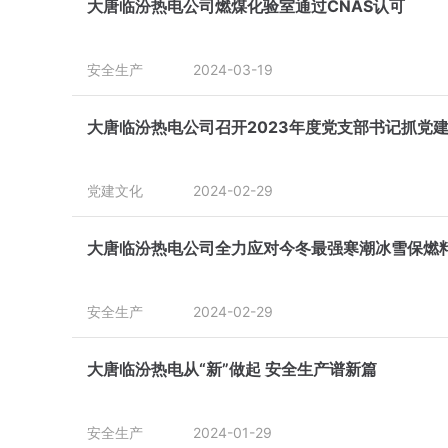
大唐临汾热电公司燃煤化验室通过CNAS认可
安全生产
2024-03-19
大唐临汾热电公司召开2023年度党支部书记抓党
党建文化
2024-02-29
大唐临汾热电公司全力应对今冬最强寒潮冰雪保燃
安全生产
2024-02-29
大唐临汾热电从“新”做起 安全生产谱新篇
安全生产
2024-01-29