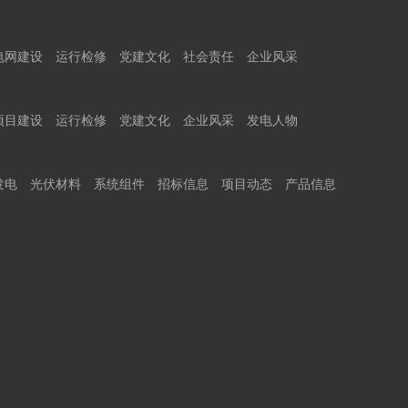
电网建设
运行检修
党建文化
社会责任
企业风采
项目建设
运行检修
党建文化
企业风采
发电人物
发电
光伏材料
系统组件
招标信息
项目动态
产品信息