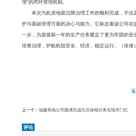
理”的闭环管理机制。
本次汽机房地面沉降治理工作的顺利完成，不仅及
护与基础管理方面的决心与能力。它标志着该公司在
一步，为迎接新一年的生产任务奠定了更为牢固的安
排查治理，护航机组安全、经济、稳定运行。（张倩
返
上一个：
福建风电公司圆满完成元旦保电任务实现开门红
评论