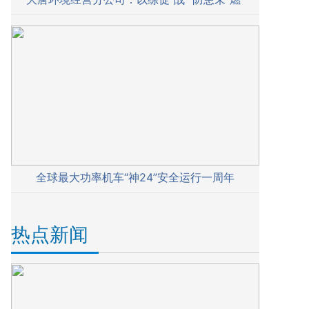
全球最大功率机车“神24”安全运行一周年
热点新闻