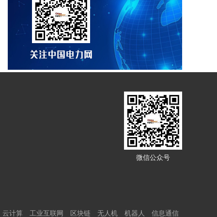
微信公众号
云计算
工业互联网
区块链
无人机
机器人
信息通信