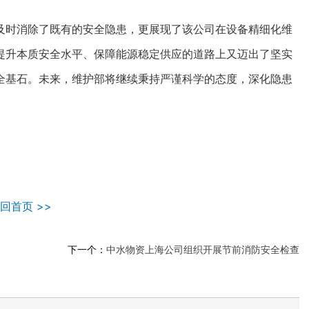
时消除了既有的安全隐患，更展现了该公司在设备精细化维
提升本质安全水平、保障能源稳定供应的道路上又迈出了坚实
全基石。未来，维护部将继续秉持严谨科学的态度，深化隐患
）
回首页 >>
下一个：
中水物资上海公司组织开展节前消防安全检查