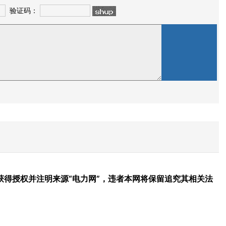
验证码：
得授权并注明来源“电力网”，违者本网将保留追究其相关法