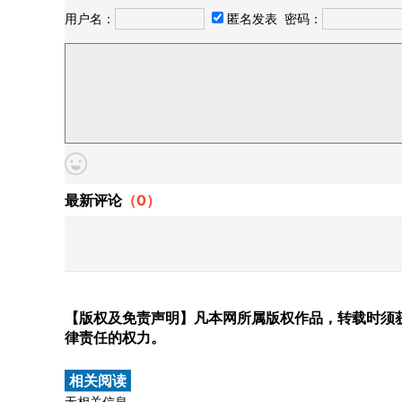
用户名：
匿名发表
密码：
最新评论
（
0
）
【版权及免责声明】凡本网所属版权作品，转载时须获
律责任的权力。
相关阅读
无相关信息