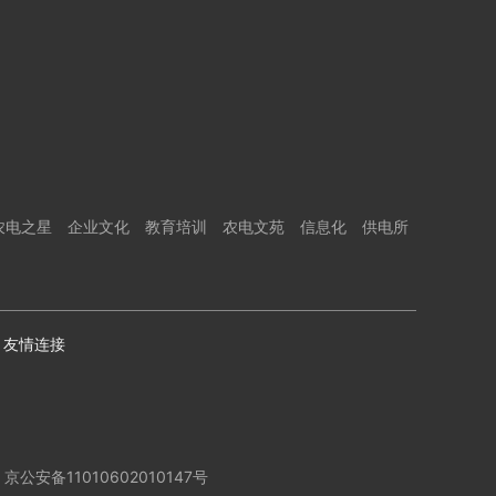
农电之星
企业文化
教育培训
农电文苑
信息化
供电所
友情连接
京公安备11010602010147号