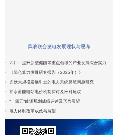
风浪联合发电发展现状与思考
四川：提升新型储能等重点领域的产业发展综合实力
《绿色算力发展研究报告（2025年）》
光伏大规模发展引发的电力系统爬坡问题研究
抽水蓄能电站电价机制探讨及应对建议
“十四五”能源规划成绩评述及形势展望
电力体制改革成效与展望