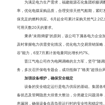
为满足电力生产需求，福建能源石化集团积极调配
率，优化电煤采购品质，合理安排天然气船期，紧盯
保充足的燃料供应。6月起全司累计采购天然气2.2亿立
可用天数20天的要求。
秉承“未雨绸缪”的原则，该公司下属各电力企业加
及时掌握电力供需变化情况，优化电力交易营销策略
谷”能力，6至7月累计发电量同比增长约7%。
晋江气电公司作为电网调峰的主力军，坚守“随调随
务，多次召开保电专题会，成功抵御了“格美”超强台
加强设备维护，确保安全稳定
设备的安全稳定运行是电力供应的基础。集团各电
备状态及管网隐患大排查大整治，分类建立问题清单，
患漏洞，确保设备在高负荷运行时的安全性和稳定性