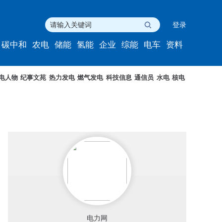
登录
碳中和
农电
储能
氢能
企业
综能
电车
资料
电人物
纪事文苑
热力发电
燃气发电
科技信息
通信员
水电
核电
电力网