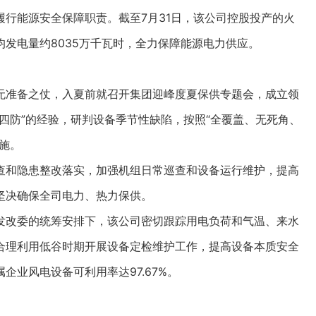
能源安全保障职责。截至7月31日，该公司控股投产的火
发电量约8035万千瓦时，全力保障能源电力供应。
准备之仗，入夏前就召开集团迎峰度夏保供专题会，成立领
四防”的经验，研判设备季节性缺陷，按照“全覆盖、无死角、
施。
和隐患整改落实，加强机组日常巡查和设备运行维护，提高
坚决确保全司电力、热力保供。
改委的统筹安排下，该公司密切跟踪用电负荷和气温、来水
合理利用低谷时期开展设备定检维护工作，提高设备本质安全
业风电设备可利用率达97.67%。