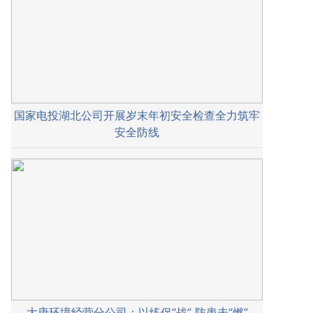
国家电投湖北公司开展岁末年初安全检查全力筑牢
安全防线
大唐环境经营分公司：以练促“战” 防患未“燃”