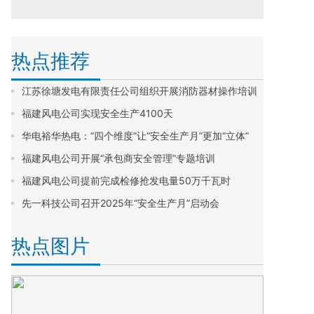
热点推荐
江苏徐塘发电有限责任公司组织开展消防器材操作培训
福建风电公司实现安全生产4100天
华电裕华热电：“四个维度”让“安全生产月”更加“立体”
福建风电公司开展“承包商安全管理”专题培训
福建风电公司提前完成检修抢发电量50万千瓦时
先一科技公司召开2025年“安全生产月”启动会
热点图片