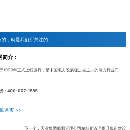
心的，就是我们所关注的
网简介：
于1999年正式上线运行，是中国电力发展促进会主办的电力行业门
。
：400-007-1585
回首页 >>
下一个：
天业集团能源管理公司精细化管理提升班组建设