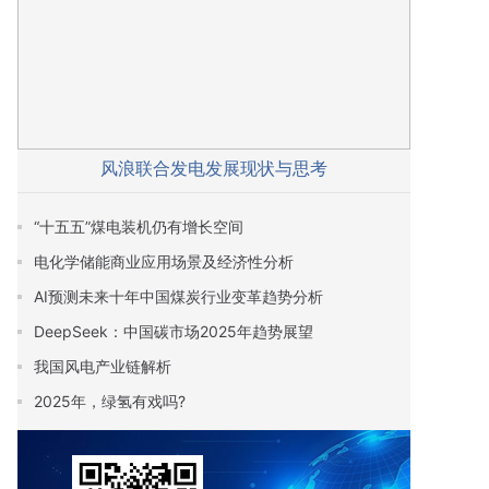
风浪联合发电发展现状与思考
“十五五”煤电装机仍有增长空间
电化学储能商业应用场景及经济性分析
AI预测未来十年中国煤炭行业变革趋势分析
DeepSeek：中国碳市场2025年趋势展望
我国风电产业链解析
2025年，绿氢有戏吗?