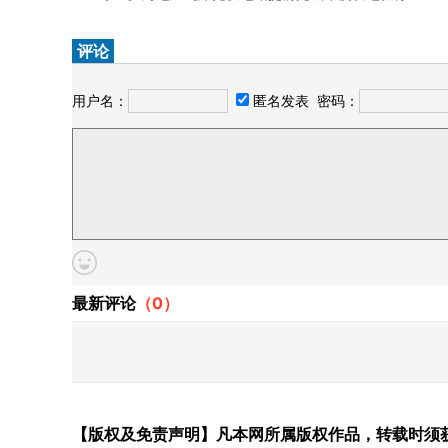
评论
用户名：
匿名发表
密码：
最新评论
（
0
）
【版权及免责声明】凡本网所属版权作品，转载时须获