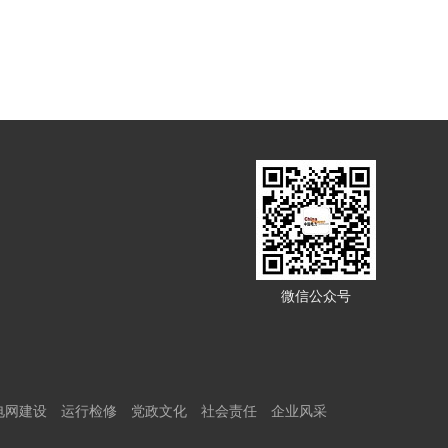
微信公众号
电网建设
运行检修
党政文化
社会责任
企业风采