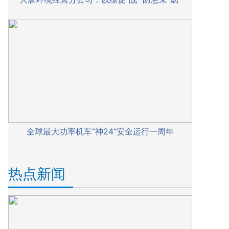
全球最大功率机车“神24”安全运行一周年
热点新闻