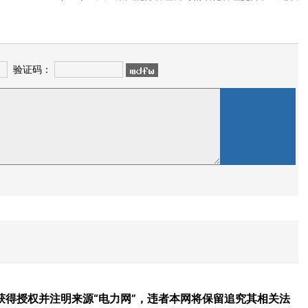
验证码：
得授权并注明来源“电力网”，违者本网将保留追究其相关法