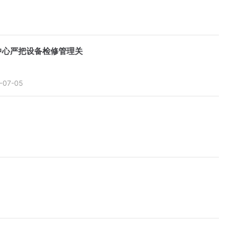
中心严把设备检修管理关
-07-05