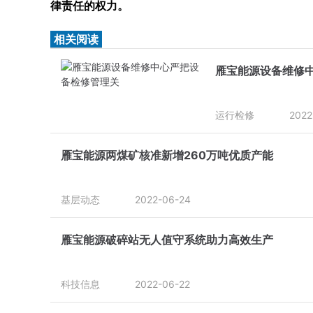
律责任的权力。
相关阅读
雁宝能源设备维修
运行检修
2022
雁宝能源两煤矿核准新增260万吨优质产能
基层动态
2022-06-24
雁宝能源破碎站无人值守系统助力高效生产
科技信息
2022-06-22