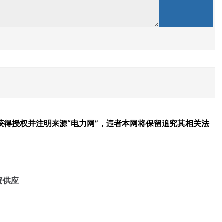
得授权并注明来源“电力网”，违者本网将保留追究其相关法
资供应