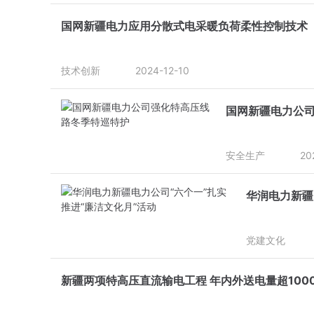
国网新疆电力应用分散式电采暖负荷柔性控制技术
技术创新
2024-12-10
国网新疆电力公
安全生产
20
华润电力新疆
党建文化
新疆两项特高压直流输电工程 年内外送电量超100