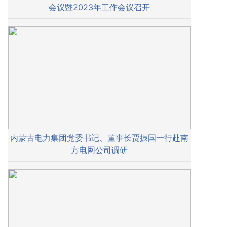
会议暨2023年工作会议召开
内蒙古电力集团党委书记、董事长贾振国一行赴南
方电网公司调研