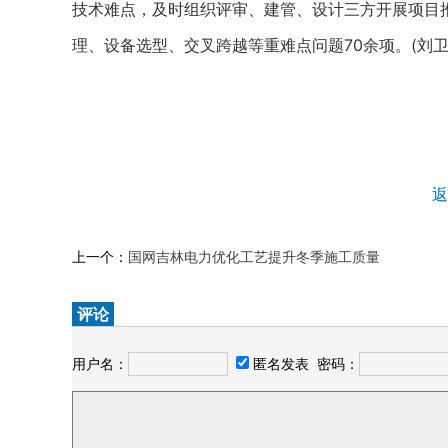
技术难点，及时组织评审、建管、设计三方开展项目推
理、设备选型、交叉跨越等重难点问题70余项。(刘卫
返
上一个：
国网吉林电力优化工艺提升冬季施工质量
评论
用户名：
匿名发表
密码：