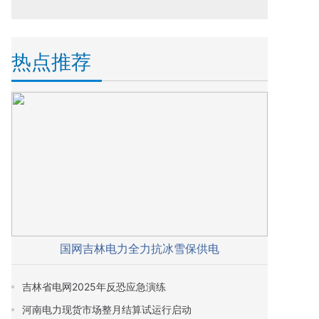
热点推荐
国网吉林电力全力抗冰雪保供电
吉林省电网2025年反恐应急演练
河南电力现货市场整月结算试运行启动