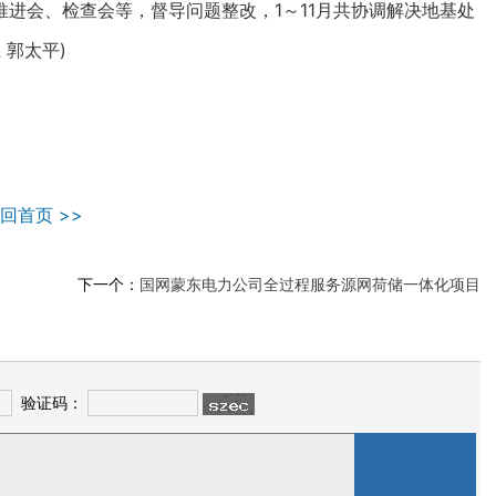
进会、检查会等，督导问题整改，1～11月共协调解决地基处
 郭太平)
回首页 >>
下一个：
国网蒙东电力公司全过程服务源网荷储一体化项目
验证码：