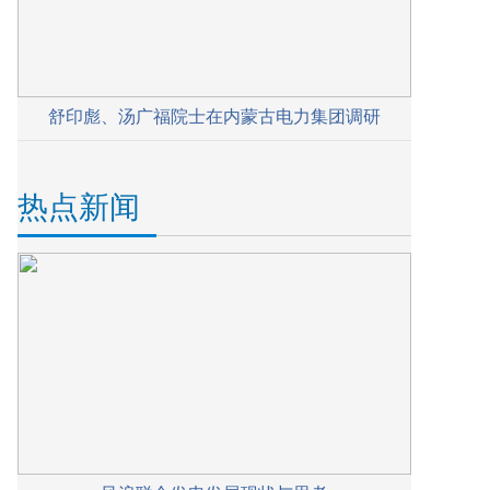
舒印彪、汤广福院士在内蒙古电力集团调研
热点新闻