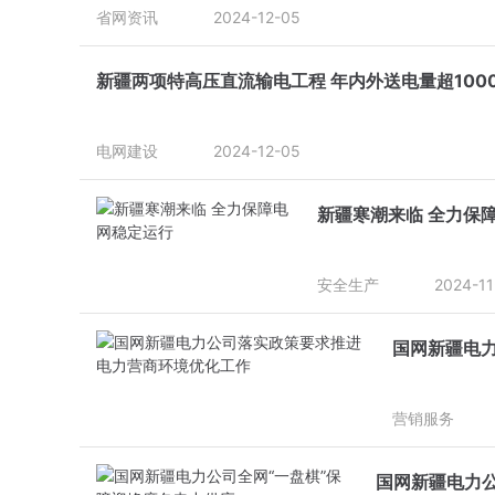
省网资讯
2024-12-05
新疆两项特高压直流输电工程 年内外送电量超100
电网建设
2024-12-05
新疆寒潮来临 全力保
安全生产
2024-11
国网新疆电
营销服务
国网新疆电力公