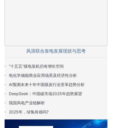
风浪联合发电发展现状与思考
“十五五”煤电装机仍有增长空间
电化学储能商业应用场景及经济性分析
AI预测未来十年中国煤炭行业变革趋势分析
DeepSeek：中国碳市场2025年趋势展望
我国风电产业链解析
2025年，绿氢有戏吗?