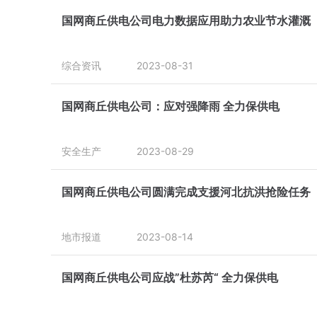
国网商丘供电公司电力数据应用助力农业节水灌溉
综合资讯
2023-08-31
国网商丘供电公司：应对强降雨 全力保供电
安全生产
2023-08-29
国网商丘供电公司圆满完成支援河北抗洪抢险任务
地市报道
2023-08-14
国网商丘供电公司应战”杜苏芮“ 全力保供电