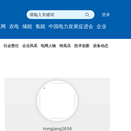
登录
联网
农电
储能
氢能
中国电力发展促进会
企业
社会责任
企业风采
电网人物
特高压
技术创新
设备动态
hongjiang2656