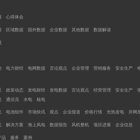
报
心得体会
据
区域数据
国外数据
企业数据
其他数据
数据解读
规
势
电力财经
电网数据
言论观点
企业管理
营销服务
安全生产
采
政策动态
发电财经
发电数据
言论观点
经营管理
安全生产
息
通信员
水电
核电
态
电池组件
市场快讯
观点
企业报道
价格行情
光热发电
并网
态
解决方案
海上风电
数据报告
风机整机
项目进展
企业信息
产品
服务
案例