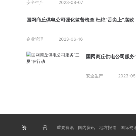
安全生产
2023-08-07
国网商丘供电公司强化监督检查 杜绝“舌尖上”腐败
企业管理
2023-06-16
国网商丘供电公司服务“
安全生产
2023-05
资讯
重要资讯
国内资讯
地方报道
国际资