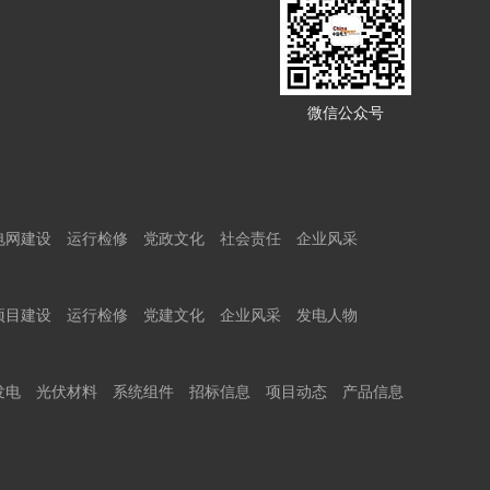
微信公众号
电网建设
运行检修
党政文化
社会责任
企业风采
项目建设
运行检修
党建文化
企业风采
发电人物
发电
光伏材料
系统组件
招标信息
项目动态
产品信息