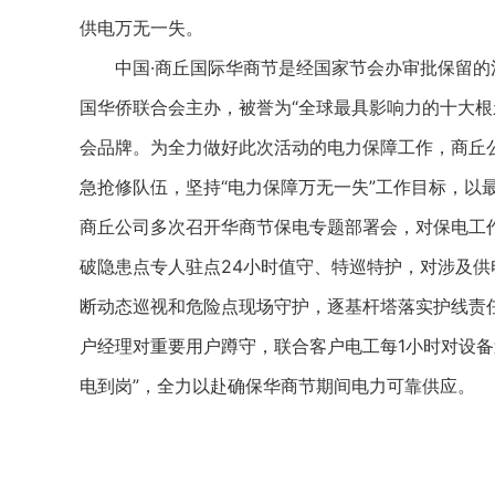
供电万无一失。
中国·商丘国际华商节是经国家节会办审批保留的
国华侨联合会主办，被誉为“全球最具影响力的十大根
会品牌。为全力做好此次活动的电力保障工作，商丘公
急抢修队伍，坚持“电力保障万无一失”工作目标，以
商丘公司多次召开华商节保电专题部署会，对保电工
破隐患点专人驻点24小时值守、特巡特护，对涉及供
断动态巡视和危险点现场守护，逐基杆塔落实护线责
户经理对重要用户蹲守，联合客户电工每1小时对设备
电到岗”，全力以赴确保华商节期间电力可靠供应。