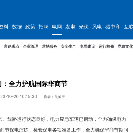
资料
数据
政策
招聘
电网
发电
光伏
风电
碳中和
互
资料
规划
据
言论观点
企业管理
营销服务
安全生产
电网建设
运行检修
党政文化
司：全力护航国际华商节
23-10-20 10:15:30
作者：吴帅辰
正常、线路运行状态良好，电力应急车辆已启动，全力确保电力
际华商节保电演练，检验保电各项准备工作，全力确保华商节期间