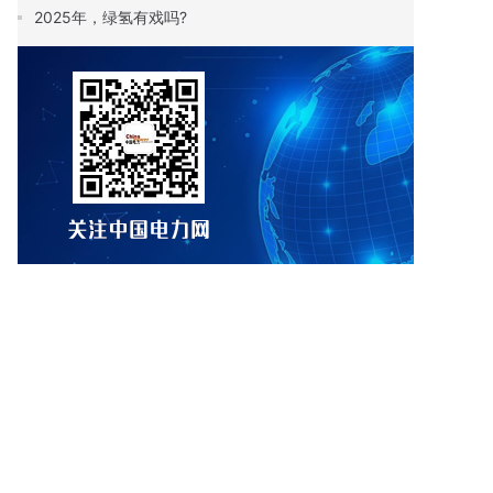
2025年，绿氢有戏吗?