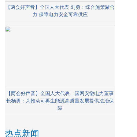
【两会好声音】全国人大代表 刘勇：综合施策聚合
力 保障电力安全可靠供应
【两会好声音】全国人大代表、国网安徽电力董事
长杨勇：为推动可再生能源高质量发展提供法治保
障
热点新闻