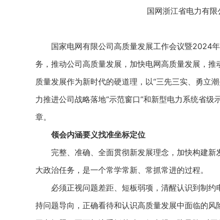
国网浙江省电力有限
国家电网有限公司高质量发展工作会议暨2024年
务，推动公司高质量发展，加快电网高质量发展，推
质量发展作为新时代的硬道理，以“三先三实、勇立潮
力推进公司战略落地“示范窗口”和新型电力系统省级
章。
领会内涵要义找准坐标定位
完整、准确、全面贯彻新发展理念，加快构建新发
大政治任务，是一个常学常新、常抓常进的过程。
必须正视问题差距、短板弱项，清醒认识到制约电
持问题导向，正确看待和认识高质量发展中面临的风