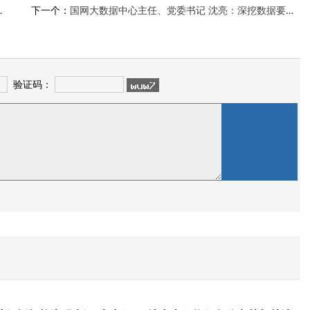
下一个：
国网大数据中心主任、党委书记 沈亮：深挖数据要素价值作用 提升电网数字化智能化水平
验证码：