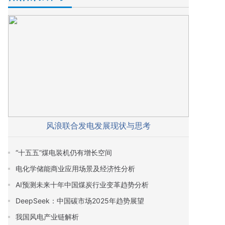
风浪联合发电发展现状与思考
“十五五”煤电装机仍有增长空间
电化学储能商业应用场景及经济性分析
AI预测未来十年中国煤炭行业变革趋势分析
DeepSeek：中国碳市场2025年趋势展望
我国风电产业链解析