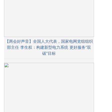
【两会好声音】全国人大代表，国家电网党组组织
部主任 李生权：构建新型电力系统 更好服务“双
碳”目标