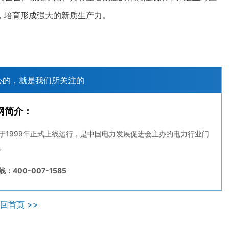
，培育形成强大的新质生产力。
心的，就是我们所关注的
网简介：
于1999年正式上线运行，是中国电力发展促进会主办的电力行业门
。
：400-007-1585
回首页 >>