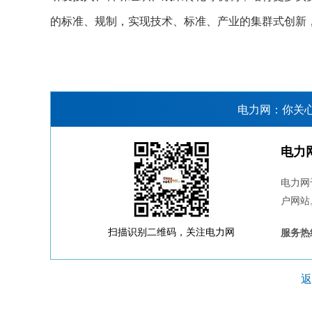
的标准、规制，实现技术、标准、产业的集群式创新
电力网：你关
电力
电力网
户网站
扫描识别二维码，关注电力网
服务热线
返