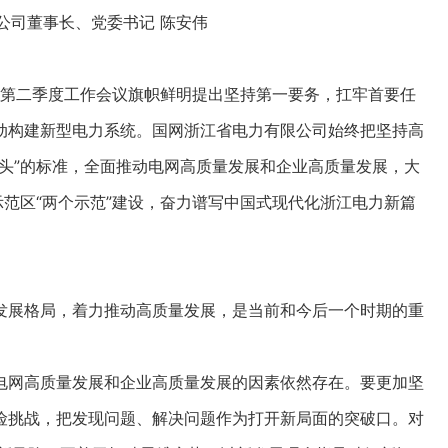
公司董事长、党委书记 陈安伟
第二季度工作会议旗帜鲜明提出坚持第一要务，扛牢首要任
动构建新型电力系统。国网浙江省电力有限公司始终把坚持高
头”的标准，全面推动电网高质量发展和企业高质量发展，大
示范区“两个示范”建设，奋力谱写中国式现代化浙江电力新篇
展格局，着力推动高质量发展，是当前和今后一个时期的重
网高质量发展和企业高质量发展的因素依然存在。要更加坚
险挑战，把发现问题、解决问题作为打开新局面的突破口。对