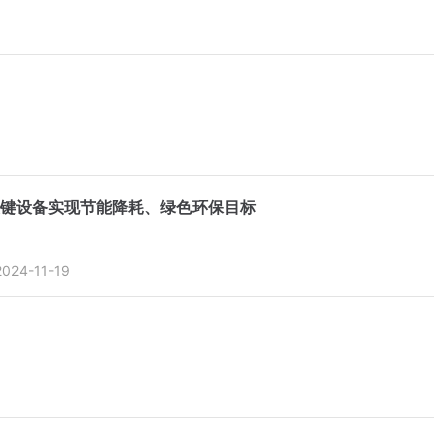
键设备实现节能降耗、绿色环保目标
2024-11-19