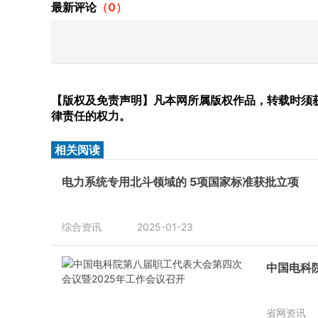
最新评论
（
0
）
【版权及免责声明】凡本网所属版权作品，转载时须获
律责任的权力。
相关阅读
电力系统专用北斗领域的 5项国家标准获批立项
综合资讯
2025-01-23
中国电科
省网资讯