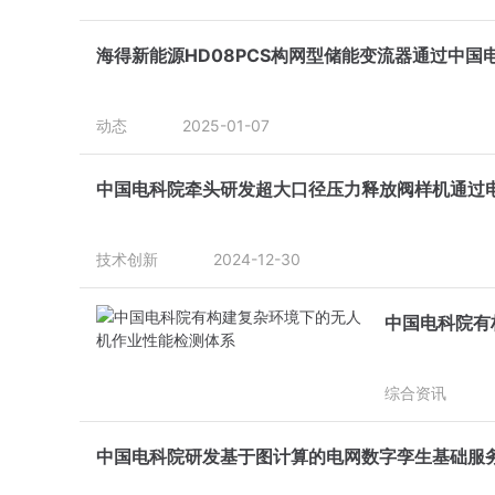
海得新能源HD08PCS构网型储能变流器通过中国
动态
2025-01-07
中国电科院牵头研发超大口径压力释放阀样机通过
技术创新
2024-12-30
中国电科院有
综合资讯
中国电科院研发基于图计算的电网数字孪生基础服