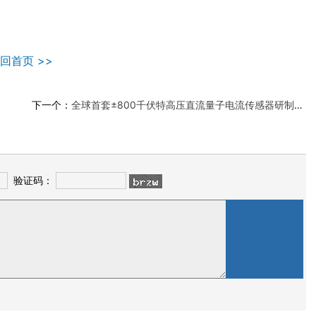
回首页 >>
下一个：
全球首套±800千伏特高压直流量子电流传感器研制成功
验证码：