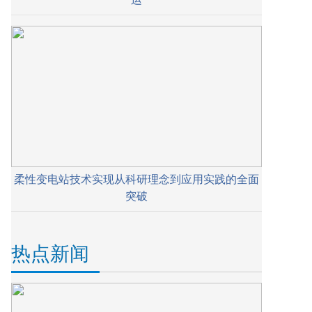
柔性变电站技术实现从科研理念到应用实践的全面
突破
热点新闻