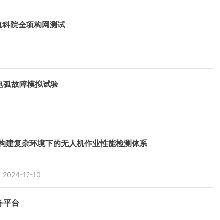
电科院全项构网测试
电弧故障模拟试验
构建复杂环境下的无人机作业性能检测体系
2024-12-10
务平台