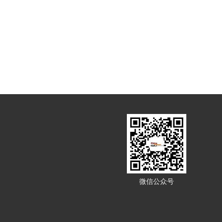
微信公众号