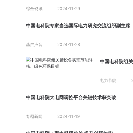
综合资讯
2024-11-29
中国电科院专家当选国际电力研究交流组织副主席
基层声音
2024-11-28
中国电科院组关
电力节能
中国电科院大电网调控平台关键技术获突破
专题新闻
2024-11-19