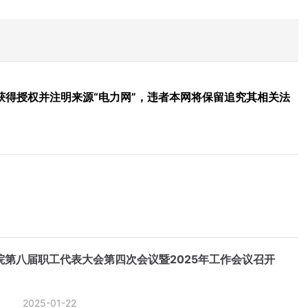
得授权并注明来源“电力网”，违者本网将保留追究其相关法
院第八届职工代表大会第四次会议暨2025年工作会议召开
2025-01-22