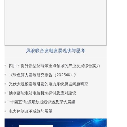
风浪联合发电发展现状与思考
四川：提升新型储能等重点领域的产业发展综合实力
《绿色算力发展研究报告（2025年）》
光伏大规模发展引发的电力系统爬坡问题研究
抽水蓄能电站电价机制探讨及应对建议
“十四五”能源规划成绩评述及形势展望
电力体制改革成效与展望