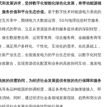
式和发展诉求，坚持数字化智能化绿色化发展，将带动能源领
、服务价值和平台生态价值。
基于数字技术对能源电力系统的
交互共享中，围绕电力大数据运营、5G与地理信息时空服务、
新模式的带动。立足从资源提供者到服务提供者的深刻转型，
，催生数据整合商、运营零售商、综合服务商、金融服务商等
务，满足用户多样化、个性化、互动化的需求。在此基础上，
全新产业生态，全面激发电力的平台生态价值。以数字化转型
有效聚合，实现资源优化配置和业务的高效协同互动，激发电
高效的供需协同，为经济社会发展提供有效的先行保障和服务
氢等各品种能源的协调程度，满足各类电力设施便捷接入、即
效消纳。同时，通过经济社会各领域发展现状、趋势和突出诉
为经济社会发展全面绿色转型的引领者。