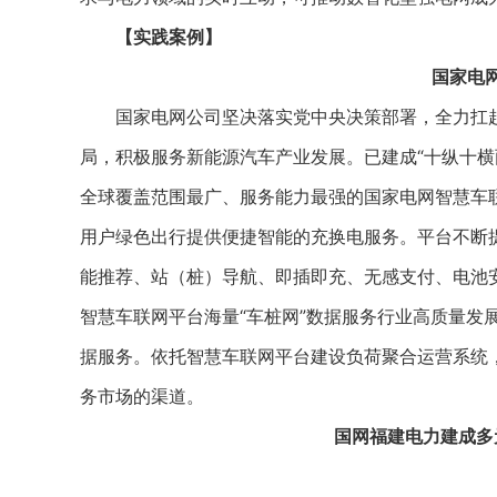
【实践案例】
国家电
国家电网公司坚决落实党中央决策部署，全力扛起
局，积极服务新能源汽车产业发展。已建成“十纵十横
全球覆盖范围最广、服务能力最强的国家电网智慧车联网
用户绿色出行提供便捷智能的充换电服务。平台不断
能推荐、站（桩）导航、即插即充、无感支付、电池安
智慧车联网平台海量“车桩网”数据服务行业高质量发
据服务。依托智慧车联网平台建设负荷聚合运营系统
务市场的渠道。
国网福建电力建成多