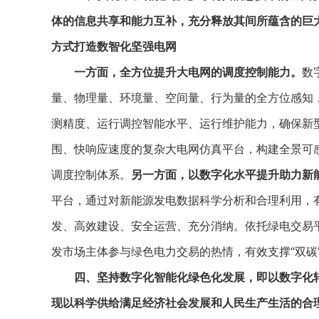
体的信息共享和能力互补，充分释放其间所蕴含的巨
方式打造数智化坚强电网
一方面，全方位提升大电网的调度控制能力。
数
量、物理量、环境量、空间量、行为量的全方位感知
测精度、运行调控智能水平、运行维护能力，确保新
围、快响应速度的复杂大电网仿真平台，构建全景可
调度控制体系。
另一方面，以数字化水平提升助力新
平台，通过对新能源发电数据科学分析和合理利用，
发、高效建设、安全运营、充分消纳。依托绿电交易
发市场主体参与绿色电力交易的热情，有效支撑“双碳
四、坚持数字化智能化绿色化发展，即以数字化
现以科学供给满足经济社会发展和人民生产生活的合