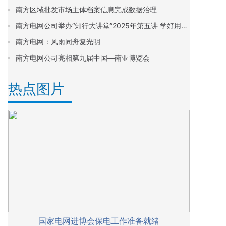
南方区域批发市场主体档案信息完成数据治理
南方电网公司举办“知行大讲堂”2025年第五讲 学好用好科学的思想方法和工作方法 不断开创公司高质量发展新局面
南方电网：风雨同舟复光明
南方电网公司亮相第九届中国—南亚博览会
热点图片
国家电网进博会保电工作准备就绪