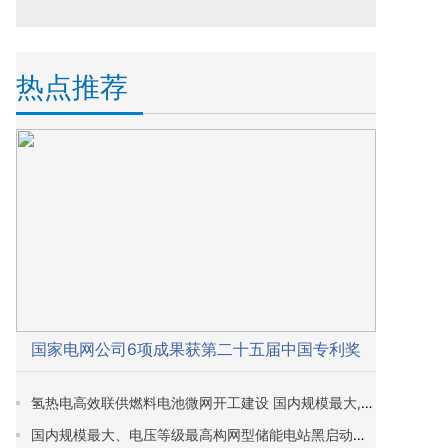
热点推荐
国家电网公司6项成果获第二十五届中国专利奖
氢热电高效联供燃料电池微网开工建设 国内规模最大,预计2026年建成
国内规模最大、电压等级最高构网型储能电站黑启动试验成功