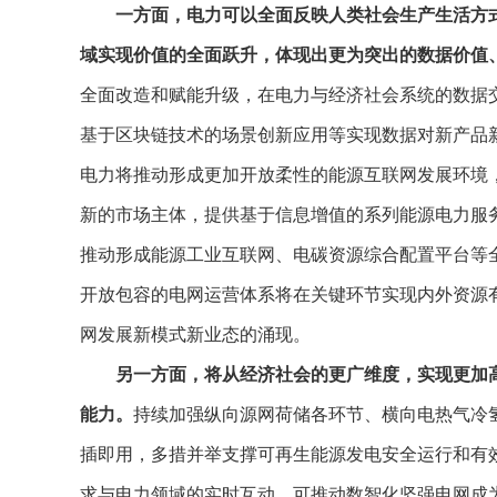
一方面，电力可以全面反映人类社会生产生活方
域实现价值的全面跃升，体现出更为突出的数据价值
全面改造和赋能升级，在电力与经济社会系统的数据
基于区块链技术的场景创新应用等实现数据对新产品
电力将推动形成更加开放柔性的能源互联网发展环境
新的市场主体，提供基于信息增值的系列能源电力服
推动形成能源工业互联网、电碳资源综合配置平台等
开放包容的电网运营体系将在关键环节实现内外资源
网发展新模式新业态的涌现。
另一方面，将从经济社会的更广维度，实现更加
能力。
持续加强纵向源网荷储各环节、横向电热气冷
插即用，多措并举支撑可再生能源发电安全运行和有
求与电力领域的实时互动，可推动数智化坚强电网成