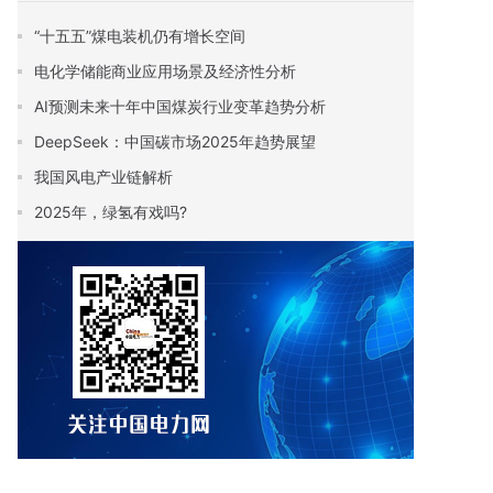
“十五五”煤电装机仍有增长空间
电化学储能商业应用场景及经济性分析
AI预测未来十年中国煤炭行业变革趋势分析
DeepSeek：中国碳市场2025年趋势展望
我国风电产业链解析
2025年，绿氢有戏吗?