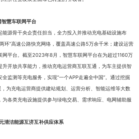
网智慧车联网平台
能源骨干央企责任担当，全力投入并推动充电基础设施布
两环”高速公路快充网络，覆盖高速公路5万余千米；建设运营
平台。截至2023年8月，智慧车联网平台在为超过1160万
提升开放共享能力，推动充电运营商互联互通，为车主提供智
全监测等充电服务，实现“一个APP走遍全中国”。通过挖掘
展，为充电运营商提供建站规划、运营分析、智能运维等大数
，为各类充电设施提供参与绿电交易、需求响应、电网辅助服
元清洁能源互济互补供应体系