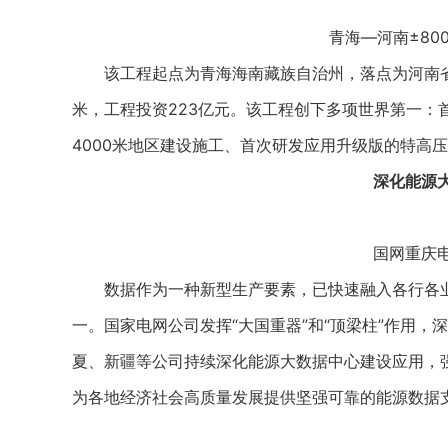
青海—河南±80
该工程起点为青海海南藏族自治州，落点为河南省驻
米，工程投资223亿元。该工程创下多项世界第一：
4000米地区建设施工、首次研发应用升级版的特高
深化能源
国网重庆
数据作为一种新型生产要素，已快速融入各行各业
一。国家电网公司发挥“大国重器”和“顶梁柱”作用
夏、新疆等公司持续深化能源大数据中心建设应用，
为各地经济社会高质量发展提供坚强可靠的能源数据