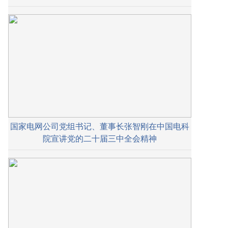
国家电网公司党组书记、董事长张智刚在中国电科
院宣讲党的二十届三中全会精神