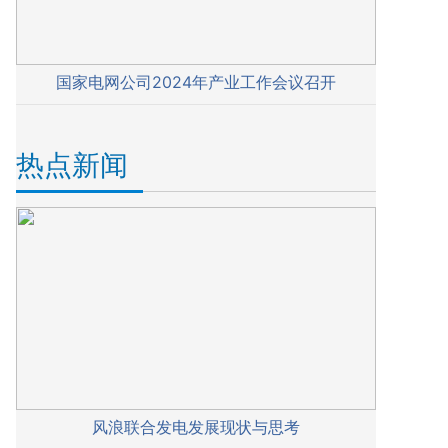
国家电网公司2024年产业工作会议召开
热点新闻
风浪联合发电发展现状与思考