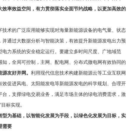
大效率效益空间，有力贯彻落实全面节约战略，以更加高效的
字技术的广泛应用能够实现对海量新能源设备的电气量、状态
，并通过大数据分析与智能决策，有效提升新能源发电出力预
型电力系统的安全稳定运行。要建立多时间尺度、广地域范
感知，全局可控制，主网、配电网、分布式微电网有效协同的
能源友好并网。
利用现代信息技术构建新能源云等工业互联网
有效促进风电、太阳能发电等新能源发电的科学规划、合理开
平台，支撑绿电交易业务，满足市场主体的绿电消费需求，激
”目标实现。
转型为基础，以智能化发展为手段，以绿色化发展为目标，实
理需要