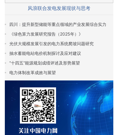
风浪联合发电发展现状与思考
四川：提升新型储能等重点领域的产业发展综合实力
《绿色算力发展研究报告（2025年）》
光伏大规模发展引发的电力系统爬坡问题研究
抽水蓄能电站电价机制探讨及应对建议
“十四五”能源规划成绩评述及形势展望
电力体制改革成效与展望