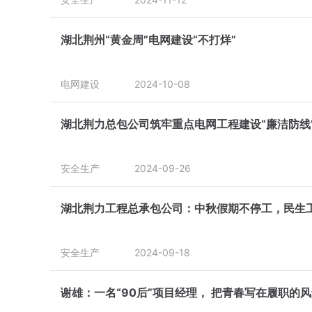
湖北荆州“黄金周”电网建设“不打烊”
电网建设
2024-10-08
湖北荆力总包公司筑牢重点电网工程建设“廉洁防线
安全生产
2024-09-26
湖北荆力工程总承包公司：中秋假期不停工，民生
安全生产
2024-09-18
谢雄：一名“90后”项目经理， 把青春写在履职的