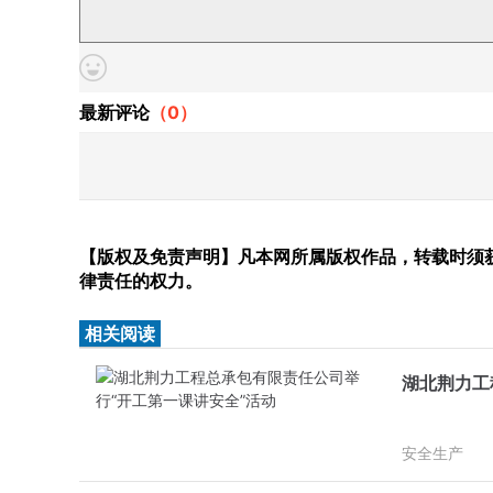
最新评论
（
0
）
【版权及免责声明】凡本网所属版权作品，转载时须获
律责任的权力。
相关阅读
湖北荆力工
安全生产