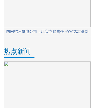
国网杭州供电公司：压实党建责任 夯实党建基础
热点新闻