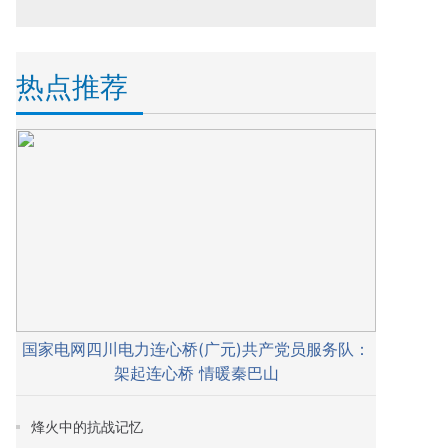
热点推荐
国家电网四川电力连心桥(广元)共产党员服务队：
架起连心桥 情暖秦巴山
烽火中的抗战记忆