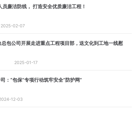
人员廉洁防线， 打造安全优质廉洁工程！
2025-02-07
力总包公司开展走进重点工程项目部，送文化到工地一线慰
2025-01-17
司：“包保”专项行动筑牢安全“防护网”
2024-12-03