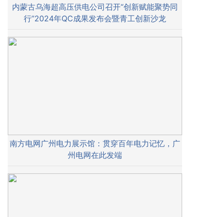
内蒙古乌海超高压供电公司召开“创新赋能聚势同
行”2024年QC成果发布会暨青工创新沙龙
南方电网广州电力展示馆：贯穿百年电力记忆，广
州电网在此发端