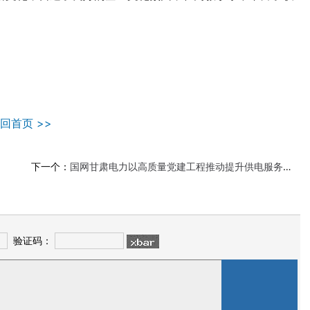
回首页 >>
下一个：
国网甘肃电力以高质量党建工程推动提升供电服务水平
验证码：