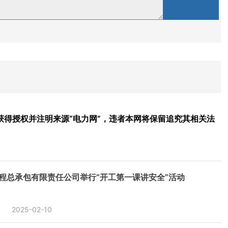
得授权并注明来源“电力网”，违者本网将保留追究其相关法
程总承包有限责任公司举行“开工第一课讲安全”活动
2025-02-10