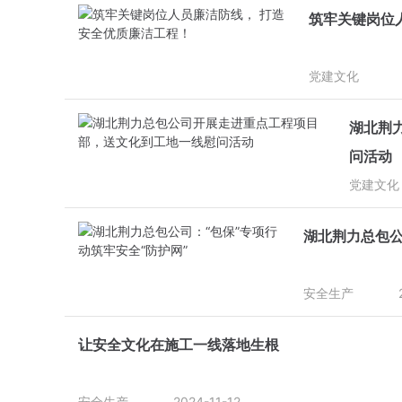
筑牢关键岗位
党建文化
湖北荆
问活动
党建文化
湖北荆力总包公
安全生产
让安全文化在施工一线落地生根
安全生产
2024-11-12