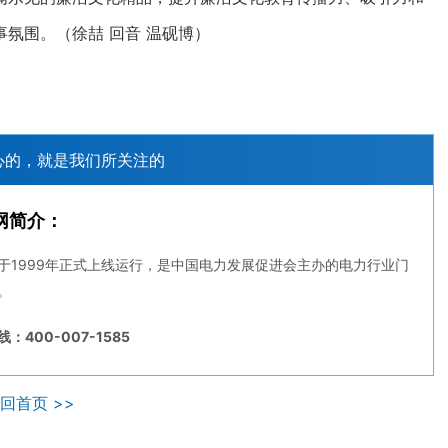
氛围。（徐喆 回音 温砚博）
心的，就是我们所关注的
网简介：
于1999年正式上线运行，是中国电力发展促进会主办的电力行业门
。
：400-007-1585
回首页 >>