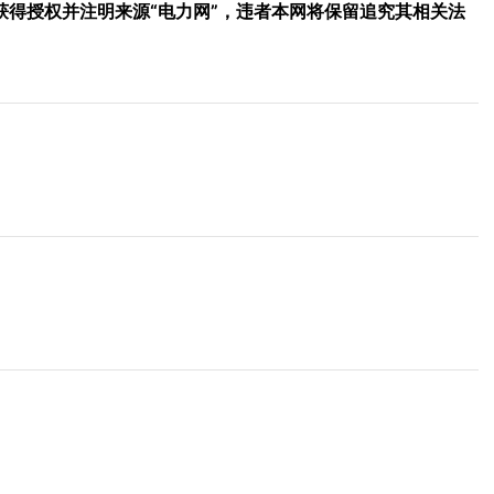
得授权并注明来源“电力网”，违者本网将保留追究其相关法