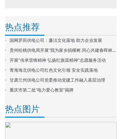
热点推荐
国网罗田供电公司：廉洁文化落地 助力企业发展
贵州松桃供电局开展“我为家乡捐棵树.同心共建春晖林”植树节主题活动
开展"传承雷锋精神 弘扬红旗渠精神"志愿服务活动
青海海北供电公司红色文化引领 安全实践落地
甘肃兰州供电公司党委推动党建工作融入基层治理
重庆市第二批“电力爱心教室”揭牌
热点图片