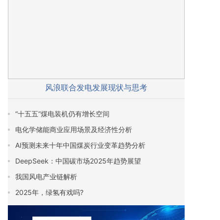
风浪联合发电发展现状与思考
“十五五”煤电装机仍有增长空间
电化学储能商业应用场景及经济性分析
AI预测未来十年中国煤炭行业变革趋势分析
DeepSeek：中国碳市场2025年趋势展望
我国风电产业链解析
2025年，绿氢有戏吗?