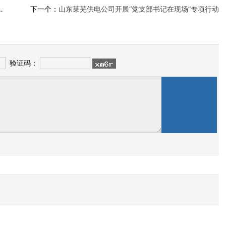
下一个：
山东莱芜供电公司开展“党支部书记在现场”专项行动
验证码：