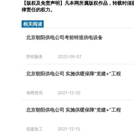
【版权及免责声明】凡本网所属版权作品，转载时须获
律责任的权力。
相关阅读
北京朝阳供电公司考前特巡供电设备
营销服务
2022-06-07
北京朝阳供电公司 实施供暖保障“党建+”工程
省网资讯
2021-12-20
北京朝阳供电公司 实施供暖保障“党建+”工程
党建政工
2021-12-15