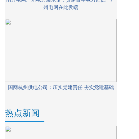
州电网在此发端
国网杭州供电公司：压实党建责任 夯实党建基础
热点新闻