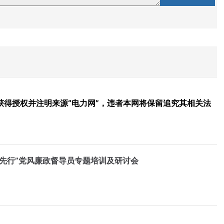
得授权并注明来源“电力网”，违者本网将保留追究其相关法
先行”党风廉政督导员专题培训及研讨会