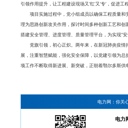
引领作用提升，让工程建设现场又‘红’又‘专’，促进
项目实施过程中，党小组成员以确保工程质量和安
理为思路创新攻关作用，探讨时间多种创新工艺和创
搭建安全管理、进度管理、质量管理平台，为实现“安
党旗引领，初心正炽。两年来，在新冠肺炎疫情持
展，注重智慧赋能，强化安全保障，以党建引领为总
项工作不断取得新进展、新突破，正朝着鄂尔多斯供
电力网：你关
电力