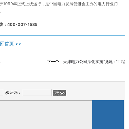
于1999年正式上线运行，是中国电力发展促进会主办的电力行业门
。
：400-007-1585
回首页 >>
下一个：
天津电力公司深化实施“党建+”工程
验证码：