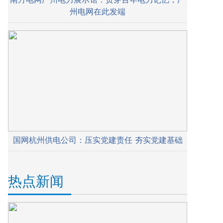
州电网在此发端
国网杭州供电公司：压实党建责任 夯实党建基础
热点新闻