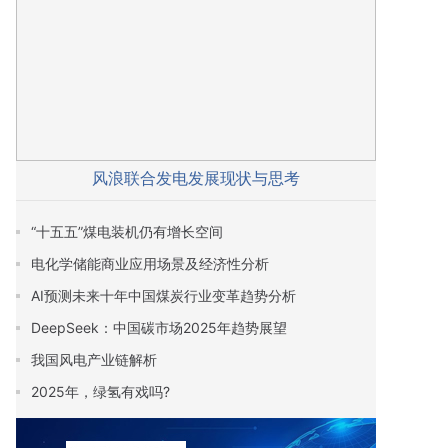
风浪联合发电发展现状与思考
“十五五”煤电装机仍有增长空间
电化学储能商业应用场景及经济性分析
AI预测未来十年中国煤炭行业变革趋势分析
DeepSeek：中国碳市场2025年趋势展望
我国风电产业链解析
2025年，绿氢有戏吗?