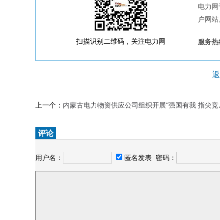
电力网
户网站
扫描识别二维码，关注电力网
服务热线
返
上一个：
内蒙古电力物资供应公司组织开展“强国有我 指尖竞技”主题党日活动
评论
用户名：
匿名发表
密码：