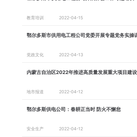
教育培训
2022-04-15
鄂尔多斯市供用电工程公司党委开展专题党务实操
党政文化
2022-04-13
内蒙古自治区2022年推进高质量发展重大项目建
地市报道
2022-04-12
鄂尔多斯供电公司：春耕正当时 防火不懈怠
安全生产
2022-04-12