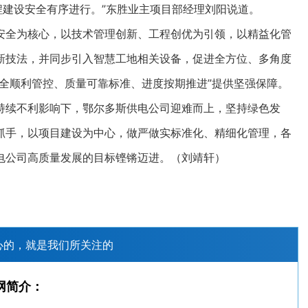
工程建设安全有序进行。”东胜业主项目部经理刘阳说道。
全为核心，以技术管理创新、工程创优为引领，以精益化管
新技法，并同步引入智慧工地相关设备，促进全方位、多角度
全顺利管控、质量可靠标准、进度按期推进”提供坚强保障。
续不利影响下，鄂尔多斯供电公司迎难而上，坚持绿色发
抓手，以项目建设为中心，做严做实标准化、精细化管理，各
电公司高质量发展的目标铿锵迈进。（刘靖轩）
心的，就是我们所关注的
网简介：