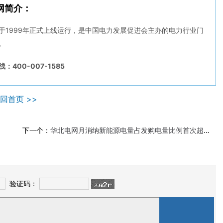
网简介：
于1999年正式上线运行，是中国电力发展促进会主办的电力行业门
。
：400-007-1585
回首页 >>
下一个：
华北电网月消纳新能源电量占发购电量比例首次超过30%
验证码：