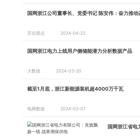
国网浙江公司董事长、党委书记 陈安伟：奋力推动
言论观点
2024-04-22
国网浙江电力上线用户侧储能潜力分析数据产品
大数据
2024-03-20
截至1月底，浙江新能源装机超4000万千瓦
电网数据
2024-03-07
国网浙江省电