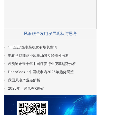
风浪联合发电发展现状与思考
“十五五”煤电装机仍有增长空间
电化学储能商业应用场景及经济性分析
AI预测未来十年中国煤炭行业变革趋势分析
DeepSeek：中国碳市场2025年趋势展望
我国风电产业链解析
2025年，绿氢有戏吗?