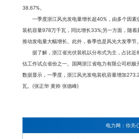
38.67%。
一季度浙江风光发电量增长超40%，由多个因素促
装机容量978万千瓦，同比增长33%;另一方面，
推动发电量大幅增长。此外，春季也是风光大发季节。
据了解，浙江省光伏装机以分布式为主，占比近80
估工作试点省份之一。国网浙江省电力有限公司积极
数据显示，一季度，浙江风光发电装机容量增加273.2
瓦。(张正华 黄帅 张德峰)
电力网：你关