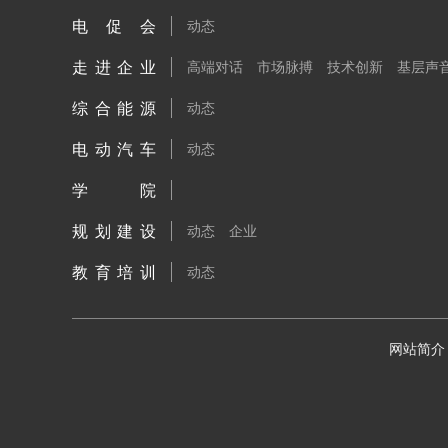
电促会
动态
走进企业
高端对话
市场脉搏
技术创新
基层声
综合能源
动态
电动汽车
动态
学院
规划建设
动态
企业
教育培训
动态
网站简介