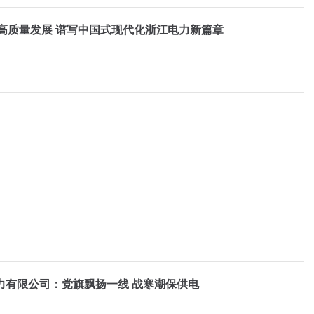
高质量发展 谱写中国式现代化浙江电力新篇章
力有限公司：党旗飘扬一线 战寒潮保供电