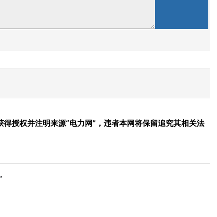
得授权并注明来源“电力网”，违者本网将保留追究其相关法
”