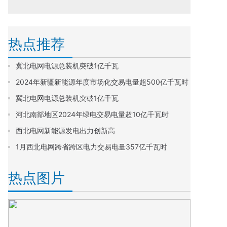
热点推荐
冀北电网电源总装机突破1亿千瓦
2024年新疆新能源年度市场化交易电量超500亿千瓦时
冀北电网电源总装机突破1亿千瓦
河北南部地区2024年绿电交易电量超10亿千瓦时
西北电网新能源发电出力创新高
1月西北电网跨省跨区电力交易电量357亿千瓦时
热点图片