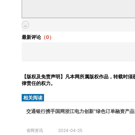
最新评论
（
0
）
【版权及免责声明】凡本网所属版权作品，转载时须获
律责任的权力。
相关阅读
交通银行携手国网浙江电力创新“绿色订单融资产品
省网资讯
2024-04-25