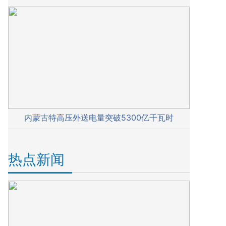
内蒙古特高压外送电量突破5300亿千瓦时
热点新闻