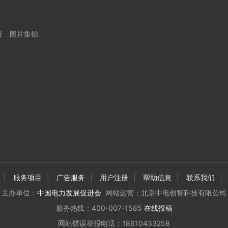
音
图片集锦
|
服务项目
|
广告服务
|
用户注册
|
帮助信息
|
联系我们
|
主办单位：
中国电力发展促进会
网站运营：北京中电创智科技有限公司
服务热线：400-007-1585
在线投稿
网站错误举报电话：18610433258