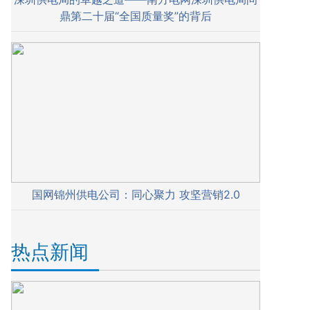
鼎第二十届“全国质量奖”的背后
国网锦州供电公司：同心聚力 攻坚营销2.0
热点新闻