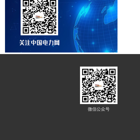
微信公众号