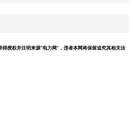
得授权并注明来源“电力网”，违者本网将保留追究其相关法