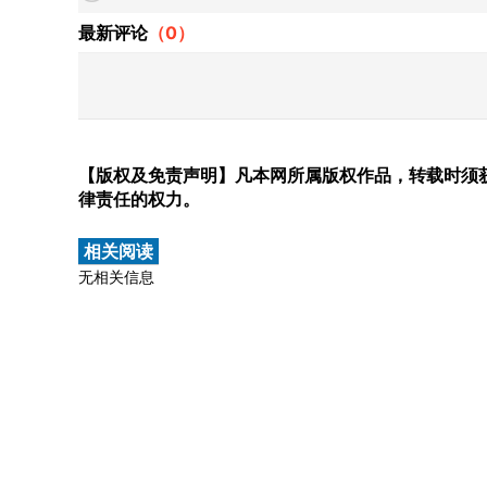
最新评论
（
0
）
【版权及免责声明】凡本网所属版权作品，转载时须获
律责任的权力。
相关阅读
无相关信息