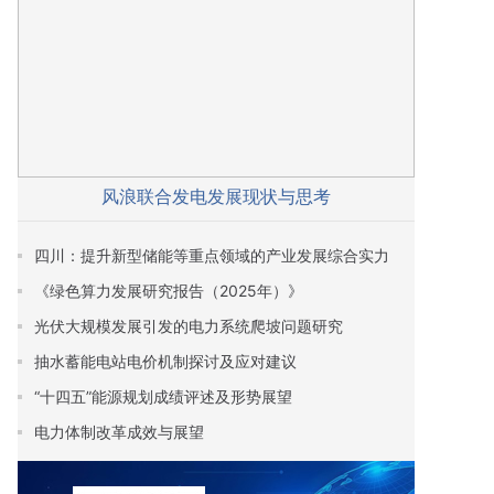
风浪联合发电发展现状与思考
四川：提升新型储能等重点领域的产业发展综合实力
《绿色算力发展研究报告（2025年）》
光伏大规模发展引发的电力系统爬坡问题研究
抽水蓄能电站电价机制探讨及应对建议
“十四五”能源规划成绩评述及形势展望
电力体制改革成效与展望