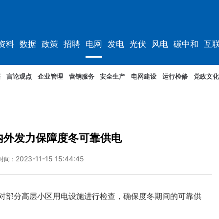
资料
数据
政策
招聘
电网
发电
光伏
风电
碳中和
互
资料
规划
据
言论观点
企业管理
营销服务
安全生产
电网建设
运行检修
党政文化
内外发力保障度冬可靠供电
2023-11-15 15:44:45
时间：
员对部分高层小区用电设施进行检查，确保度冬期间的可靠供