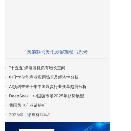
风浪联合发电发展现状与思考
“十五五”煤电装机仍有增长空间
电化学储能商业应用场景及经济性分析
AI预测未来十年中国煤炭行业变革趋势分析
DeepSeek：中国碳市场2025年趋势展望
我国风电产业链解析
2025年，绿氢有戏吗?