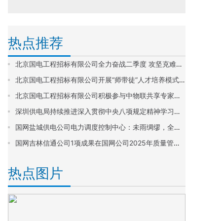
热点推荐
北京国电工程招标有限公司全力奋战二季度 攻坚克难促保供
北京国电工程招标有限公司开展“师带徒”人才培养模式，助力新员工快速成长
北京国电工程招标有限公司积极参与中物联共享专家建设工作
深圳供电局持续推进深入贯彻中央八项规定精神学习教育 确保学有质量查有力度改有成效
国网盐城供电公司电力调度控制中心：未雨绸缪，全力以赴备战迎峰度夏
国网吉林信通公司1项成果在国网公司2025年质量管理小组活动中获奖
热点图片