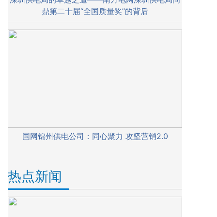
鼎第二十届“全国质量奖”的背后
国网锦州供电公司：同心聚力 攻坚营销2.0
热点新闻