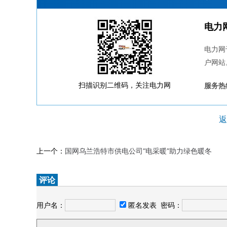
电力
电力网
户网站
扫描识别二维码，关注电力网
服务热线
返
上一个：
国网乌兰浩特市供电公司“电采暖”助力绿色暖冬
评论
用户名：
匿名发表
密码：