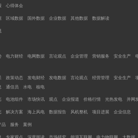
报
心得体会
据
区域数据
国外数据
企业数据
其他数据
数据解读
规
势
电力财经
电网数据
言论观点
企业管理
营销服务
安全生产
采
政策动态
发电财经
发电数据
言论观点
经营管理
安全生产
息
通信员
水电
核电
态
电池组件
市场快讯
观点
企业报道
价格行情
光热发电
并网
态
解决方案
海上风电
数据报告
风机整机
项目进展
企业信息
产品
服务
案例
息
专家观点
深度阅读
市场研究
能源互联网
电力物联网
大数据