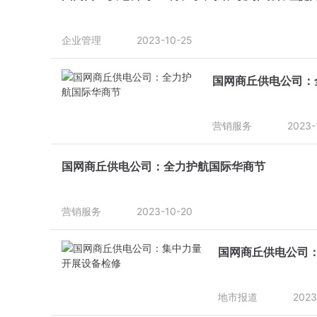
企业管理
2023-10-25
国网商丘供电公司：
营销服务
2023-
国网商丘供电公司：全力护航国际华商节
营销服务
2023-10-20
国网商丘供电公司
地市报道
2023