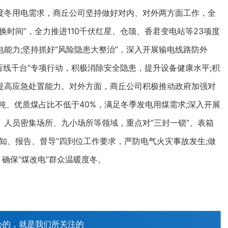
冬用电需求，商丘公司坚持做好对内、对外两方面工作，全
时间”，全力推进110千伏红星、仓颉、香君变电站等23项度
能力;坚持抓好“风险隐患大整治”，深入开展输电线路防外
“百线千台”专项行动，积极消除安全隐患，提升设备健康水平;积
提高应急处置能力。对外方面，商丘公司积极推动政府加强对
吨、优质煤占比不低于40%，满足冬季发电用煤需求;深入开展
人员密集场所、九小场所等领域，重点对“三封一锁”、表箱
知、报告、督导”四到位工作要求，严防电气火灾事故发生;做
确保“煤改电”群众温暖度冬。
心的，就是我们所关注的