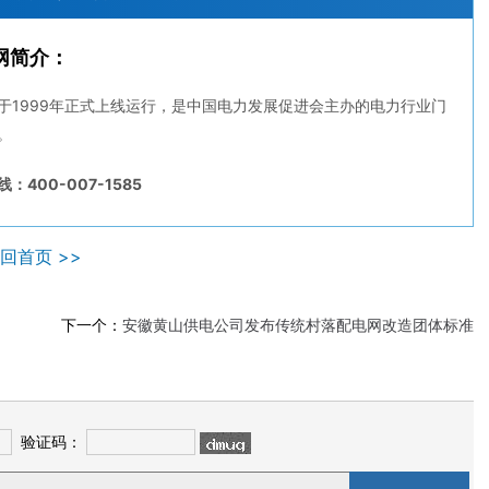
网简介：
于1999年正式上线运行，是中国电力发展促进会主办的电力行业门
。
：400-007-1585
回首页 >>
下一个：
安徽黄山供电公司发布传统村落配电网改造团体标准
验证码：