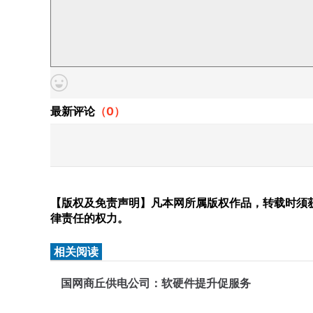
最新评论
（
0
）
【版权及免责声明】凡本网所属版权作品，转载时须获
律责任的权力。
相关阅读
国网商丘供电公司：软硬件提升促服务