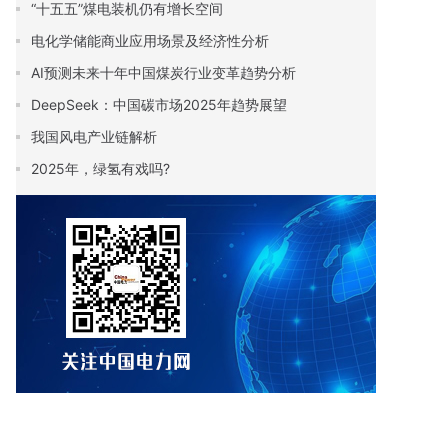
“十五五”煤电装机仍有增长空间
电化学储能商业应用场景及经济性分析
AI预测未来十年中国煤炭行业变革趋势分析
DeepSeek：中国碳市场2025年趋势展望
我国风电产业链解析
2025年，绿氢有戏吗?