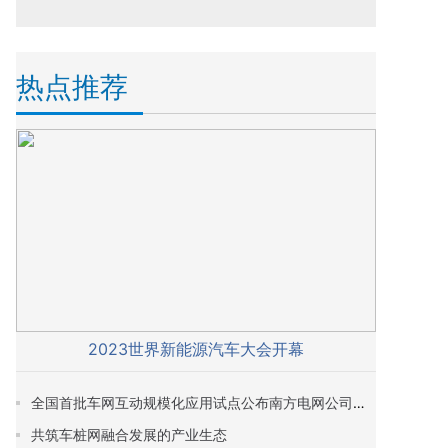
热点推荐
2023世界新能源汽车大会开幕
全国首批车网互动规模化应用试点公布南方电网公司项目和经营区内多个城市入选
共筑车桩网融合发展的产业生态