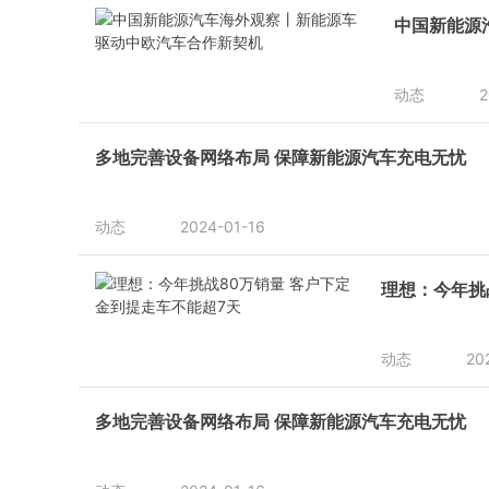
中国新能源
动态
2
多地完善设备网络布局 保障新能源汽车充电无忧
动态
2024-01-16
理想：今年挑
动态
20
多地完善设备网络布局 保障新能源汽车充电无忧