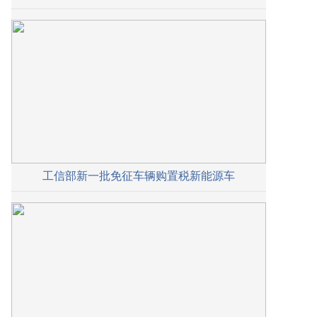
工信部新一批免征车辆购置税新能源车