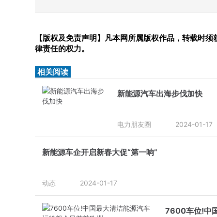
【版权及免责声明】凡本网所属版权作品，转载时须获
律责任的权力。
相关阅读
新能源汽车出海步伐加快
电力朋友圈
2024-01-17
新能源车企开启新春大促“第一响”
动态
2024-01-17
7600车位!