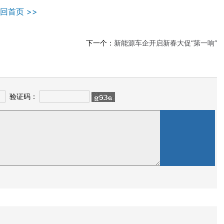
回首页 >>
下一个：
新能源车企开启新春大促“第一响”
验证码：