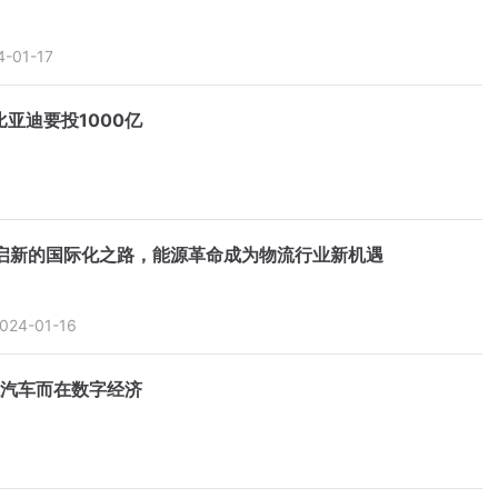
4-01-17
亚迪要投1000亿
启新的国际化之路，能源革命成为物流行业新机遇
024-01-16
源汽车而在数字经济