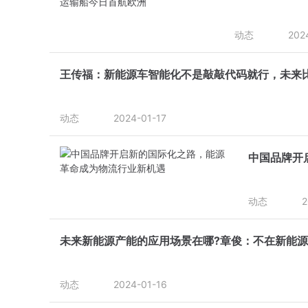
动态
202
王传福：新能源车智能化不是敲敲代码就行，未来比
动态
2024-01-17
中国品牌开
动态
2
未来新能源产能的应用场景在哪?章俊：不在新能
动态
2024-01-16