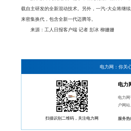
载自主研发的全新混动技术。另外，一汽-大众将继续
来密集换代，包含全新一代迈腾等。
来源：工人日报客户端 记者 彭冰 柳姗姗
电力网：你关
电力
电力网
户网站
扫描识别二维码，关注电力网
服务热线