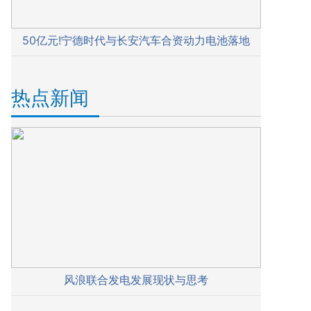
50亿元!宁德时代与长安汽车合资动力电池落地
热点新闻
风浪联合发电发展现状与思考