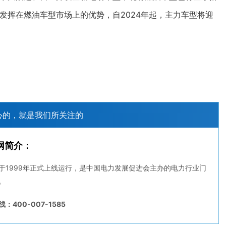
发挥在燃油车型市场上的优势，自2024年起，主力车型将迎
心的，就是我们所关注的
网简介：
于1999年正式上线运行，是中国电力发展促进会主办的电力行业门
。
：400-007-1585