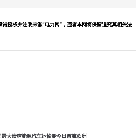
得授权并注明来源“电力网”，违者本网将保留追究其相关法
中国最大清洁能源汽车运输船今日首航欧洲