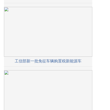
工信部新一批免征车辆购置税新能源车