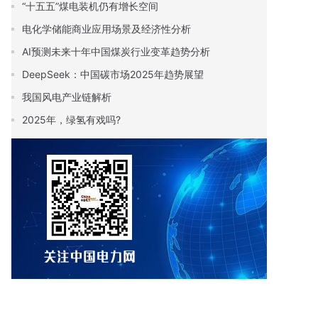
“十五五”煤电装机仍有增长空间
电化学储能商业应用场景及经济性分析
AI预测未来十年中国煤炭行业变革趋势分析
DeepSeek：中国碳市场2025年趋势展望
我国风电产业链解析
2025年，绿氢有戏吗?