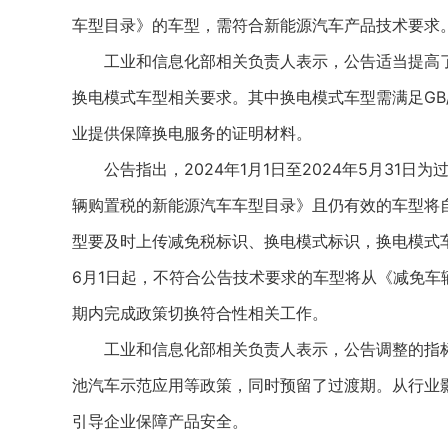
车型目录》的车型，需符合新能源汽车产品技术要求
工业和信息化部相关负责人表示，公告适当提高了
换电模式车型相关要求。其中换电模式车型需满足GB/
业提供保障换电服务的证明材料。
公告指出，2024年1月1日至2024年5月31日为过
辆购置税的新能源汽车车型目录》且仍有效的车型将
型要及时上传减免税标识、换电模式标识，换电模式车
6月1日起，不符合公告技术要求的车型将从《减免
期内完成政策切换符合性相关工作。
工业和信息化部相关负责人表示，公告调整的指标
池汽车示范应用等政策，同时预留了过渡期。从行业
引导企业保障产品安全。