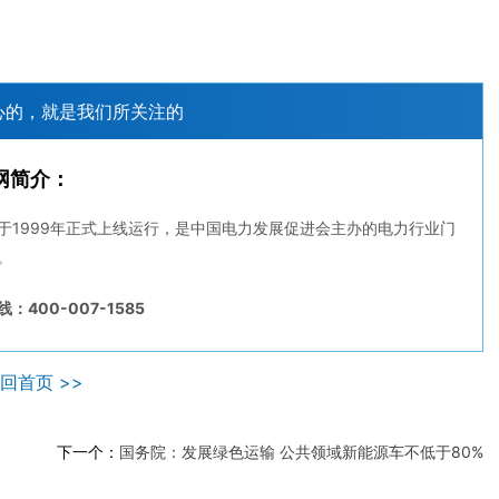
心的，就是我们所关注的
网简介：
于1999年正式上线运行，是中国电力发展促进会主办的电力行业门
。
：400-007-1585
回首页 >>
下一个：
国务院：发展绿色运输 公共领域新能源车不低于80%