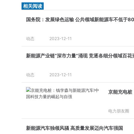
相关阅读
国务院：发展绿色运输 公共领域新能源车不低于80
动态
2023-12-11
新能源产业链“深市力量”涌现 竞逐各细分领域百花
动态
2023-12-11
京能充电桩
电力朋友圈
新能源汽车独领风骚 高质量发展迈向汽车强国