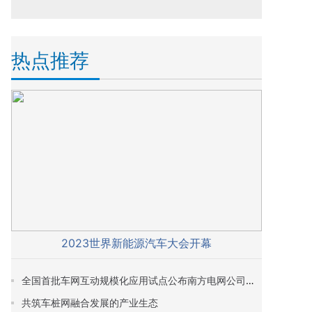
热点推荐
2023世界新能源汽车大会开幕
全国首批车网互动规模化应用试点公布南方电网公司项目和经营区内多个城市入选
共筑车桩网融合发展的产业生态