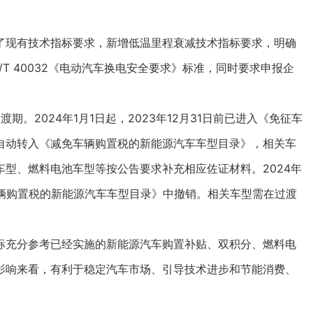
。
现有技术指标要求，新增低温里程衰减技术指标要求，明确
T 40032《电动汽车换电安全要求》标准，同时要求申报企
渡期。2024年1月1日起，2023年12月31日前已进入《免征车
自动转入《减免车辆购置税的新能源汽车车型目录》，相关车
型、燃料电池车型等按公告要求补充相应佐证材料。2024年
车辆购置税的新能源汽车车型目录》中撤销。相关车型需在过渡
充分参考已经实施的新能源汽车购置补贴、双积分、燃料电
影响来看，有利于稳定汽车市场、引导技术进步和节能消费、