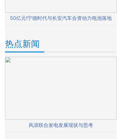
50亿元!宁德时代与长安汽车合资动力电池落地
热点新闻
风浪联合发电发展现状与思考