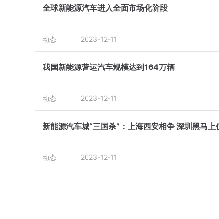
全球新能源汽车进入全面市场化阶段
动态
2023-12-11
我国新能源营运汽车规模达到164万辆
动态
2023-12-11
新能源汽车城“三国杀”：上海西安相争 深圳黑马上
动态
2023-12-11