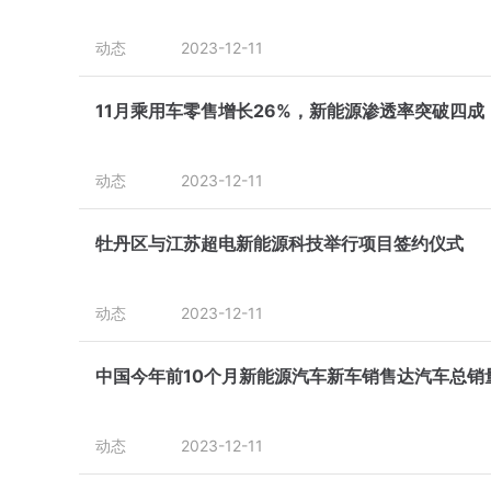
动态
2023-12-11
11月乘用车零售增长26%，新能源渗透率突破四成
动态
2023-12-11
牡丹区与江苏超电新能源科技举行项目签约仪式
动态
2023-12-11
中国今年前10个月新能源汽车新车销售达汽车总销量
动态
2023-12-11