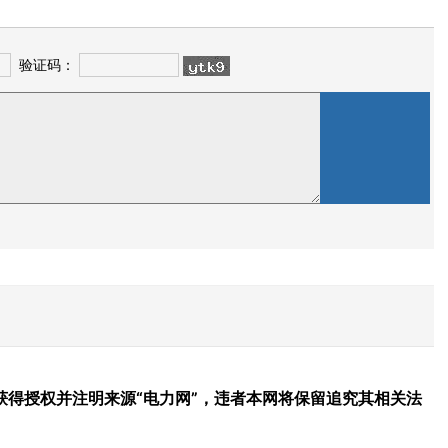
验证码：
得授权并注明来源“电力网”，违者本网将保留追究其相关法