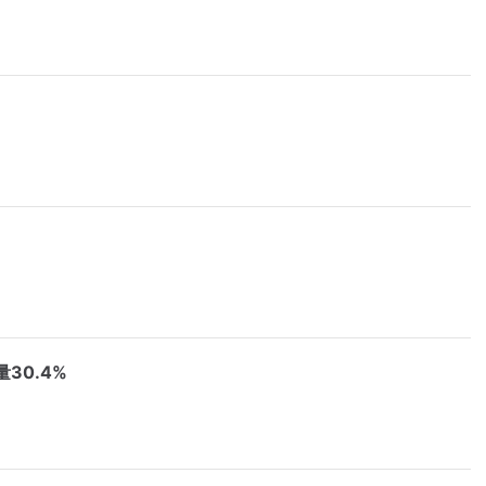
30.4%