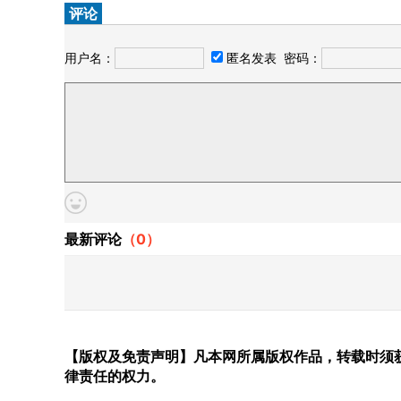
评论
用户名：
匿名发表
密码：
最新评论
（
0
）
【版权及免责声明】凡本网所属版权作品，转载时须获
律责任的权力。